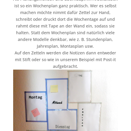
ist so ein Wochenplan ganz praktisch. Wer es selbst
machen möchte nimmt dafür Zettel zur Hand,
schreibt oder druckt dort die Wochentage auf und
rahmt diese mit Tape an der Wand ein, sodass sie
halten. Statt dem Wochenplan sind natürlich viele
andere Modelle denkbar, wie z. B. Stundenplan,
Jahresplan, Montasplan usw.
Auf den Zetteln werden die Notizen dann entweder
mit Stift oder so wie in unserem Beispiel mit Post-it
aufgebracht.