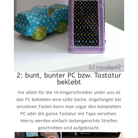
2: bunt, bunter PC bzw. Tastatur
beklebt
Vor allem für die 10-Fingerschreiber unter uns ist
das PC bekleben eine süße Sache. Angefangen bei
einzelnen Tasten kann man sogar den kompletten
PC oder die ganze Tastatur mit Tape versehen.
Hierzu werden einfach tastengerechte Streifen
geschnitten und aufgebracht.