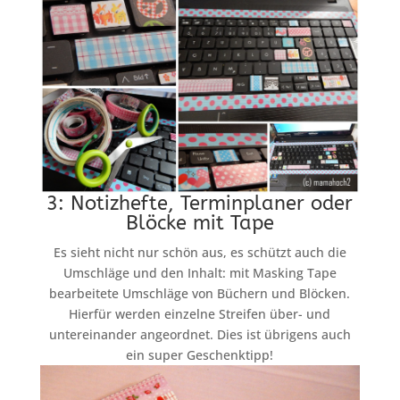
3: Notizhefte, Terminplaner oder
Blöcke mit Tape
Es sieht nicht nur schön aus, es schützt auch die
Umschläge und den Inhalt: mit Masking Tape
bearbeitete Umschläge von Büchern und Blöcken.
Hierfür werden einzelne Streifen über- und
untereinander angeordnet. Dies ist übrigens auch
ein super Geschenktipp!