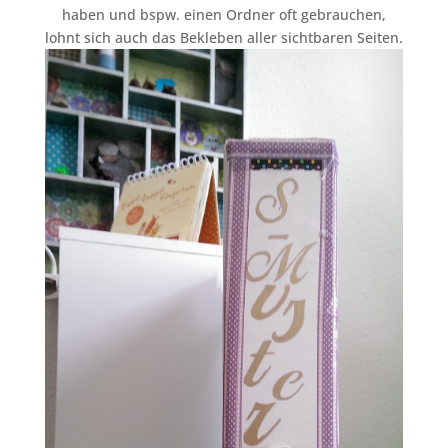
haben und bspw. einen Ordner oft gebrauchen,
lohnt sich auch das Bekleben aller sichtbaren Seiten.