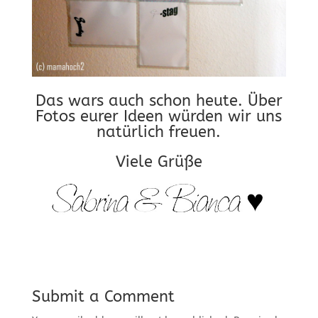
Das wars auch schon heute. Über
Fotos eurer Ideen würden wir uns
natürlich freuen.
Viele Grüße
Submit a Comment