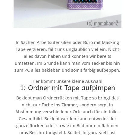
In Sachen Arbeitsutensilien oder Büro mit Masking
Tape verzieren, fällt uns unglaublich viel ein. Nicht
alles davon haben und konnten wir bereits
umsetzen. Im Grunde kann man vom Tacker bis hin
zum PC alles bekleben und somit farbig aufpeppen.
Hier kommt unsere kleine Auswahl:
1: Ordner mit Tape aufpimpen
Beklebt man Ordnerrücken mit Tape so bringt das
nicht nur Farbe ins Zimmer, sondern sorgt in
Abstimmung verschiedener Orte auch für ein tolles
Gesamtbild. Beklebt werden kann entweder der
ganze Rücken oder so wie im Bild nur ein Rahmen
ums Beschriftungsfeld. Solltet ihr ganz viel Lust