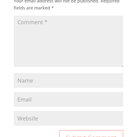
Your email address will not be published.
Required
fields are marked
*