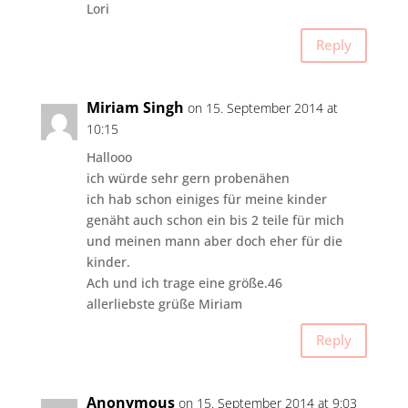
Lori
Reply
Miriam Singh
on 15. September 2014 at
10:15
Hallooo
ich würde sehr gern probenähen
ich hab schon einiges für meine kinder
genäht auch schon ein bis 2 teile für mich
und meinen mann aber doch eher für die
kinder.
Ach und ich trage eine größe.46
allerliebste grüße Miriam
Reply
Anonymous
on 15. September 2014 at 9:03