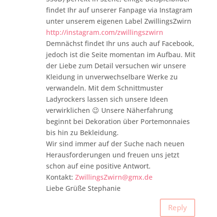
findet Ihr auf unserer Fanpage via Instagram
unter unserem eigenen Label ZwillingsZwirn
http://instagram.com/zwillingszwirn
Demnächst findet Ihr uns auch auf Facebook,
jedoch ist die Seite momentan im Aufbau. Mit
der Liebe zum Detail versuchen wir unsere
Kleidung in unverwechselbare Werke zu
verwandeln. Mit dem Schnittmuster
Ladyrockers lassen sich unsere Ideen
verwirklichen 😉 Unsere Näherfahrung
beginnt bei Dekoration über Portemonnaies
bis hin zu Bekleidung.
Wir sind immer auf der Suche nach neuen
Herausforderungen und freuen uns jetzt
schon auf eine positive Antwort.
Kontakt:
ZwillingsZwirn@gmx.de
Liebe Grüße Stephanie
Reply