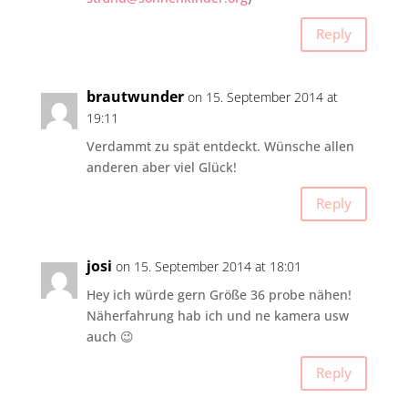
Reply
brautwunder
on 15. September 2014 at
19:11
Verdammt zu spät entdeckt. Wünsche allen
anderen aber viel Glück!
Reply
josi
on 15. September 2014 at 18:01
Hey ich würde gern Größe 36 probe nähen!
Näherfahrung hab ich und ne kamera usw
auch 😉
Reply