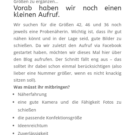
Größen zu ergänzen…
Vorab haben wir noch einen
kleinen Aufruf.
Wir suchen für die Größen 42, 46 und 36 noch
jeweils eine Probenäherin. Wichtig ist, dass ihr gut
nähen könnt und in der Lage seid, gute Bilder zu
schießen. Da wir zuletzt den Aufruf via Facebook
gestartet haben, möchten wir dieses Mal hier über
den Blog aufrufen. Der Schnitt fällt eng aus – das
solltet ihr dabei schon einmal berücksichtigen (also
lieber eine Nummer größer, wenn es nicht knackig
sitzen soll).
Was müsst ihr mitbringen?
Näherfahrung
eine gute Kamera und die Fähigkeit Fotos zu
schießen
die passende Konfektionsgröße
Ideenreichtum
Zuverlässigkeit