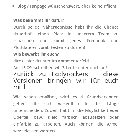
Blog / Fanpage wünschenswert, aber keine Pflicht!
Was bekommt ihr dafür?
Durch solide Nähergebnisse habt ihr die Chance
dauerhaft einen Platz in unserem Team zu
erhaschen und somit jedes Freebook und
Plottdateien vorab testen zu dürfen!
Wie bewerbt ihr euch?
direkt hier drunter im Kommentarfeld.
Am 15.09. schreiben wir 3 Leute unter euch an!
Zurück zu Ladyrockers – diese
Versionen bringen wir für euch
mit!
Wie schon erwähnt, wird es 4 Grundversionen
geben, die sich wesentlich in der Länge
unterscheiden. Zudem habt ihr die Möglichkeit euer
Oberteil bzw. Kleid farblich abzusetzen oder
einfarbig zu arbeiten. Auch können die Ärmel
weggelassen werden.