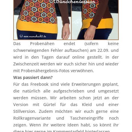
Das Probenähen endet (sofern keine
schwerwiegenden Fehler auftauchen) am 22.09. und
wird in den Tagen darauf online gestellt. In der
Zwischenzeit werden wir euch sicher hin und wieder
mit Probenähergebnis-Fotos verwöhnen.
Was passiert dann?
Für das Freebook sind viele Erweiterungen geplant,
die natürlich alle aufgeschrieben und umgesetzt
werden müssen. Wir arbeiten schon jetzt an der
Version mit Gürtel für das Kleid und einer
Stillversion. Zudem möchten wir euch gerne eine
Rollkragenvariante und Tascheneingriffe noch
zeigen. Wenn ihr weitere Ideen habt, so könnt ihr
diese hier gerne im Kommentarfeld hinterlassen.