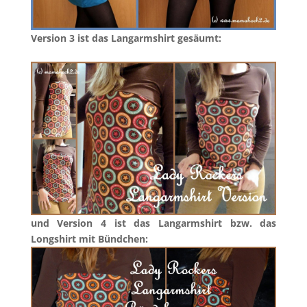
Version 3 ist das Langarmshirt gesäumt:
und Version 4 ist das Langarmshirt bzw. das
Longshirt mit Bündchen: