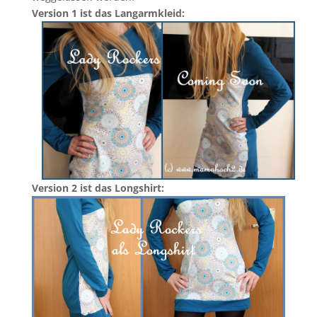
Version 1 ist das Langarmkleid:
Version 2 ist das Longshirt: