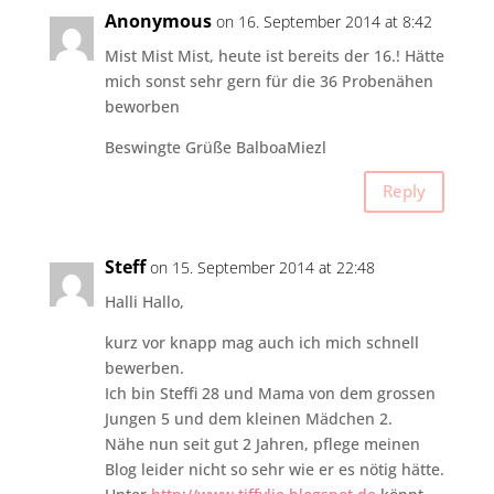
Anonymous
on 16. September 2014 at 8:42
Mist Mist Mist, heute ist bereits der 16.! Hätte
mich sonst sehr gern für die 36 Probenähen
beworben
Beswingte Grüße BalboaMiezl
Reply
Steff
on 15. September 2014 at 22:48
Halli Hallo,
kurz vor knapp mag auch ich mich schnell
bewerben.
Ich bin Steffi 28 und Mama von dem grossen
Jungen 5 und dem kleinen Mädchen 2.
Nähe nun seit gut 2 Jahren, pflege meinen
Blog leider nicht so sehr wie er es nötig hätte.