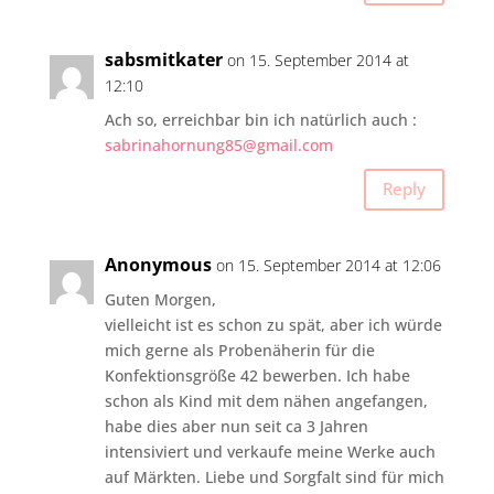
sabsmitkater
on 15. September 2014 at
12:10
Ach so, erreichbar bin ich natürlich auch :
sabrinahornung85@gmail.com
Reply
Anonymous
on 15. September 2014 at 12:06
Guten Morgen,
vielleicht ist es schon zu spät, aber ich würde
mich gerne als Probenäherin für die
Konfektionsgröße 42 bewerben. Ich habe
schon als Kind mit dem nähen angefangen,
habe dies aber nun seit ca 3 Jahren
intensiviert und verkaufe meine Werke auch
auf Märkten. Liebe und Sorgfalt sind für mich