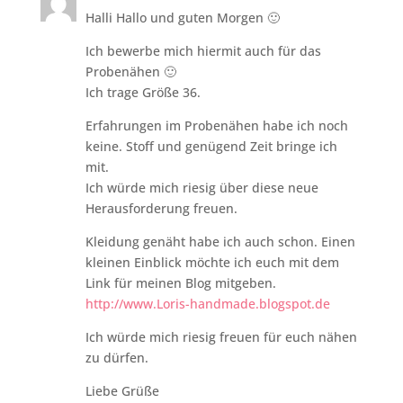
Halli Hallo und guten Morgen 🙂
Ich bewerbe mich hiermit auch für das
Probenähen 🙂
Ich trage Größe 36.
Erfahrungen im Probenähen habe ich noch
keine. Stoff und genügend Zeit bringe ich
mit.
Ich würde mich riesig über diese neue
Herausforderung freuen.
Kleidung genäht habe ich auch schon. Einen
kleinen Einblick möchte ich euch mit dem
Link für meinen Blog mitgeben.
http://www.Loris-handmade.blogspot.de
Ich würde mich riesig freuen für euch nähen
zu dürfen.
Liebe Grüße