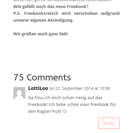
Wie gefällt euch das neue Freebook?
P.S. Freebooktratsch wird verschoben aufgrund
unserer eigenen Akündigung.
Wir grüßen euch ganz lieb!
75 Comments
LottiLoo
on 22. September 2014 at 10:58
Da freu ich mich schon riesig auf das
Freebook! Ich liebe schon euer Freebook für
den Raglan-Pulli 🙂
Reply