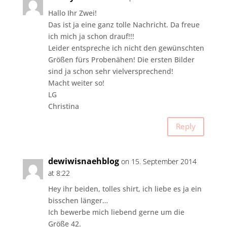
Hallo Ihr Zwei!
Das ist ja eine ganz tolle Nachricht. Da freue
ich mich ja schon drauf!!!
Leider entspreche ich nicht den gewünschten
Größen fürs Probenähen! Die ersten Bilder
sind ja schon sehr vielversprechend!
Macht weiter so!
LG
Christina
Reply
dewiwisnaehblog
on 15. September 2014
at 8:22
Hey ihr beiden, tolles shirt, ich liebe es ja ein
bisschen länger…
Ich bewerbe mich liebend gerne um die
Größe 42.