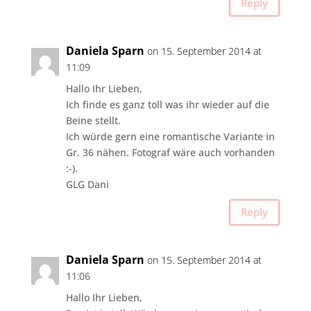
Reply
Daniela Sparn
on 15. September 2014 at
11:09
Hallo Ihr Lieben,
Ich finde es ganz toll was ihr wieder auf die
Beine stellt.
Ich würde gern eine romantische Variante in
Gr. 36 nähen. Fotograf wäre auch vorhanden
:-).
GLG Dani
Reply
Daniela Sparn
on 15. September 2014 at
11:06
Hallo Ihr Lieben,