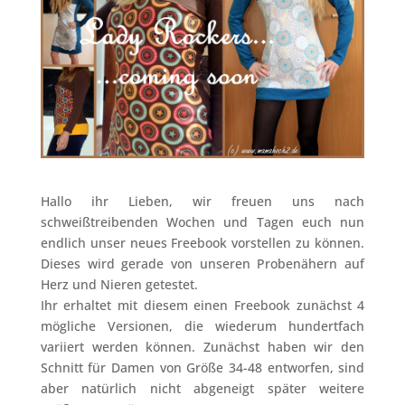
Hallo ihr Lieben, wir freuen uns nach
schweißtreibenden Wochen und Tagen euch nun
endlich unser neues Freebook vorstellen zu können.
Dieses wird gerade von unseren Probenähern auf
Herz und Nieren getestet.
Ihr erhaltet mit diesem einen Freebook zunächst 4
mögliche Versionen, die wiederum hundertfach
variiert werden können. Zunächst haben wir den
Schnitt für Damen von Größe 34-48 entworfen, sind
aber natürlich nicht abgeneigt später weitere