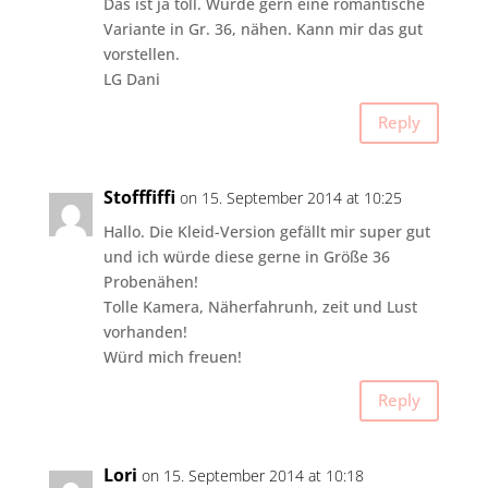
Das ist ja toll. Würde gern eine romantische
Variante in Gr. 36, nähen. Kann mir das gut
vorstellen.
LG Dani
Reply
Stofffiffi
on 15. September 2014 at 10:25
Hallo. Die Kleid-Version gefällt mir super gut
und ich würde diese gerne in Größe 36
Probenähen!
Tolle Kamera, Näherfahrunh, zeit und Lust
vorhanden!
Würd mich freuen!
Reply
Lori
on 15. September 2014 at 10:18