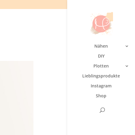
Nähen
DIY
Plotten
Lieblingsprodukte
Instagram
Shop