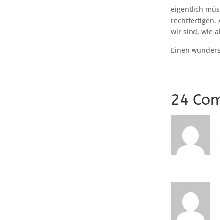
eigentlich müs
rechtfertigen.
wir sind, wie 
Einen wunders
24 Co