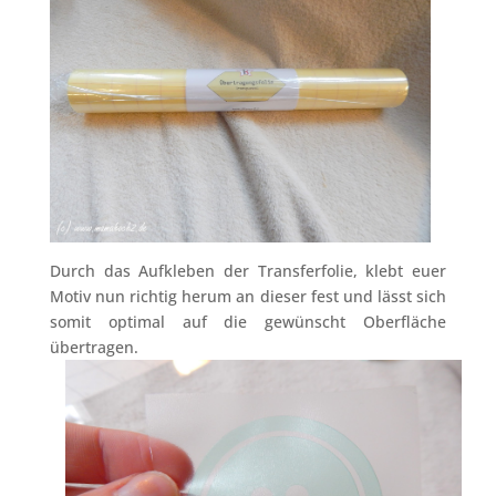
Durch das Aufkleben der Transferfolie, klebt euer
Motiv nun richtig herum an dieser fest und lässt sich
somit optimal auf die gewünscht Oberfläche
übertragen.