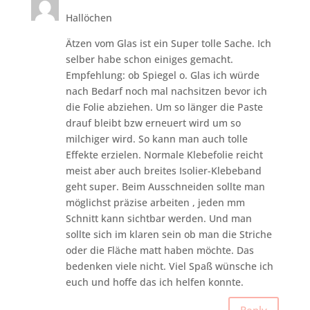
Hallöchen
Ätzen vom Glas ist ein Super tolle Sache. Ich
selber habe schon einiges gemacht.
Empfehlung: ob Spiegel o. Glas ich würde
nach Bedarf noch mal nachsitzen bevor ich
die Folie abziehen. Um so länger die Paste
drauf bleibt bzw erneuert wird um so
milchiger wird. So kann man auch tolle
Effekte erzielen. Normale Klebefolie reicht
meist aber auch breites Isolier-Klebeband
geht super. Beim Ausschneiden sollte man
möglichst präzise arbeiten , jeden mm
Schnitt kann sichtbar werden. Und man
sollte sich im klaren sein ob man die Striche
oder die Fläche matt haben möchte. Das
bedenken viele nicht. Viel Spaß wünsche ich
euch und hoffe das ich helfen konnte.
Reply