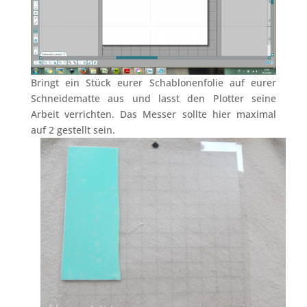
Bringt ein Stück eurer Schablonenfolie auf eurer
Schneidematte aus und lasst den Plotter seine
Arbeit verrichten. Das Messer sollte hier maximal
auf 2 gestellt sein.