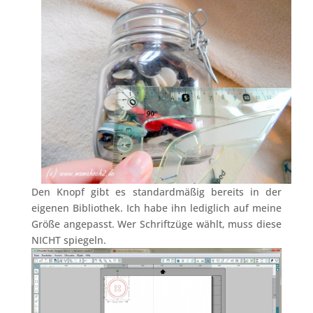
Den Knopf gibt es standardmäßig bereits in der
eigenen Bibliothek. Ich habe ihn lediglich auf meine
Größe angepasst. Wer Schriftzüge wählt, muss diese
NICHT spiegeln.