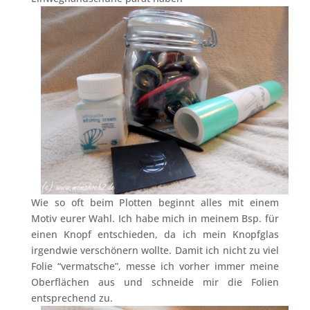
Wie so oft beim Plotten beginnt alles mit einem
Motiv eurer Wahl. Ich habe mich in meinem Bsp. für
einen Knopf entschieden, da ich mein Knopfglas
irgendwie verschönern wollte. Damit ich nicht zu viel
Folie “vermatsche”, messe ich vorher immer meine
Oberflächen aus und schneide mir die Folien
entsprechend zu.