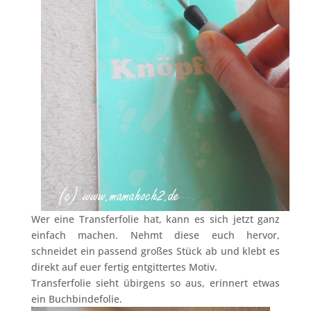
Wer eine Transferfolie hat, kann es sich jetzt ganz
einfach machen. Nehmt diese euch hervor,
schneidet ein passend großes Stück ab und klebt es
direkt auf euer fertig entgittertes Motiv.
Transferfolie sieht übirgens so aus, erinnert etwas
ein Buchbindefolie.