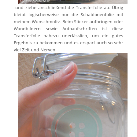
und ziehe anschließend die Transferfolie ab. Übrig
bleibt logischerweise nur die Schablonenfolie mit
meinem Wunschmotiv. Beim Sticker aufbringen oder
Wandbildern sowie Autoaufschriften ist diese
Transferfolie nahezu unerlässlich, um ein gutes
Ergebnis zu bekommen und es erspart auch so sehr
viel Zeit und Nerven.