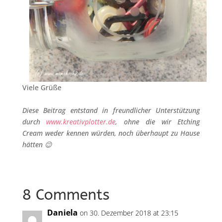
Viele Grüße
Diese Beitrag entstand in freundlicher Unterstützung
durch
www.kreativplotter.de
, ohne die wir Etching
Cream weder kennen würden, noch überhaupt zu Hause
hätten 😉
8 Comments
Daniela
on 30. Dezember 2018 at 23:15