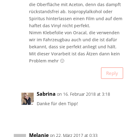
die Oberfläche mit Aceton, denn das dampft
rückstandsfrei ab. Isopropylalkohol oder
Spiritus hinterlassen einen Film und auf dem
haftet das Vinyl nicht perfekt.
Nimm Klebefolie von Oracal, die verwenden
wir im Fahrzeugbau auch und die ist dafür
bekannt, dass sie perfekt anliegt und hält.
Mit dieser Vorarbeit ist das Ätzen dann kein
Problem mehr 🙂
Reply
Sabrina
on 16. Februar 2018 at 3:18
Danke für den Tipp!
Melanie
on 22. März 2017 at 0:33