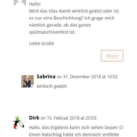
Hallo!
Wird das Glas damit wirklich geätzt oder ist
es nur eine Beschichtung? Ich grage mich
nämlich gerade, ob das ganze
spülmaschinenfest ist.
Liebe Grüße
Reply
Sabrina
on 31. Dezember 2018 at 16:02
wirklcih geätzt
Dirk
on 15. Februar 2018 at 20:03
Hallo, das Ergebnis kann sich sehen lassen 🙂
Einen Ratschlag hätte ich dennoch: entfette