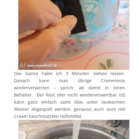
Das Ganze habe ich 3 Minuten ziehen lassen.
Danach kann man übrige Cremereste
wiederverwerten – sprich: ab damit in einen
Behälter. Der Rest (der nicht wiederverwertbar ist)
kann ganz einfach samt Glas unter lauwarmen
Wasser abgespült werden, genauso auch eure mit
Cream beschmutzten Hilfsmittel.