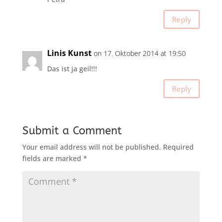
Reply
Linis Kunst
on 17. Oktober 2014 at 19:50
Das ist ja geil!!!
Reply
Submit a Comment
Your email address will not be published.
Required
fields are marked
*