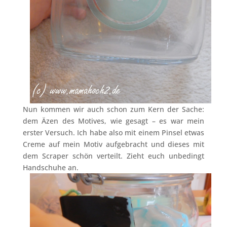
Nun kommen wir auch schon zum Kern der Sache:
dem Äzen des Motives, wie gesagt – es war mein
erster Versuch. Ich habe also mit einem Pinsel etwas
Creme auf mein Motiv aufgebracht und dieses mit
dem Scraper schön verteilt. Zieht euch unbedingt
Handschuhe an.