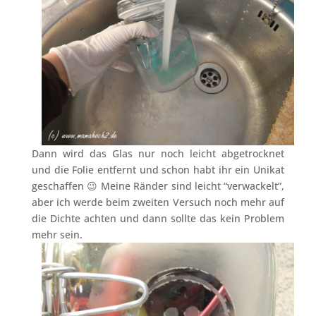
Dann wird das Glas nur noch leicht abgetrocknet
und die Folie entfernt und schon habt ihr ein Unikat
geschaffen 😉 Meine Ränder sind leicht “verwackelt”,
aber ich werde beim zweiten Versuch noch mehr auf
die Dichte achten und dann sollte das kein Problem
mehr sein.