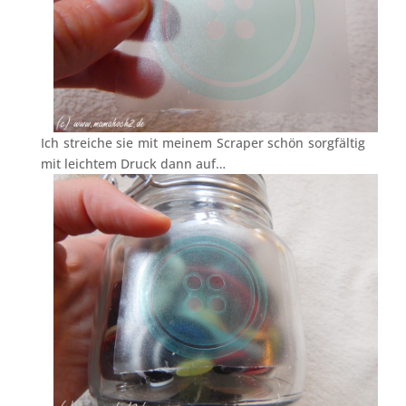
Ich streiche sie mit meinem Scraper schön sorgfältig
mit leichtem Druck dann auf…