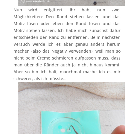
Nun wird entgittert. Ihr habt nun zwei
Möglichkeiten: Den Rand stehen lassen und das
Motiv lösen oder eben den Rand lösen und das
Motiv stehen lassen. Ich habe mich zunächst dafür
entschieden den Rand zu entfernen. Beim nächsten
Versuch werde ich es aber genau anders herum
machen (also das Negativ verwenden), weil man so
nicht beim Creme schmieren aufpassen muss, dass
man über die Ränder auch ja nicht hinaus kommt.
Aber so bin ich halt, manchmal mache ich es mir
schwerer, als ich müsste…