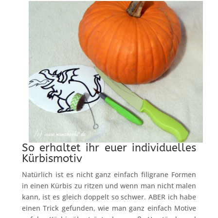
So erhaltet ihr euer individuelles
Kürbismotiv
Natürlich ist es nicht ganz einfach filigrane Formen
in einen Kürbis zu ritzen und wenn man nicht malen
kann, ist es gleich doppelt so schwer. ABER ich habe
einen Trick gefunden, wie man ganz einfach Motive