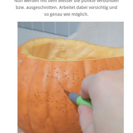
Nun werden mit dem Messer die punkte verbunden
bzw. ausgeschnitten. Arbeitet dabei vorsichtig und
so genau wie möglich.