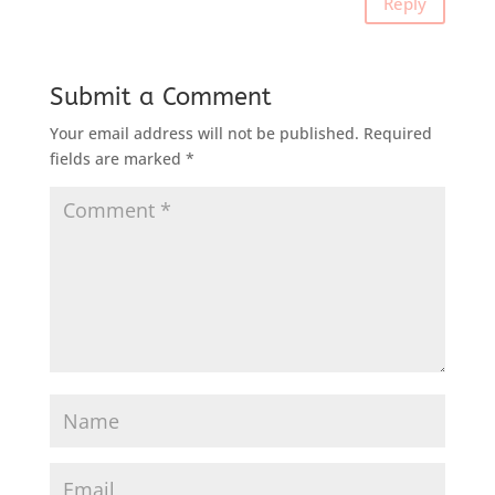
Reply
Submit a Comment
Your email address will not be published.
Required
fields are marked
*