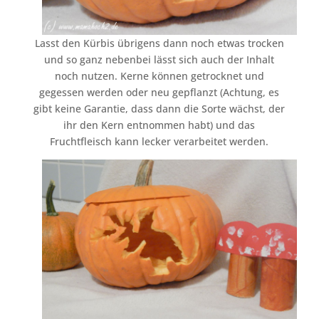
Lasst den Kürbis übrigens dann noch etwas trocken
und so ganz nebenbei lässt sich auch der Inhalt
noch nutzen. Kerne können getrocknet und
gegessen werden oder neu gepflanzt (Achtung, es
gibt keine Garantie, dass dann die Sorte wächst, der
ihr den Kern entnommen habt) und das
Fruchtfleisch kann lecker verarbeitet werden.