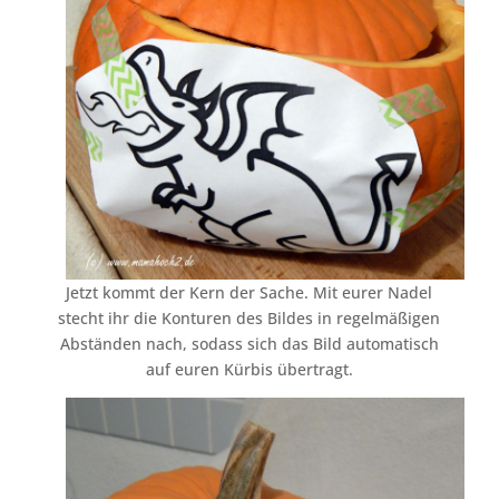
Jetzt kommt der Kern der Sache. Mit eurer Nadel
stecht ihr die Konturen des Bildes in regelmäßigen
Abständen nach, sodass sich das Bild automatisch
auf euren Kürbis übertragt.