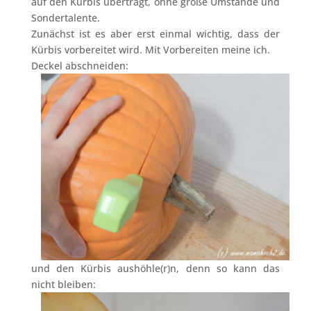
auf den Kürbis überträgt, ohne große Umstände und
Sondertalente.
Zunächst ist es aber erst einmal wichtig, dass der
Kürbis vorbereitet wird. Mit Vorbereiten meine ich.
Deckel abschneiden:
und den Kürbis aushöhle(r)n, denn so kann das
nicht bleiben: