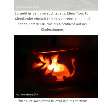
So sieht es dann beleuchtet aus. Mein Tipp: Für
Kleinkinder einfach LED Kerzen reinstellen und
schon darf der Kürbis als Nachtlicht mit ins
Kinderzimmer.
Über eure Kürbisfotos würden wir uns übrigens