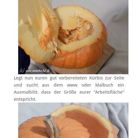
Legt nun euren gut vorbereiteten Kürbis zur Seite
und sucht aus dem www oder Malbuch ein
Ausmalbild, dass der Größe eurer “Arbeitsfläche”
entspricht.