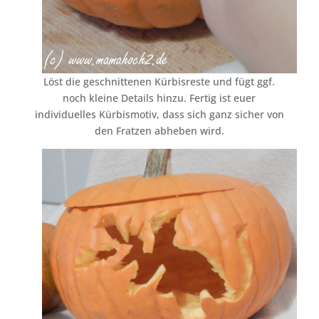
Löst die geschnittenen Kürbisreste und fügt ggf.
noch kleine Details hinzu. Fertig ist euer
individuelles Kürbismotiv, dass sich ganz sicher von
den Fratzen abheben wird.