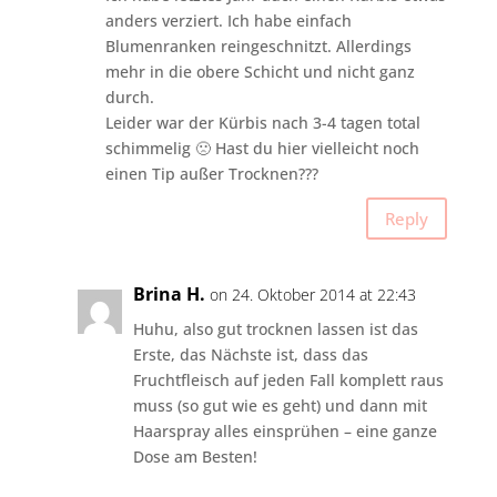
anders verziert. Ich habe einfach
Blumenranken reingeschnitzt. Allerdings
mehr in die obere Schicht und nicht ganz
durch.
Leider war der Kürbis nach 3-4 tagen total
schimmelig 🙁 Hast du hier vielleicht noch
einen Tip außer Trocknen???
Reply
Brina H.
on 24. Oktober 2014 at 22:43
Huhu, also gut trocknen lassen ist das
Erste, das Nächste ist, dass das
Fruchtfleisch auf jeden Fall komplett raus
muss (so gut wie es geht) und dann mit
Haarspray alles einsprühen – eine ganze
Dose am Besten!