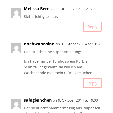
Melissa Berr
on 9. Oktober 2014 at 21:20
Sieht richtig toll aus
Reply
naehwahnsinn
on 9. Oktober 2014 at 19:52
Das ist echt eine super Anleitung!
Ich habe mir bei Tchibo so ein Kürbis-
Schnitz-Set gekauft, da will ich am
Wochenende mal mein Glück versuchen.
Reply
sabigleinchen
on 9. Oktober 2014 at 19:00
Der sieht echt hammermässig aus, super toll.