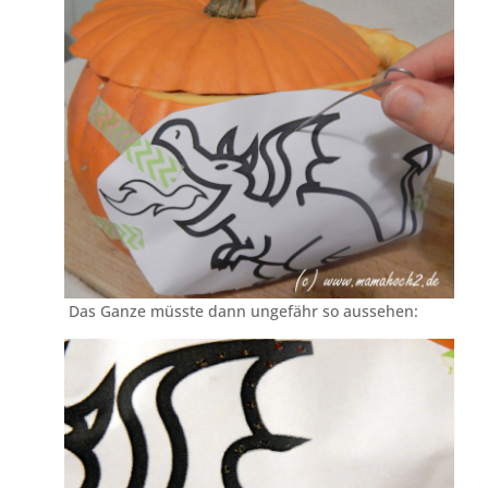
Das Ganze müsste dann ungefähr so aussehen: