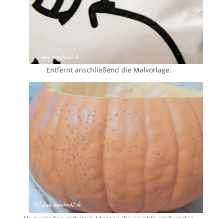
Entfernt anschließend die Malvorlage: