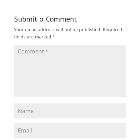
Submit a Comment
Your email address will not be published.
Required
fields are marked
*