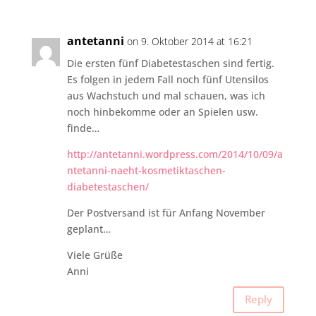
antetanni
on 9. Oktober 2014 at 16:21
Die ersten fünf Diabetestaschen sind fertig.
Es folgen in jedem Fall noch fünf Utensilos
aus Wachstuch und mal schauen, was ich
noch hinbekomme oder an Spielen usw.
finde…
http://antetanni.wordpress.com/2014/10/09/a
ntetanni-naeht-kosmetiktaschen-
diabetestaschen/
Der Postversand ist für Anfang November
geplant…
Viele Grüße
Anni
Reply