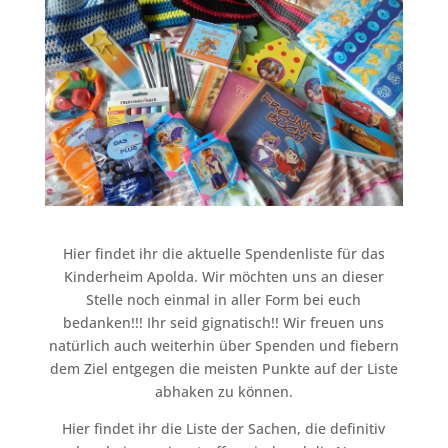
Hier findet ihr die aktuelle Spendenliste für das
Kinderheim Apolda. Wir möchten uns an dieser
Stelle noch einmal in aller Form bei euch
bedanken!!! Ihr seid gignatisch!! Wir freuen uns
natürlich auch weiterhin über Spenden und fiebern
dem Ziel entgegen die meisten Punkte auf der Liste
abhaken zu können.
Hier findet ihr die Liste der Sachen, die definitiv