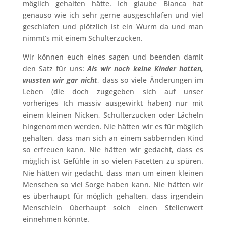
möglich gehalten hätte. Ich glaube Bianca hat
genauso wie ich sehr gerne ausgeschlafen und viel
geschlafen und plötzlich ist ein Wurm da und man
nimmt’s mit einem Schulterzucken.
Wir können euch eines sagen und beenden damit
den Satz für uns:
Als wir noch keine Kinder hatten,
wussten wir gar nicht
, dass so viele Änderungen im
Leben (die doch zugegeben sich auf unser
vorheriges Ich massiv ausgewirkt haben) nur mit
einem kleinen Nicken, Schulterzucken oder Lächeln
hingenommen werden. Nie hätten wir es für möglich
gehalten, dass man sich an einem sabbernden Kind
so erfreuen kann. Nie hätten wir gedacht, dass es
möglich ist Gefühle in so vielen Facetten zu spüren.
Nie hätten wir gedacht, dass man um einen kleinen
Menschen so viel Sorge haben kann. Nie hätten wir
es überhaupt für möglich gehalten, dass irgendein
Menschlein überhaupt solch einen Stellenwert
einnehmen könnte.