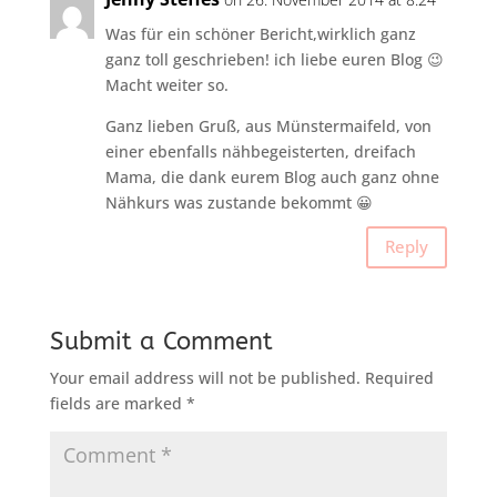
Was für ein schöner Bericht,wirklich ganz
ganz toll geschrieben! ich liebe euren Blog 😉
Macht weiter so.
Ganz lieben Gruß, aus Münstermaifeld, von
einer ebenfalls nähbegeisterten, dreifach
Mama, die dank eurem Blog auch ganz ohne
Nähkurs was zustande bekommt 😀
Reply
Submit a Comment
Your email address will not be published.
Required
fields are marked
*