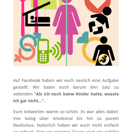
Auf Facebook haben wir euch neulich eine Aufgabe
gestellt. Wir baten euch darum den Satz zu
vollenden
“Als ich noch keine Kinder hatte, wusste
ich gar nicht…”.
Eure Antworten waren so schön. Es war alles dabei:
Von lustig über emotional bis hin zu purem
Realismus. Natürlich haben wir euch nicht einfach
so gefragt. Erst vor wenigen Tagen sind wir zufällig