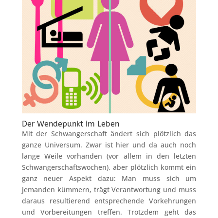
Der Wendepunkt im Leben
Mit der Schwangerschaft ändert sich plötzlich das
ganze Universum. Zwar ist hier und da auch noch
lange Weile vorhanden (vor allem in den letzten
Schwangerschaftswochen), aber plötzlich kommt ein
ganz neuer Aspekt dazu: Man muss sich um
jemanden kümmern, trägt Verantwortung und muss
daraus resultierend entsprechende Vorkehrungen
und Vorbereitungen treffen. Trotzdem geht das