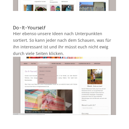
Do-It-Yourself
Hier ebenso unsere Ideen nach Unterpunkten
sortiert. So kann jeder nach dem Schauen, was für
ihn interessant ist und ihr müsst euch nicht ewig
durch viele Seiten klicken.