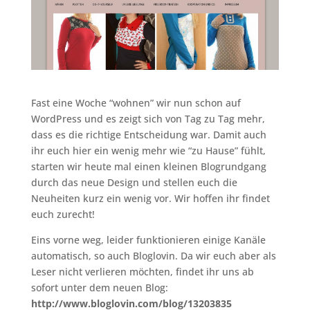
Fast eine Woche “wohnen” wir nun schon auf
WordPress und es zeigt sich von Tag zu Tag mehr,
dass es die richtige Entscheidung war. Damit auch
ihr euch hier ein wenig mehr wie “zu Hause” fühlt,
starten wir heute mal einen kleinen Blogrundgang
durch das neue Design und stellen euch die
Neuheiten kurz ein wenig vor. Wir hoffen ihr findet
euch zurecht!
Eins vorne weg, leider funktionieren einige Kanäle
automatisch, so auch Bloglovin. Da wir euch aber als
Leser nicht verlieren möchten, findet ihr uns ab
sofort unter dem neuen Blog:
http://www.bloglovin.com/blog/13203835