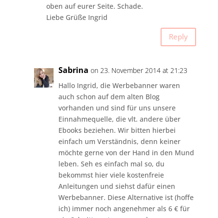
oben auf eurer Seite. Schade.
Liebe Grüße Ingrid
Reply
Sabrina
on 23. November 2014 at 21:23
Hallo Ingrid, die Werbebanner waren
auch schon auf dem alten Blog
vorhanden und sind für uns unsere
Einnahmequelle, die vlt. andere über
Ebooks beziehen. Wir bitten hierbei
einfach um Verständnis, denn keiner
möchte gerne von der Hand in den Mund
leben. Seh es einfach mal so, du
bekommst hier viele kostenfreie
Anleitungen und siehst dafür einen
Werbebanner. Diese Alternative ist (hoffe
ich) immer noch angenehmer als 6 € für