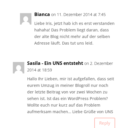
Bianca
on 11. Dezember 2014 at 7:45
Liebe Iris, jetzt hab ich es erst verstanden
hahaha! Das Problem liegt daran, dass
der alte Blog nicht mehr auf der selben
Adresse läuft. Das tut uns leid.
Sasila - Ein UNS entsteht
on 2. Dezember
2014 at 18:59
Hallo Ihr Lieben, mir ist aufgefallen, dass seit
eurem Umzug in meiner Blogroll nur noch
der letzte Beitrag von vor zwei Wochen zu
sehen ist. Ist das ein WordPress Problem?
Wollte euch nur kurz auf das Problem
aufmerksam machen… Liebe Grüße von UNS
Reply