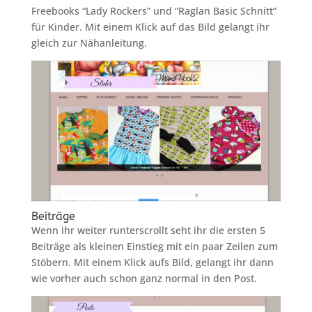
Freebooks “Lady Rockers” und “Raglan Basic Schnitt”
für Kinder. Mit einem Klick auf das Bild gelangt ihr
gleich zur Nähanleitung.
Beiträge
Wenn ihr weiter runterscrollt seht ihr die ersten 5
Beiträge als kleinen Einstieg mit ein paar Zeilen zum
Stöbern. Mit einem Klick aufs Bild, gelangt ihr dann
wie vorher auch schon ganz normal in den Post.