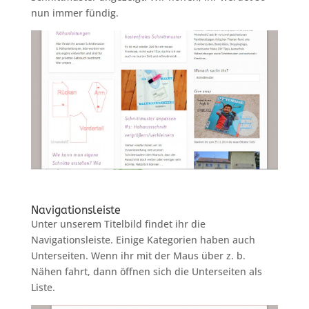
nun immer fündig.
Navigationsleiste
Unter unserem Titelbild findet ihr die
Navigationsleiste. Einige Kategorien haben auch
Unterseiten. Wenn ihr mit der Maus über z. b.
Nähen fahrt, dann öffnen sich die Unterseiten als
Liste.