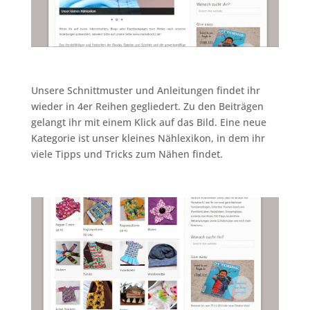
Unsere Schnittmuster und Anleitungen findet ihr
wieder in 4er Reihen gegliedert. Zu den Beiträgen
gelangt ihr mit einem Klick auf das Bild. Eine neue
Kategorie ist unser kleines Nählexikon, in dem ihr
viele Tipps und Tricks zum Nähen findet.