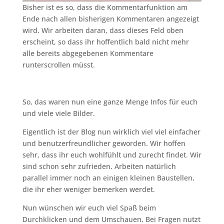
Bisher ist es so, dass die Kommentarfunktion am
Ende nach allen bisherigen Kommentaren angezeigt
wird. Wir arbeiten daran, dass dieses Feld oben
erscheint, so dass ihr hoffentlich bald nicht mehr
alle bereits abgegebenen Kommentare
runterscrollen müsst.
So, das waren nun eine ganze Menge Infos für euch
und viele viele Bilder.
Eigentlich ist der Blog nun wirklich viel viel einfacher
und benutzerfreundlicher geworden. Wir hoffen
sehr, dass ihr euch wohlfühlt und zurecht findet. Wir
sind schon sehr zufrieden. Arbeiten natürlich
parallel immer noch an einigen kleinen Baustellen,
die ihr eher weniger bemerken werdet.
Nun wünschen wir euch viel Spaß beim
Durchklicken und dem Umschauen. Bei Fragen nutzt