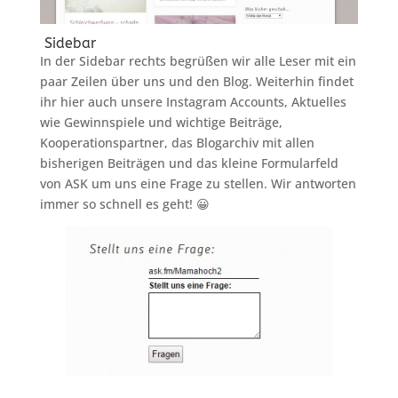
Sidebar
In der Sidebar rechts begrüßen wir alle Leser mit ein
paar Zeilen über uns und den Blog. Weiterhin findet
ihr hier auch unsere Instagram Accounts, Aktuelles
wie Gewinnspiele und wichtige Beiträge,
Kooperationspartner, das Blogarchiv mit allen
bisherigen Beiträgen und das kleine Formularfeld
von ASK um uns eine Frage zu stellen. Wir antworten
immer so schnell es geht! 😀