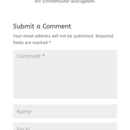
ein Schnittmuster auszugeben.
Submit a Comment
Your email address will not be published.
Required
fields are marked
*