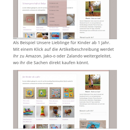
Als Beispiel Unsere Lieblinge für Kinder ab 1 Jahr.
Mit einem Klick auf die Artikelbeschreibung werdet
ihr zu Amazon, Jako-o oder Zalando weitergeleitet,
wo ihr die Sachen direkt kaufen könnt.