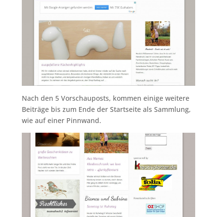
Nach den 5 Vorschauposts, kommen einige weitere
Beiträge bis zum Ende der Startseite als Sammlung,
wie auf einer Pinnwand.