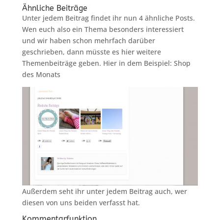
Ähnliche Beiträge
Unter jedem Beitrag findet ihr nun 4 ähnliche Posts.
Wen euch also ein Thema besonders interessiert
und wir haben schon mehrfach darüber
geschrieben, dann müsste es hier weitere
Themenbeiträge geben. Hier in dem Beispiel: Shop
des Monats
Außerdem seht ihr unter jedem Beitrag auch, wer
diesen von uns beiden verfasst hat.
Kommentarfunktion