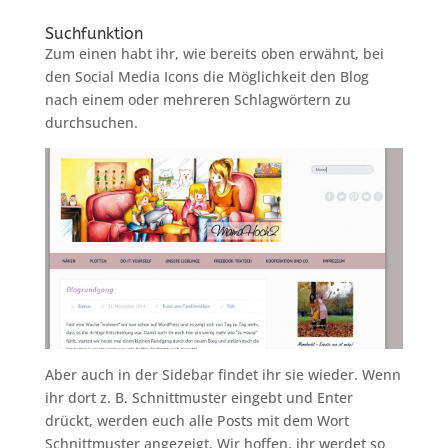
Suchfunktion
Zum einen habt ihr, wie bereits oben erwähnt, bei
den Social Media Icons die Möglichkeit den Blog
nach einem oder mehreren Schlagwörtern zu
durchsuchen.
Aber auch in der Sidebar findet ihr sie wieder. Wenn
ihr dort z. B. Schnittmuster eingebt und Enter
drückt, werden euch alle Posts mit dem Wort
Schnittmuster angezeigt. Wir hoffen, ihr werdet so