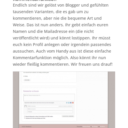
Endlich sind wir gelöst von Blogger und gefühlten
tausenden Varianten, die es gab um zu
kommentieren, aber nie die bequeme Art und
Weise. Das ist nun anders. Ihr gebt einfach euren
Namen und die Mailadresse ein (die nicht
veröffentlicht wird) und könnt lostippen. Ihr müsst
euch kein Profil anlegen oder irgendein passendes
aussuchen. Auch vom Handy aus ist diese einfache
Kommentarfunktion möglich. Also könnt ihr nun
wieder fleißig kommentieren. Wir freuen uns drauf!