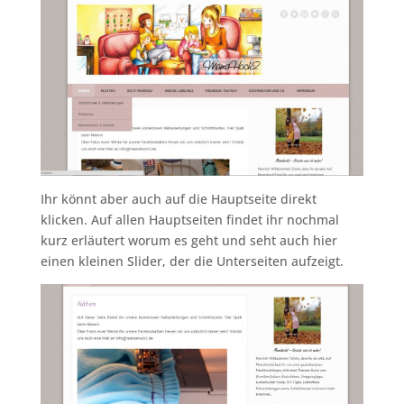
Ihr könnt aber auch auf die Hauptseite direkt
klicken. Auf allen Hauptseiten findet ihr nochmal
kurz erläutert worum es geht und seht auch hier
einen kleinen Slider, der die Unterseiten aufzeigt.