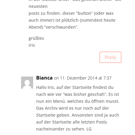
neuesten
posts zu finden. dieser “button” (oder was
auch immer) ist plötzlich (zumindest heute
Abend) “verschwunden”.
grüßles
iris
Reply
Bianca
on 11. Dezember 2014 at 7:37
Hallo Iris, auf der Startseite findest du
nach wie vor “was bisher geschah”. Es ist
nun ein Menü, welches du öffnen musst.
Das Archiv wird es nur noch auf der
Startseite geben. Ansonsten sind ja auch
auf der Startseite alle letzten Posts
nacheinander zu sehen. LG