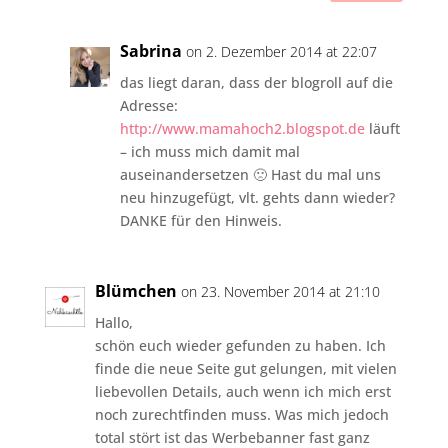
Sabrina
on 2. Dezember 2014 at 22:07
das liegt daran, dass der blogroll auf die
Adresse:
http://www.mamahoch2.blogspot.de
läuft
– ich muss mich damit mal
auseinandersetzen 🙁 Hast du mal uns
neu hinzugefügt, vlt. gehts dann wieder?
DANKE für den Hinweis.
Blümchen
on 23. November 2014 at 21:10
Hallo,
schön euch wieder gefunden zu haben. Ich
finde die neue Seite gut gelungen, mit vielen
liebevollen Details, auch wenn ich mich erst
noch zurechtfinden muss. Was mich jedoch
total stört ist das Werbebanner fast ganz