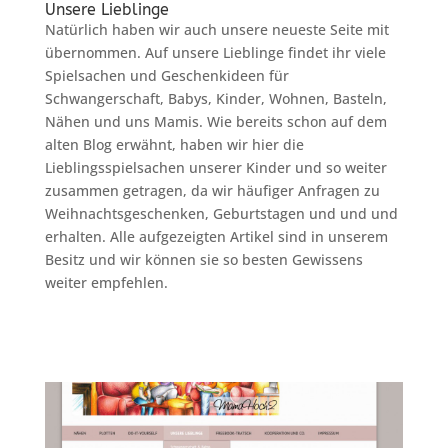
Unsere Lieblinge
Natürlich haben wir auch unsere neueste Seite mit
übernommen. Auf unsere Lieblinge findet ihr viele
Spielsachen und Geschenkideen für
Schwangerschaft, Babys, Kinder, Wohnen, Basteln,
Nähen und uns Mamis. Wie bereits schon auf dem
alten Blog erwähnt, haben wir hier die
Lieblingsspielsachen unserer Kinder und so weiter
zusammen getragen, da wir häufiger Anfragen zu
Weihnachtsgeschenken, Geburtstagen und und und
erhalten. Alle aufgezeigten Artikel sind in unserem
Besitz und wir können sie so besten Gewissens
weiter empfehlen.