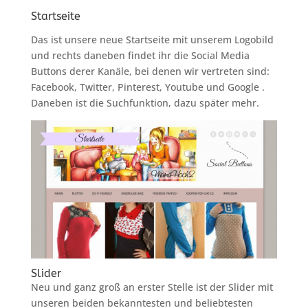
Startseite
Das ist unsere neue Startseite mit unserem Logobild
und rechts daneben findet ihr die Social Media
Buttons derer Kanäle, bei denen wir vertreten sind:
Facebook, Twitter, Pinterest, Youtube und Google .
Daneben ist die Suchfunktion, dazu später mehr.
Slider
Neu und ganz groß an erster Stelle ist der Slider mit
unseren beiden bekanntesten und beliebtesten