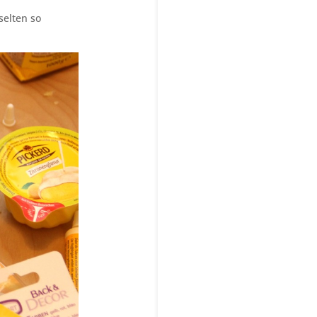
selten so