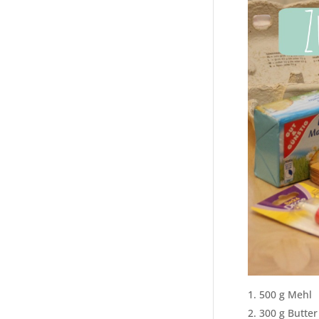
500 g Mehl
300 g Butter