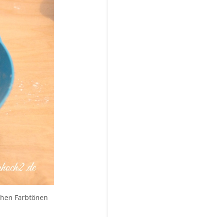
ichen Farbtönen