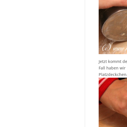
Jetzt kommt der
Fall haben wi
Platzdeckchen