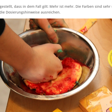
estellt, dass in dem Fall gilt: Mehr ist mehr. Die Farben sind sehr 
 die Dosierungshinweise ausreichen.