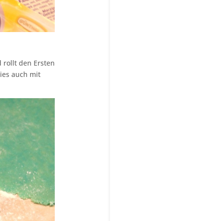
rollt den Ersten
ies auch mit