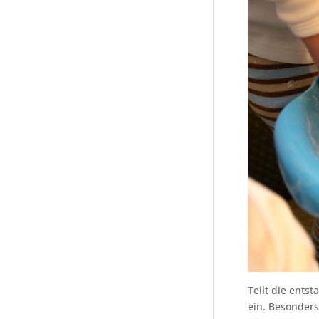
Teilt die ents
ein. Besonders