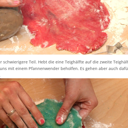
 schwierigere Teil. Hebt die eine Teighälfte auf die zweite Teighäl
r uns mit einem Pfannenwender beholfen. Es gehen aber auch daf
.