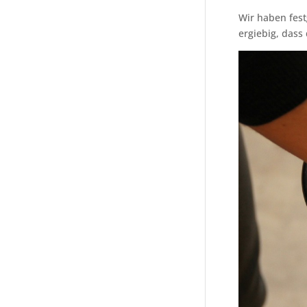
Wir haben festg
ergiebig, dass