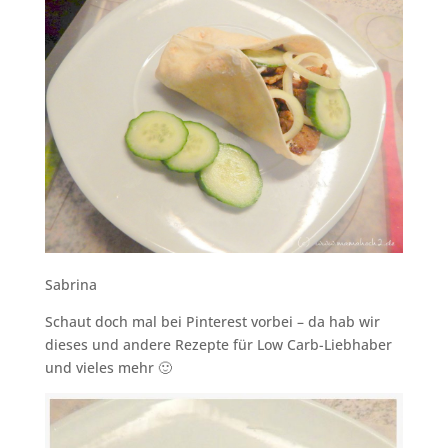
Sabrina
Schaut doch mal bei Pinterest vorbei – da hab wir
dieses und andere Rezepte für Low Carb-Liebhaber
und vieles mehr 🙂