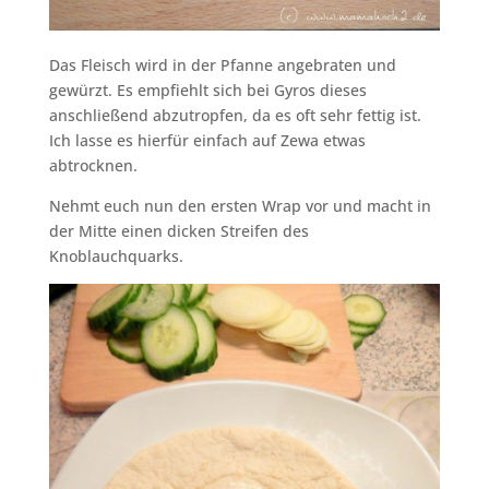
Das Fleisch wird in der Pfanne angebraten und
gewürzt. Es empfiehlt sich bei Gyros dieses
anschließend abzutropfen, da es oft sehr fettig ist.
Ich lasse es hierfür einfach auf Zewa etwas
abtrocknen.
Nehmt euch nun den ersten Wrap vor und macht in
der Mitte einen dicken Streifen des
Knoblauchquarks.