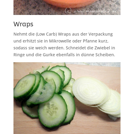
Wraps
Nehmt die (Low Carb) Wraps aus der Verpackung
und erhitzt sie in Mikrowelle oder Pfanne kurz,
sodass sie weich werden. Schneidet die Zwiebel in
Ringe und die Gurke ebenfalls in dünne Scheiben.