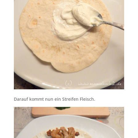
Darauf kommt nun ein Streifen Fleisch.