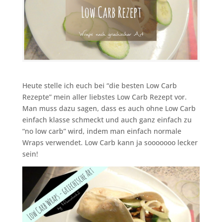
Heute stelle ich euch bei “die besten Low Carb
Rezepte” mein aller liebstes Low Carb Rezept vor.
Man muss dazu sagen, dass es auch ohne Low Carb
einfach klasse schmeckt und auch ganz einfach zu
“no low carb” wird, indem man einfach normale
Wraps verwendet. Low Carb kann ja sooooooo lecker
sein!