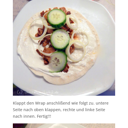
Klappt den Wrap anschlißend wie folgt zu. untere
Seite nach oben klappen, rechte und linke Seite
nach innen. Fertig!!!