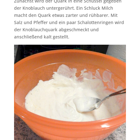
Zunächst wird der Quark in eine Schüssel gegeben
der Knoblauch untergerührt. Ein Schluck Milch
macht den Quark etwas zarter und rühbarer. Mit
Salz und Pfeffer und ein paar Schalottenringen wird
der Knoblauchquark abgeschmeckt und
anschließend kalt gestellt.