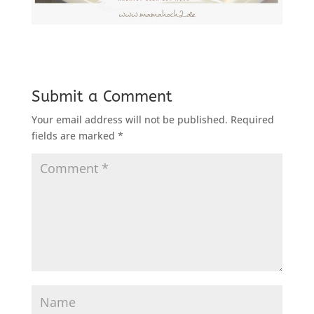
Submit a Comment
Your email address will not be published.
Required
fields are marked
*