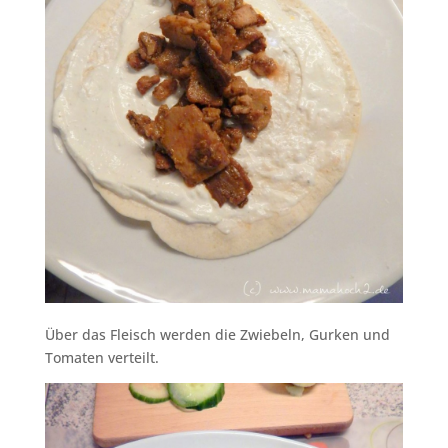
Über das Fleisch werden die Zwiebeln, Gurken und
Tomaten verteilt.