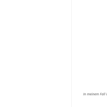
In meinem Fall 