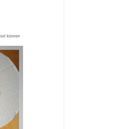
hsel können