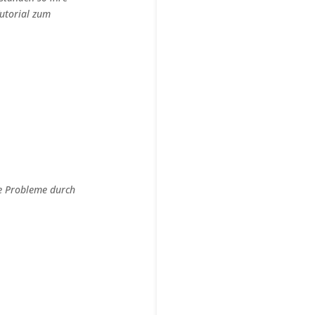
Tutorial zum
ne Probleme durch