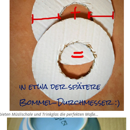
bieten Müslischale und Trinkglas die perfekten Maße…