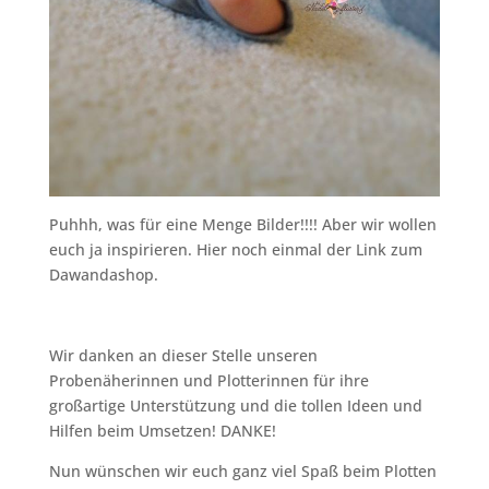
Puhhh, was für eine Menge Bilder!!!! Aber wir wollen
euch ja inspirieren. Hier noch einmal der Link zum
Dawandashop.
Wir danken an dieser Stelle unseren
Probenäherinnen und Plotterinnen für ihre
großartige Unterstützung und die tollen Ideen und
Hilfen beim Umsetzen! DANKE!
Nun wünschen wir euch ganz viel Spaß beim Plotten