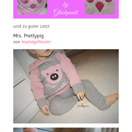
und zu guter Letzt
Mrs. Prettypig
von
Nadelgeflüster