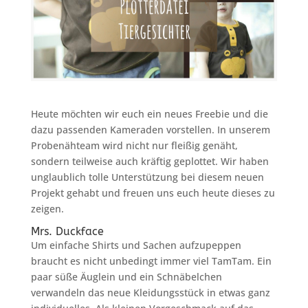
Heute möchten wir euch ein neues Freebie und die
dazu passenden Kameraden vorstellen. In unserem
Probenähteam wird nicht nur fleißig genäht,
sondern teilweise auch kräftig geplottet. Wir haben
unglaublich tolle Unterstützung bei diesem neuen
Projekt gehabt und freuen uns euch heute dieses zu
zeigen.
Mrs. Duckface
Um einfache Shirts und Sachen aufzupeppen
braucht es nicht unbedingt immer viel TamTam. Ein
paar süße Äuglein und ein Schnäbelchen
verwandeln das neue Kleidungsstück in etwas ganz