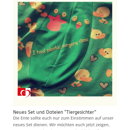
Neues Set und Dateien “Tiergesichter”
Die Ente sollte euch nur zum Einstimmen auf unser
neues Set dienen. Wir möchten euch jetzt zeigen,