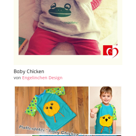
Baby Chicken
von
Engelinchen Design