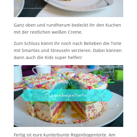
Ganz oben und rundherum bedeckt ihr den Kuchen
mit der restlichen weißen Creme.
Zum Schluss könnt ihr noch nach Belieben die Torte
mit Smarties und Streuseln verzieren. Dabei können
dann auch die Kids super helfen!
Fertig ist eure kunterbunte Regenbogentorte. Am