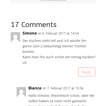
17 Comments
Simone
on 6. Februar 2017 at 14:54
Der Kuchen sieht toll aus! Ich würde ihn
gerne zum 2.Geburtstag meiner Tochter
backen.
Kann man ihn auch schon am Vortag backen?
LG
Reply
Bianca
on 7. Februar 2017 at 10:36
Hallo Simone, theoretisch schon, aber wir
selbst haben es noch nicht gemacht.