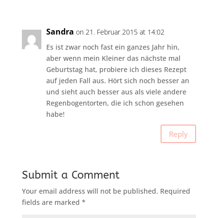
Sandra
on 21. Februar 2015 at 14:02
Es ist zwar noch fast ein ganzes Jahr hin,
aber wenn mein Kleiner das nächste mal
Geburtstag hat, probiere ich dieses Rezept
auf jeden Fall aus. Hört sich noch besser an
und sieht auch besser aus als viele andere
Regenbogentorten, die ich schon gesehen
habe!
Reply
Submit a Comment
Your email address will not be published.
Required
fields are marked
*