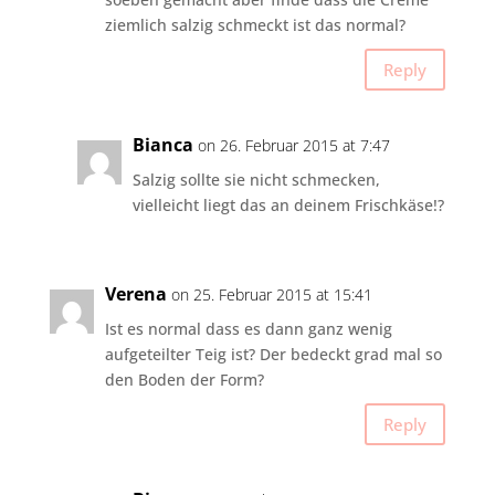
ziemlich salzig schmeckt ist das normal?
Reply
Bianca
on 26. Februar 2015 at 7:47
Salzig sollte sie nicht schmecken,
vielleicht liegt das an deinem Frischkäse!?
Verena
on 25. Februar 2015 at 15:41
Ist es normal dass es dann ganz wenig
aufgeteilter Teig ist? Der bedeckt grad mal so
den Boden der Form?
Reply