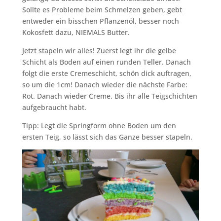
Sollte es Probleme beim Schmelzen geben, gebt
entweder ein bisschen Pflanzenöl, besser noch
Kokosfett dazu, NIEMALS Butter.
Jetzt stapeln wir alles! Zuerst legt ihr die gelbe
Schicht als Boden auf einen runden Teller. Danach
folgt die erste Cremeschicht, schön dick auftragen,
so um die 1cm! Danach wieder die nächste Farbe:
Rot. Danach wieder Creme. Bis ihr alle Teigschichten
aufgebraucht habt.
Tipp: Legt die Springform ohne Boden um den
ersten Teig, so lässt sich das Ganze besser stapeln.