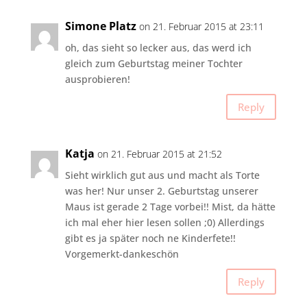
Simone Platz
on 21. Februar 2015 at 23:11
oh, das sieht so lecker aus, das werd ich
gleich zum Geburtstag meiner Tochter
ausprobieren!
Reply
Katja
on 21. Februar 2015 at 21:52
Sieht wirklich gut aus und macht als Torte
was her! Nur unser 2. Geburtstag unserer
Maus ist gerade 2 Tage vorbei!! Mist, da hätte
ich mal eher hier lesen sollen ;0) Allerdings
gibt es ja später noch ne Kinderfete!!
Vorgemerkt-dankeschön
Reply