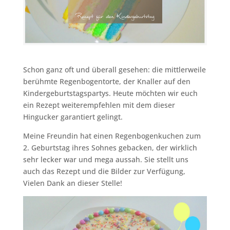
Schon ganz oft und überall gesehen: die mittlerweile
berühmte Regenbogentorte, der Knaller auf den
Kindergeburtstagspartys. Heute möchten wir euch
ein Rezept weiterempfehlen mit dem dieser
Hingucker garantiert gelingt.
Meine Freundin hat einen Regenbogenkuchen zum
2. Geburtstag ihres Sohnes gebacken, der wirklich
sehr lecker war und mega aussah. Sie stellt uns
auch das Rezept und die Bilder zur Verfügung,
Vielen Dank an dieser Stelle!