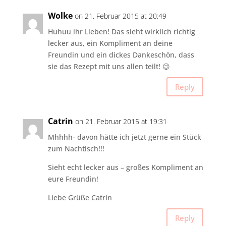
Wolke
on 21. Februar 2015 at 20:49
Huhuu ihr Lieben! Das sieht wirklich richtig
lecker aus, ein Kompliment an deine
Freundin und ein dickes Dankeschön, dass
sie das Rezept mit uns allen teilt! 😉
Reply
Catrin
on 21. Februar 2015 at 19:31
Mhhhh- davon hätte ich jetzt gerne ein Stück
zum Nachtisch!!!
Sieht echt lecker aus – großes Kompliment an
eure Freundin!
Liebe Grüße Catrin
Reply