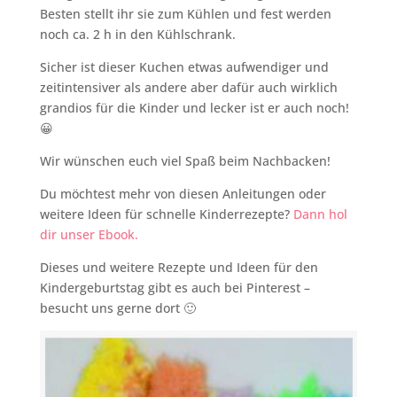
Besten stellt ihr sie zum Kühlen und fest werden
noch ca. 2 h in den Kühlschrank.
Sicher ist dieser Kuchen etwas aufwendiger und
zeitintensiver als andere aber dafür auch wirklich
grandios für die Kinder und lecker ist er auch noch!
😀
Wir wünschen euch viel Spaß beim Nachbacken!
Du möchtest mehr von diesen Anleitungen oder
weitere Ideen für schnelle Kinderrezepte?
Dann hol
dir unser Ebook.
Dieses und weitere Rezepte und Ideen für den
Kindergeburtstag gibt es auch bei Pinterest –
besucht uns gerne dort 🙂