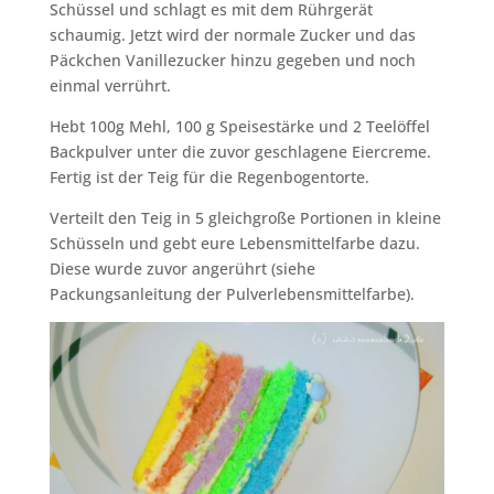
Schüssel und schlagt es mit dem Rührgerät
schaumig. Jetzt wird der normale Zucker und das
Päckchen Vanillezucker hinzu gegeben und noch
einmal verrührt.
Hebt 100g Mehl, 100 g Speisestärke und 2 Teelöffel
Backpulver unter die zuvor geschlagene Eiercreme.
Fertig ist der Teig für die Regenbogentorte.
Verteilt den Teig in 5 gleichgroße Portionen in kleine
Schüsseln und gebt eure Lebensmittelfarbe dazu.
Diese wurde zuvor angerührt (siehe
Packungsanleitung der Pulverlebensmittelfarbe).