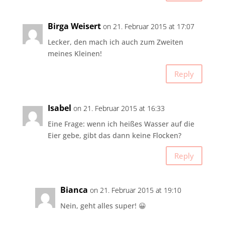
Birga Weisert
on 21. Februar 2015 at 17:07
Lecker, den mach ich auch zum Zweiten
meines Kleinen!
Reply
Isabel
on 21. Februar 2015 at 16:33
Eine Frage: wenn ich heißes Wasser auf die
Eier gebe, gibt das dann keine Flocken?
Reply
Bianca
on 21. Februar 2015 at 19:10
Nein, geht alles super! 😀