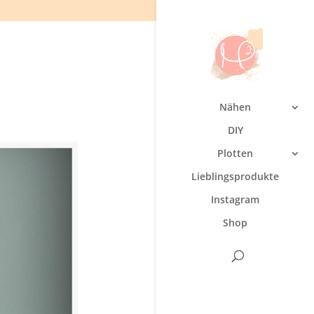
Nähen
DIY
Plotten
Lieblingsprodukte
Instagram
Shop