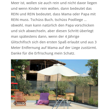
Meer ist, wollen sie auch rein und nicht davor liegen
und wenn Kinder rein wollen, dann bedeutet das
REIN und REIN bedeutet, dass Mama oder Papa mit
REIN muss. Tschüss Buch, tschüss Poolliege …
obwohl, man kann natürlich den Papa vorschicken
und sich abwechseln, aber diesen Schritt überlegt
man spätestens dann, wenn der 4 Jährige
Glitschifisch sich den ersten Spaß erlaubt und aus 3
Meter Entfernung auf Mama auf der Liege zustürmt.
Danke für die Erfrischung mein Schatz.