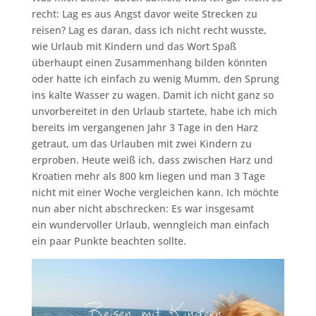
recht: Lag es aus Angst davor weite Strecken zu
reisen? Lag es daran, dass ich nicht recht wusste,
wie Urlaub mit Kindern und das Wort Spaß
überhaupt einen Zusammenhang bilden könnten
oder hatte ich einfach zu wenig Mumm, den Sprung
ins kalte Wasser zu wagen. Damit ich nicht ganz so
unvorbereitet in den Urlaub startete, habe ich mich
bereits im vergangenen Jahr 3 Tage in den Harz
getraut, um das Urlauben mit zwei Kindern zu
erproben. Heute weiß ich, dass zwischen Harz und
Kroatien mehr als 800 km liegen und man 3 Tage
nicht mit einer Woche vergleichen kann. Ich möchte
nun aber nicht abschrecken: Es war insgesamt
ein wundervoller Urlaub, wenngleich man einfach
ein paar Punkte beachten sollte.