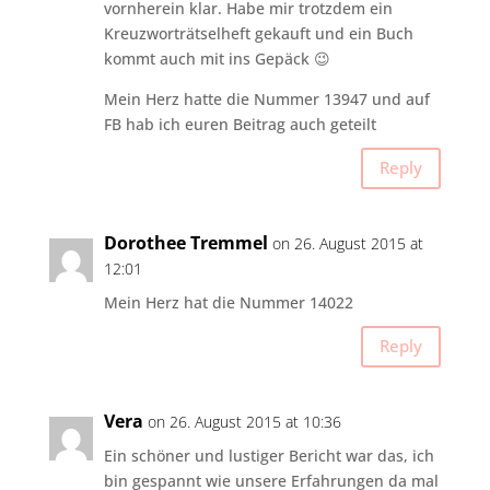
vornherein klar. Habe mir trotzdem ein
Kreuzworträtselheft gekauft und ein Buch
kommt auch mit ins Gepäck 😉
Mein Herz hatte die Nummer 13947 und auf
FB hab ich euren Beitrag auch geteilt
Reply
Dorothee Tremmel
on 26. August 2015 at
12:01
Mein Herz hat die Nummer 14022
Reply
Vera
on 26. August 2015 at 10:36
Ein schöner und lustiger Bericht war das, ich
bin gespannt wie unsere Erfahrungen da mal