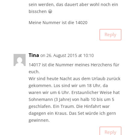
sein werden, das dauert aber wohl noch ein
bisschen 😀
Meine Nummer ist die 14020
Reply
Tina
on 26. August 2015 at 10:10
14017 ist die Nummer meines Herzchens für
euch.
Wir sind heute Nacht aus dem Urlaub zurück
gekommen. Los sind wir um 18 Uhr, da
waren wir um 6 Uhr. Erstaunlicher Weise hat
Sohnemann (3 Jahre) von halb 10 bis um 5
geschlafen. Ein Traum. Die Hinfahrt war
dagegen ein Kraus. Das Set würde ich gern
gewinnen.
Reply