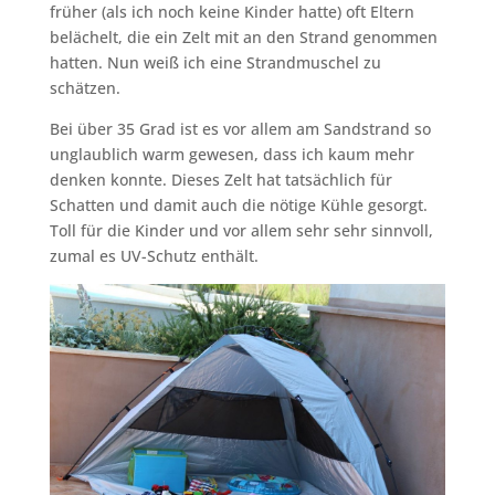
früher (als ich noch keine Kinder hatte) oft Eltern
belächelt, die ein Zelt mit an den Strand genommen
hatten. Nun weiß ich eine Strandmuschel zu
schätzen.
Bei über 35 Grad ist es vor allem am Sandstrand so
unglaublich warm gewesen, dass ich kaum mehr
denken konnte. Dieses Zelt hat tatsächlich für
Schatten und damit auch die nötige Kühle gesorgt.
Toll für die Kinder und vor allem sehr sehr sinnvoll,
zumal es UV-Schutz enthält.