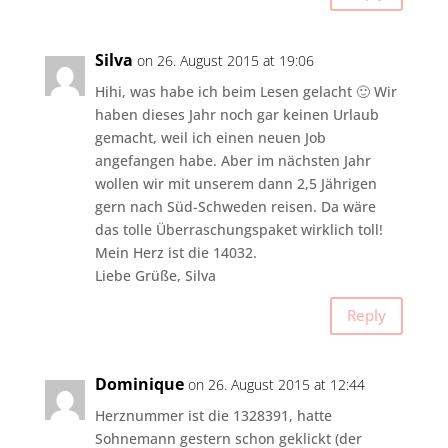
Silva
on 26. August 2015 at 19:06
Hihi, was habe ich beim Lesen gelacht 🙂 Wir
haben dieses Jahr noch gar keinen Urlaub
gemacht, weil ich einen neuen Job
angefangen habe. Aber im nächsten Jahr
wollen wir mit unserem dann 2,5 Jährigen
gern nach Süd-Schweden reisen. Da wäre
das tolle Überraschungspaket wirklich toll!
Mein Herz ist die 14032.
Liebe Grüße, Silva
Reply
Dominique
on 26. August 2015 at 12:44
Herznummer ist die 1328391, hatte
Sohnemann gestern schon geklickt (der