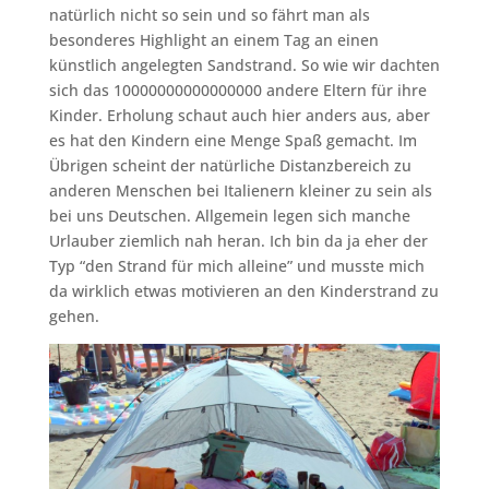
natürlich nicht so sein und so fährt man als
besonderes Highlight an einem Tag an einen
künstlich angelegten Sandstrand. So wie wir dachten
sich das 10000000000000000 andere Eltern für ihre
Kinder. Erholung schaut auch hier anders aus, aber
es hat den Kindern eine Menge Spaß gemacht. Im
Übrigen scheint der natürliche Distanzbereich zu
anderen Menschen bei Italienern kleiner zu sein als
bei uns Deutschen. Allgemein legen sich manche
Urlauber ziemlich nah heran. Ich bin da ja eher der
Typ “den Strand für mich alleine” und musste mich
da wirklich etwas motivieren an den Kinderstrand zu
gehen.