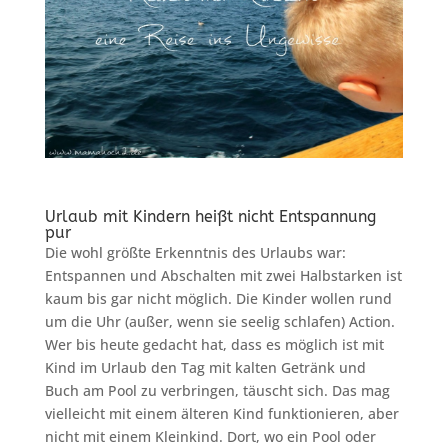
Urlaub mit Kindern heißt nicht Entspannung
pur
Die wohl größte Erkenntnis des Urlaubs war:
Entspannen und Abschalten mit zwei Halbstarken ist
kaum bis gar nicht möglich. Die Kinder wollen rund
um die Uhr (außer, wenn sie seelig schlafen) Action.
Wer bis heute gedacht hat, dass es möglich ist mit
Kind im Urlaub den Tag mit kalten Getränk und
Buch am Pool zu verbringen, täuscht sich. Das mag
vielleicht mit einem älteren Kind funktionieren, aber
nicht mit einem Kleinkind. Dort, wo ein Pool oder