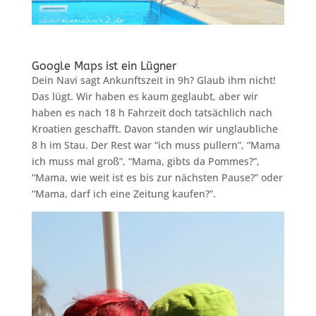
Google Maps ist ein Lügner
Dein Navi sagt Ankunftszeit in 9h? Glaub ihm nicht!
Das lügt. Wir haben es kaum geglaubt, aber wir
haben es nach 18 h Fahrzeit doch tatsächlich nach
Kroatien geschafft. Davon standen wir unglaubliche
8 h im Stau. Der Rest war “ich muss pullern”, “Mama
ich muss mal groß”, “Mama, gibts da Pommes?”,
“Mama, wie weit ist es bis zur nächsten Pause?” oder
“Mama, darf ich eine Zeitung kaufen?”.