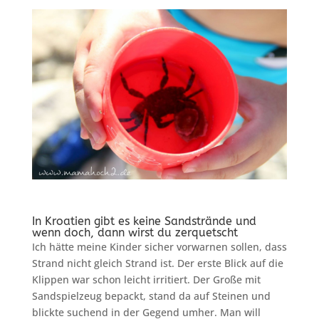
In Kroatien gibt es keine Sandstrände und
wenn doch, dann wirst du zerquetscht
Ich hätte meine Kinder sicher vorwarnen sollen, dass
Strand nicht gleich Strand ist. Der erste Blick auf die
Klippen war schon leicht irritiert. Der Große mit
Sandspielzeug bepackt, stand da auf Steinen und
blickte suchend in der Gegend umher. Man will