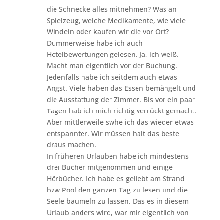
die Schnecke alles mitnehmen? Was an
Spielzeug, welche Medikamente, wie viele
Windeln oder kaufen wir die vor Ort?
Dummerweise habe ich auch
Hotelbewertungen gelesen. Ja, ich weiß.
Macht man eigentlich vor der Buchung.
Jedenfalls habe ich seitdem auch etwas
Angst. Viele haben das Essen bemängelt und
die Ausstattung der Zimmer. Bis vor ein paar
Tagen hab ich mich richtig verrückt gemacht.
Aber mittlerweile swhe ich das wieder etwas
entspannter. Wir müssen halt das beste
draus machen.
In früheren Urlauben habe ich mindestens
drei Bücher mitgenommen und einige
Hörbücher. Ich habe es geliebt am Strand
bzw Pool den ganzen Tag zu lesen und die
Seele baumeln zu lassen. Das es in diesem
Urlaub anders wird, war mir eigentlich von