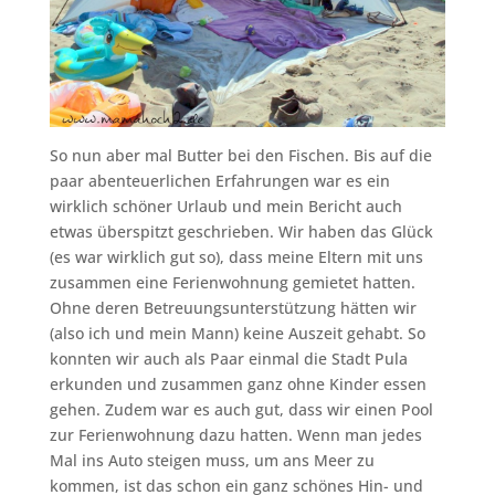
So nun aber mal Butter bei den Fischen. Bis auf die
paar abenteuerlichen Erfahrungen war es ein
wirklich schöner Urlaub und mein Bericht auch
etwas überspitzt geschrieben. Wir haben das Glück
(es war wirklich gut so), dass meine Eltern mit uns
zusammen eine Ferienwohnung gemietet hatten.
Ohne deren Betreuungsunterstützung hätten wir
(also ich und mein Mann) keine Auszeit gehabt. So
konnten wir auch als Paar einmal die Stadt Pula
erkunden und zusammen ganz ohne Kinder essen
gehen. Zudem war es auch gut, dass wir einen Pool
zur Ferienwohnung dazu hatten. Wenn man jedes
Mal ins Auto steigen muss, um ans Meer zu
kommen, ist das schon ein ganz schönes Hin- und