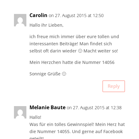
Carolin
on 27. August 2015 at 12:50
Hallo ihr Lieben,
ich freue mich immer über eure tollen und
interessanten Beiträge! Man findet sich
selbst oft darin wieder 🙂 Macht weiter so!
Mein Herzchen hatte die Nummer 14056
Sonnige Grüße 🙂
Reply
Melanie Baute
on 27. August 2015 at 12:38
Hallo!
Was für ein tolles Gewinnspiel! Mein Herz hat
die Nummer 14055. Und gerne auf Facebook
geteilt!