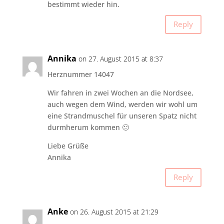
bestimmt wieder hin.
Reply
Annika
on 27. August 2015 at 8:37
Herznummer 14047
Wir fahren in zwei Wochen an die Nordsee,
auch wegen dem Wind, werden wir wohl um
eine Strandmuschel für unseren Spatz nicht
durmherum kommen 🙂
Liebe Grüße
Annika
Reply
Anke
on 26. August 2015 at 21:29