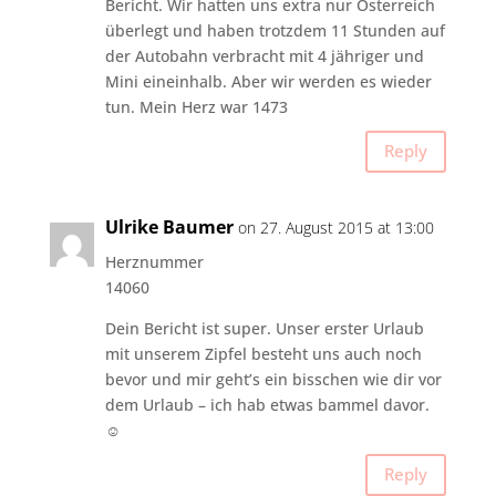
Bericht. Wir hatten uns extra nur Österreich
überlegt und haben trotzdem 11 Stunden auf
der Autobahn verbracht mit 4 jähriger und
Mini eineinhalb. Aber wir werden es wieder
tun. Mein Herz war 1473
Reply
Ulrike Baumer
on 27. August 2015 at 13:00
Herznummer
14060
Dein Bericht ist super. Unser erster Urlaub
mit unserem Zipfel besteht uns auch noch
bevor und mir geht’s ein bisschen wie dir vor
dem Urlaub – ich hab etwas bammel davor.
☺
Reply