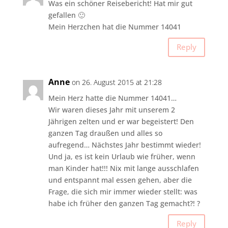
Was ein schöner Reisebericht! Hat mir gut
gefallen 🙂
Mein Herzchen hat die Nummer 14041
Reply
Anne
on 26. August 2015 at 21:28
Mein Herz hatte die Nummer 14041…
Wir waren dieses Jahr mit unserem 2
Jährigen zelten und er war begeistert! Den
ganzen Tag draußen und alles so
aufregend… Nächstes Jahr bestimmt wieder!
Und ja, es ist kein Urlaub wie früher, wenn
man Kinder hat!!! Nix mit lange ausschlafen
und entspannt mal essen gehen, aber die
Frage, die sich mir immer wieder stellt: was
habe ich früher den ganzen Tag gemacht?! ?
Reply