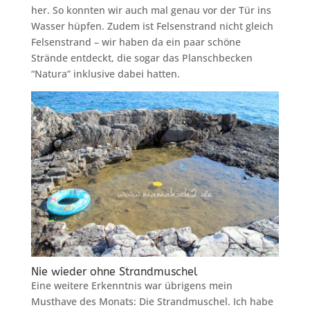
her. So konnten wir auch mal genau vor der Tür ins
Wasser hüpfen. Zudem ist Felsenstrand nicht gleich
Felsenstrand – wir haben da ein paar schöne
Strände entdeckt, die sogar das Planschbecken
“Natura” inklusive dabei hatten.
Nie wieder ohne Strandmuschel
Eine weitere Erkenntnis war übrigens mein
Musthave des Monats: Die Strandmuschel. Ich habe