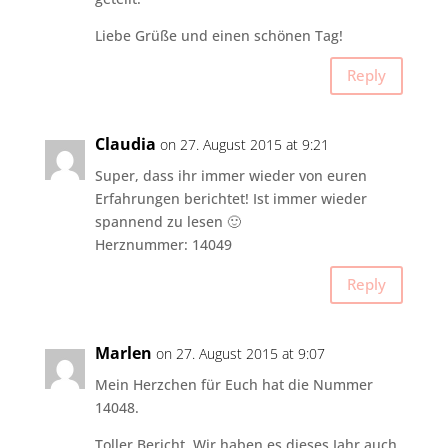
Liebe Grüße und einen schönen Tag!
Reply
Claudia
on 27. August 2015 at 9:21
Super, dass ihr immer wieder von euren
Erfahrungen berichtet! Ist immer wieder
spannend zu lesen 🙂
Herznummer: 14049
Reply
Marlen
on 27. August 2015 at 9:07
Mein Herzchen für Euch hat die Nummer
14048.
Toller Bericht. Wir haben es dieses Jahr auch