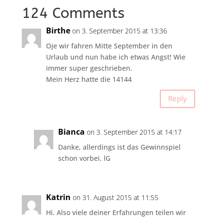
124 Comments
Birthe
on 3. September 2015 at 13:36
Oje wir fahren Mitte September in den
Urlaub und nun habe ich etwas Angst! Wie
immer super geschrieben.
Mein Herz hatte die 14144
Reply
Bianca
on 3. September 2015 at 14:17
Danke, allerdings ist das Gewinnspiel
schon vorbei. lG
Katrin
on 31. August 2015 at 11:55
Hi. Also viele deiner Erfahrungen teilen wir