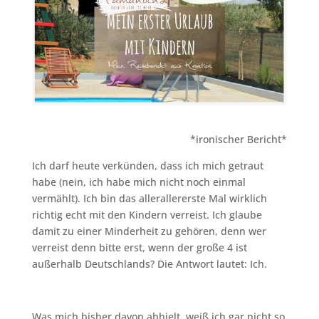
*ironischer Bericht*
Ich darf heute verkünden, dass ich mich getraut
habe (nein, ich habe mich nicht noch einmal
vermählt). Ich bin das allerallererste Mal wirklich
richtig echt mit den Kindern verreist. Ich glaube
damit zu einer Minderheit zu gehören, denn wer
verreist denn bitte erst, wenn der große 4 ist
außerhalb Deutschlands? Die Antwort lautet: Ich.
Was mich bisher davon abhielt, weiß ich gar nicht so