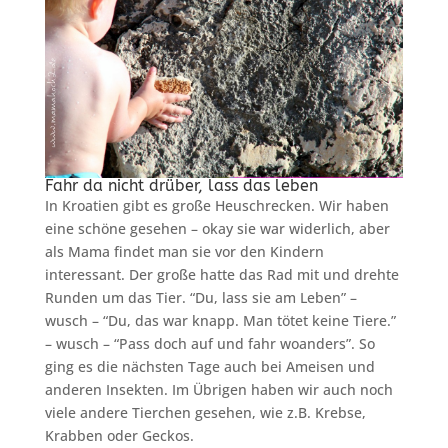
Fahr da nicht drüber, lass das leben
In Kroatien gibt es große Heuschrecken. Wir haben
eine schöne gesehen – okay sie war widerlich, aber
als Mama findet man sie vor den Kindern
interessant. Der große hatte das Rad mit und drehte
Runden um das Tier. “Du, lass sie am Leben” –
wusch – “Du, das war knapp. Man tötet keine Tiere.”
– wusch – “Pass doch auf und fahr woanders”. So
ging es die nächsten Tage auch bei Ameisen und
anderen Insekten. Im Übrigen haben wir auch noch
viele andere Tierchen gesehen, wie z.B. Krebse,
Krabben oder Geckos.