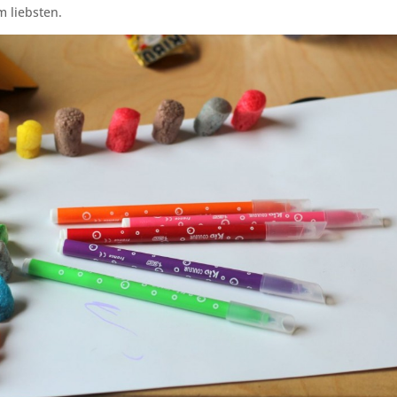
 liebsten.