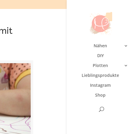
mit
Nähen
DIY
Plotten
Lieblingsprodukte
Instagram
Shop