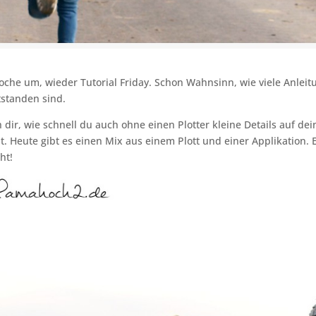
che um, wieder Tutorial Friday. Schon Wahnsinn, wie viele Anlei
tstanden sind.
h dir, wie schnell du auch ohne einen Plotter kleine Details auf de
. Heute gibt es einen Mix aus einem Plott und einer Applikation. E
ht!