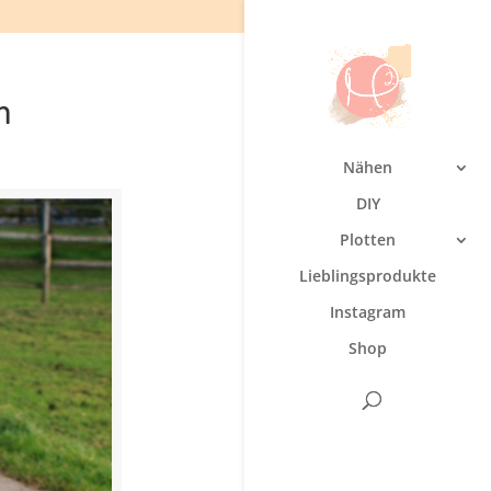
n
Nähen
DIY
Plotten
Lieblingsprodukte
Instagram
Shop