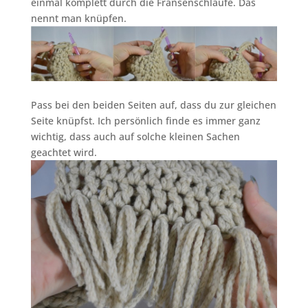
einmal komplett durch die Fransenschlaufe. Das
nennt man knüpfen.
Pass bei den beiden Seiten auf, dass du zur gleichen
Seite knüpfst. Ich persönlich finde es immer ganz
wichtig, dass auch auf solche kleinen Sachen
geachtet wird.