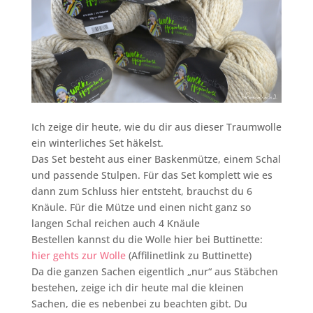
Ich zeige dir heute, wie du dir aus dieser Traumwolle
ein winterliches Set häkelst.
Das Set besteht aus einer Baskenmütze, einem Schal
und passende Stulpen. Für das Set komplett wie es
dann zum Schluss hier entsteht, brauchst du 6
Knäule. Für die Mütze und einen nicht ganz so
langen Schal reichen auch 4 Knäule
Bestellen kannst du die Wolle hier bei Buttinette:
hier gehts zur Wolle
(Affilinetlink zu Buttinette)
Da die ganzen Sachen eigentlich „nur“ aus Stäbchen
bestehen, zeige ich dir heute mal die kleinen
Sachen, die es nebenbei zu beachten gibt. Du