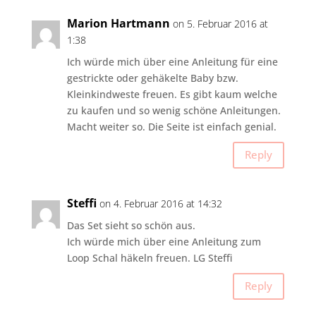
Marion Hartmann
on 5. Februar 2016 at
1:38
Ich würde mich über eine Anleitung für eine
gestrickte oder gehäkelte Baby bzw.
Kleinkindweste freuen. Es gibt kaum welche
zu kaufen und so wenig schöne Anleitungen.
Macht weiter so. Die Seite ist einfach genial.
Reply
Steffi
on 4. Februar 2016 at 14:32
Das Set sieht so schön aus.
Ich würde mich über eine Anleitung zum
Loop Schal häkeln freuen. LG Steffi
Reply