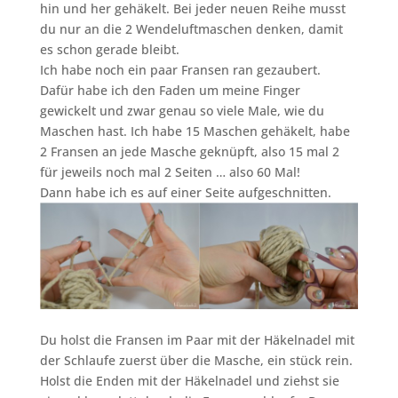
hin und her gehäkelt. Bei jeder neuen Reihe musst
du nur an die 2 Wendeluftmaschen denken, damit
es schon gerade bleibt.
Ich habe noch ein paar Fransen ran gezaubert.
Dafür habe ich den Faden um meine Finger
gewickelt und zwar genau so viele Male, wie du
Maschen hast. Ich habe 15 Maschen gehäkelt, habe
2 Fransen an jede Masche geknüpft, also 15 mal 2
für jeweils noch mal 2 Seiten … also 60 Mal!
Dann habe ich es auf einer Seite aufgeschnitten.
Du holst die Fransen im Paar mit der Häkelnadel mit
der Schlaufe zuerst über die Masche, ein stück rein.
Holst die Enden mit der Häkelnadel und ziehst sie