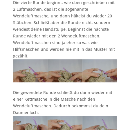
Die vierte Runde beginnt, wie oben geschrieben mit
2 Luftmaschen, das ist die sogenannte
Wendeluftmasche, und dann häkelst du wieder 20
Stäbchen. Schließt aber die Runde nicht, sondern
wendest deine Handstulpe. Beginnst die nächste
Runde wieder mit den 2 Wendeluftmaschen.
Wendeluftmaschen sind ja eher so was wie
Hilfsmaschen und werden nie mit in das Muster mit
gezählt.
Die gewendete Runde schließt du dann wieder mit
einer Kettmasche in die Masche nach den
Wendeluftmaschen. Dadurch bekommst du dein
Daumenloch.