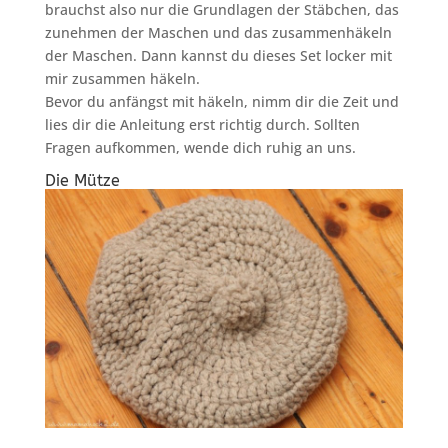
brauchst also nur die Grundlagen der Stäbchen, das
zunehmen der Maschen und das zusammenhäkeln
der Maschen. Dann kannst du dieses Set locker mit
mir zusammen häkeln.
Bevor du anfängst mit häkeln, nimm dir die Zeit und
lies dir die Anleitung erst richtig durch. Sollten
Fragen aufkommen, wende dich ruhig an uns.
Die Mütze