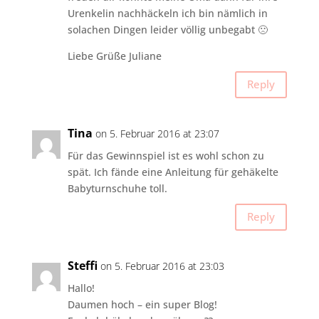
Urenkelin nachhäckeln ich bin nämlich in
solachen Dingen leider völlig unbegabt 🙁
Liebe Grüße Juliane
Reply
Tina
on 5. Februar 2016 at 23:07
Für das Gewinnspiel ist es wohl schon zu
spät. Ich fände eine Anleitung für gehäkelte
Babyturnschuhe toll.
Reply
Steffi
on 5. Februar 2016 at 23:03
Hallo!
Daumen hoch – ein super Blog!