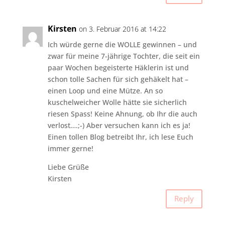
Kirsten
on 3. Februar 2016 at 14:22
Ich würde gerne die WOLLE gewinnen – und
zwar für meine 7-jährige Tochter, die seit ein
paar Wochen begeisterte Häklerin ist und
schon tolle Sachen für sich gehäkelt hat –
einen Loop und eine Mütze. An so
kuschelweicher Wolle hätte sie sicherlich
riesen Spass! Keine Ahnung, ob Ihr die auch
verlost….;-) Aber versuchen kann ich es ja!
Einen tollen Blog betreibt Ihr, ich lese Euch
immer gerne!
Liebe Grüße
Kirsten
Reply