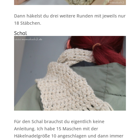
Dann häkelst du drei weitere Runden mit jeweils nur
18 Stäbchen.
Schal
Für den Schal brauchst du eigentlich keine
Anleitung. Ich habe 15 Maschen mit der
Häkelnadelgröße 10 angeschlagen und dann immer