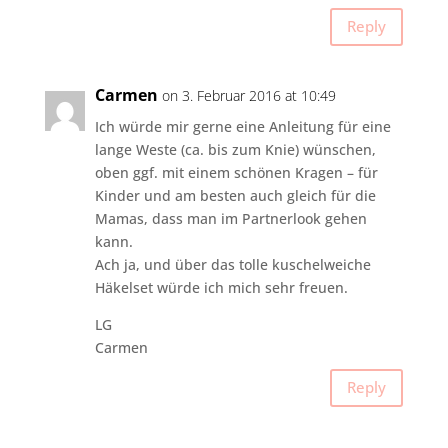
Reply
Carmen
on 3. Februar 2016 at 10:49
Ich würde mir gerne eine Anleitung für eine
lange Weste (ca. bis zum Knie) wünschen,
oben ggf. mit einem schönen Kragen – für
Kinder und am besten auch gleich für die
Mamas, dass man im Partnerlook gehen
kann.
Ach ja, und über das tolle kuschelweiche
Häkelset würde ich mich sehr freuen.
LG
Carmen
Reply