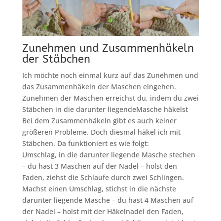
Zunehmen und Zusammenhäkeln
der Stäbchen
Ich möchte noch einmal kurz auf das Zunehmen und
das Zusammenhäkeln der Maschen eingehen.
Zunehmen der Maschen erreichst du, indem du zwei
Stäbchen in die darunter liegendeMasche häkelst
Bei dem Zusammenhäkeln gibt es auch keiner
größeren Probleme. Doch diesmal häkel ich mit
Stäbchen. Da funktioniert es wie folgt:
Umschlag, in die darunter liegende Masche stechen
– du hast 3 Maschen auf der Nadel – holst den
Faden, ziehst die Schlaufe durch zwei Schlingen.
Machst einen Umschlag, stichst in die nächste
darunter liegende Masche – du hast 4 Maschen auf
der Nadel – holst mit der Häkelnadel den Faden,