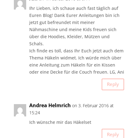
Ihr Lieben, ich schaue auch fast täglich auf
Euren Blog! Dank Eurer Anleitungen bin ich
jetzt gut befreundet mit meiner
Nähmaschine und meine Kids freuen sich
über die Hoodies, Kleider, Mützen und
Schals.
Ich finde es toll, dass Ihr Euch jetzt auch dem
Thema Häkeln widmet. Ich würde mich über
eine Anleitung zum Häkeln für ein Kissen
oder eine Decke für die Couch freuen. LG, Ani
Reply
Andrea Helmrich
on 3. Februar 2016 at
15:24
Ich wünsche mir das Häkelset
Reply