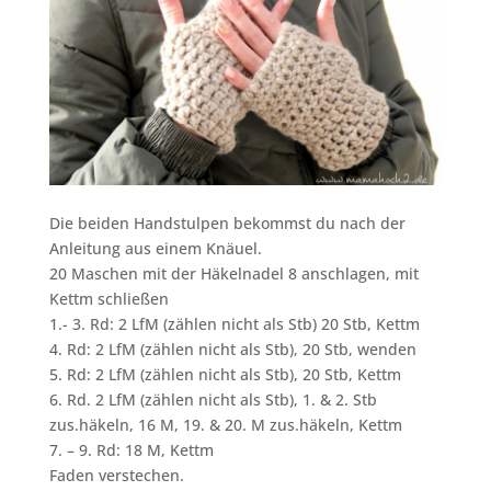
Die beiden Handstulpen bekommst du nach der
Anleitung aus einem Knäuel.
20 Maschen mit der Häkelnadel 8 anschlagen, mit
Kettm schließen
1.- 3. Rd: 2 LfM (zählen nicht als Stb) 20 Stb, Kettm
4. Rd: 2 LfM (zählen nicht als Stb), 20 Stb, wenden
5. Rd: 2 LfM (zählen nicht als Stb), 20 Stb, Kettm
6. Rd. 2 LfM (zählen nicht als Stb), 1. & 2. Stb
zus.häkeln, 16 M, 19. & 20. M zus.häkeln, Kettm
7. – 9. Rd: 18 M, Kettm
Faden verstechen.