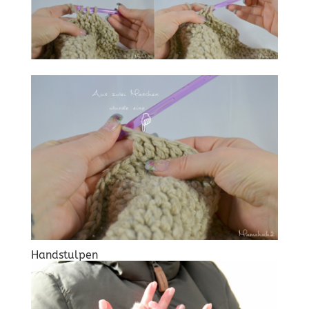
Handstulpen