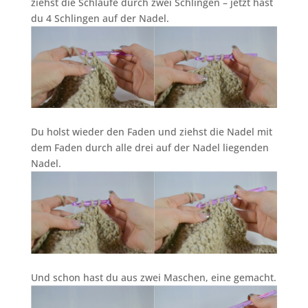
ziehst die Schlaufe durch zwei Schlingen – jetzt hast
du 4 Schlingen auf der Nadel.
Du holst wieder den Faden und ziehst die Nadel mit
dem Faden durch alle drei auf der Nadel liegenden
Nadel.
Und schon hast du aus zwei Maschen, eine gemacht.