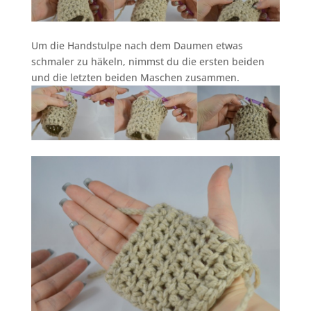
Um die Handstulpe nach dem Daumen etwas
schmaler zu häkeln, nimmst du die ersten beiden
und die letzten beiden Maschen zusammen.