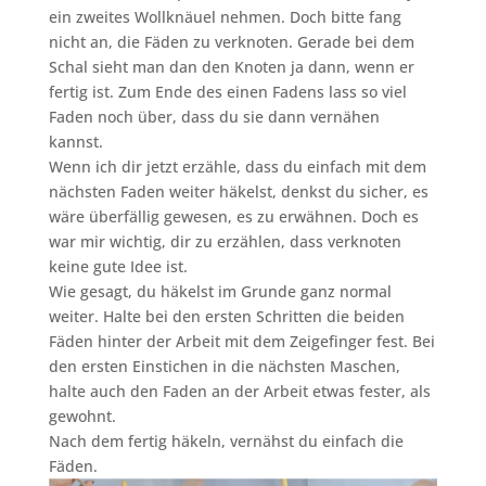
ein zweites Wollknäuel nehmen. Doch bitte fang
nicht an, die Fäden zu verknoten. Gerade bei dem
Schal sieht man dan den Knoten ja dann, wenn er
fertig ist. Zum Ende des einen Fadens lass so viel
Faden noch über, dass du sie dann vernähen
kannst.
Wenn ich dir jetzt erzähle, dass du einfach mit dem
nächsten Faden weiter häkelst, denkst du sicher, es
wäre überfällig gewesen, es zu erwähnen. Doch es
war mir wichtig, dir zu erzählen, dass verknoten
keine gute Idee ist.
Wie gesagt, du häkelst im Grunde ganz normal
weiter. Halte bei den ersten Schritten die beiden
Fäden hinter der Arbeit mit dem Zeigefinger fest. Bei
den ersten Einstichen in die nächsten Maschen,
halte auch den Faden an der Arbeit etwas fester, als
gewohnt.
Nach dem fertig häkeln, vernähst du einfach die
Fäden.