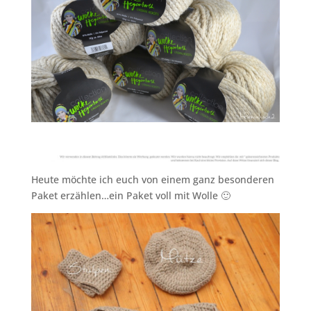
Heute möchte ich euch von einem ganz besonderen
Paket erzählen…ein Paket voll mit Wolle 🙂