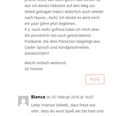
das ich dieses Häkelset auf den Weg zur
Arbeit getragen habe ( Natürlich auch wieder
nach Hause….lach). Ich denke es wird mich
ein paar Jahre jetzt begleiten.
P.s. noch mehr gefreut habe ich mich über
die persönlich von euch geschriebene
Postkarte, die dem Päckchen beigelegt war.
Cooler Spruch und handgeschrieben.
Dankeschön!!!
Macht einfach weiterso!
LG Yvonne
Reply
Bianca
on 25. Februar 2016 at 16:07
Liebe Yvonne! DANKE, dass freut uns
sehr, dass du auch Spaß am Set hast und