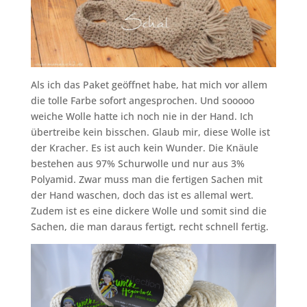
Als ich das Paket geöffnet habe, hat mich vor allem
die tolle Farbe sofort angesprochen. Und sooooo
weiche Wolle hatte ich noch nie in der Hand. Ich
übertreibe kein bisschen. Glaub mir, diese Wolle ist
der Kracher. Es ist auch kein Wunder. Die Knäule
bestehen aus 97% Schurwolle und nur aus 3%
Polyamid. Zwar muss man die fertigen Sachen mit
der Hand waschen, doch das ist es allemal wert.
Zudem ist es eine dickere Wolle und somit sind die
Sachen, die man daraus fertigt, recht schnell fertig.