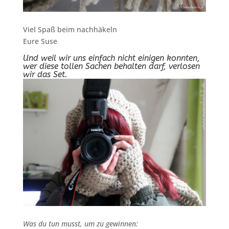
Viel Spaß beim nachhäkeln
Eure Suse
Und weil wir uns einfach nicht einigen konnten,
wer diese tollen Sachen behalten darf, verlosen
wir das Set.
Was du tun musst, um zu gewinnen: