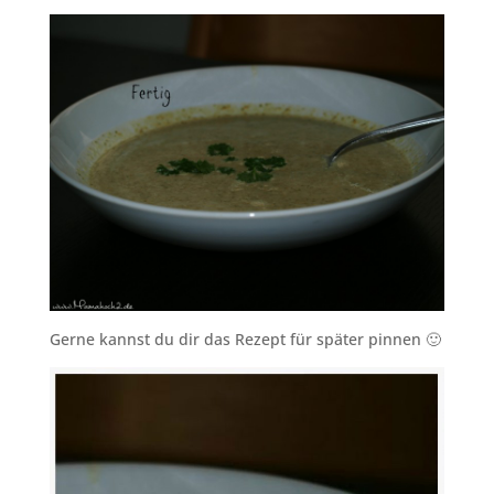
Gerne kannst du dir das Rezept für später pinnen 🙂