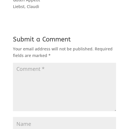
Liebst, Claudi
Submit a Comment
Your email address will not be published.
Required
fields are marked
*