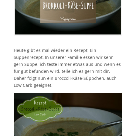
Heute gibt es mal wieder ein Rezept. Ein
Suppenrezept. In unserer Familie essen wir sehr
gern Suppe, ich teste immer etwas aus und wenn es
für gut befunden wird, teile ich es gern mit dir.
Daher folgt nun ein Broccoli-Käse-Süppchen, auch
Low Carb geeignet.