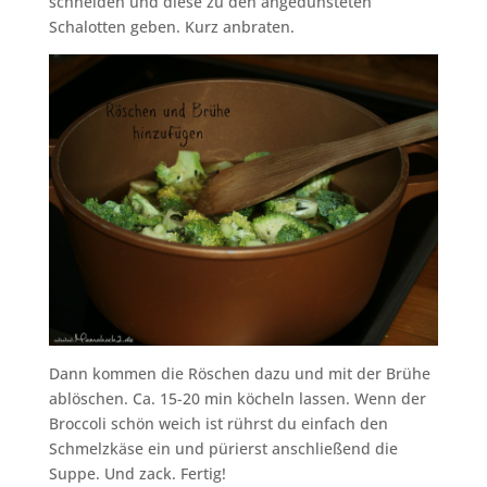
schneiden und diese zu den angedünsteten
Schalotten geben. Kurz anbraten.
Dann kommen die Röschen dazu und mit der Brühe
ablöschen. Ca. 15-20 min köcheln lassen. Wenn der
Broccoli schön weich ist rührst du einfach den
Schmelzkäse ein und pürierst anschließend die
Suppe. Und zack. Fertig!