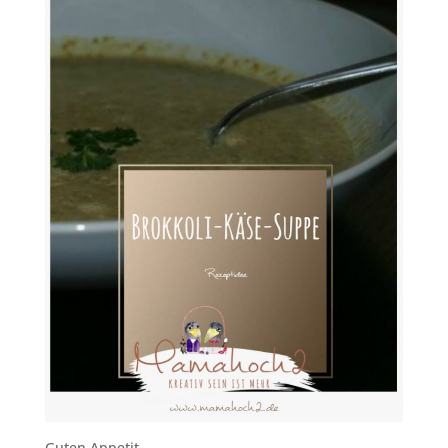
Guten Appetit