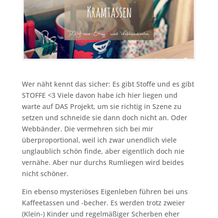
Wer näht kennt das sicher: Es gibt Stoffe und es gibt
STOFFE <3 Viele davon habe ich hier liegen und
warte auf DAS Projekt, um sie richtig in Szene zu
setzen und schneide sie dann doch nicht an. Oder
Webbänder. Die vermehren sich bei mir
überproportional, weil ich zwar unendlich viele
unglaublich schön finde, aber eigentlich doch nie
vernähe. Aber nur durchs Rumliegen wird beides
nicht schöner.
Ein ebenso mysteriöses Eigenleben führen bei uns
Kaffeetassen und -becher. Es werden trotz zweier
(Klein-) Kinder und regelmäßiger Scherben eher