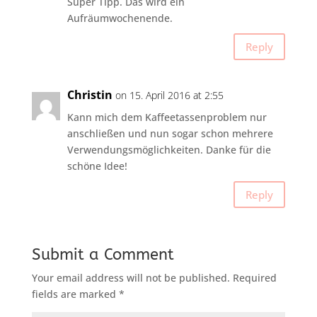
Super Tipp. Das wird ein
Aufräumwochenende.
Reply
Christin
on 15. April 2016 at 2:55
Kann mich dem Kaffeetassenproblem nur
anschließen und nun sogar schon mehrere
Verwendungsmöglichkeiten. Danke für die
schöne Idee!
Reply
Submit a Comment
Your email address will not be published.
Required
fields are marked
*