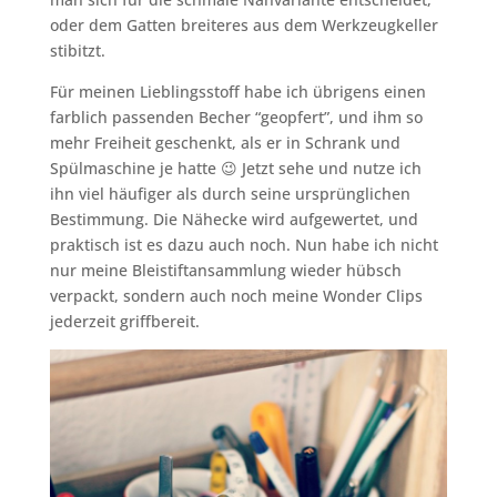
oder dem Gatten breiteres aus dem Werkzeugkeller
stibitzt.
Für meinen Lieblingsstoff habe ich übrigens einen
farblich passenden Becher “geopfert”, und ihm so
mehr Freiheit geschenkt, als er in Schrank und
Spülmaschine je hatte 😉 Jetzt sehe und nutze ich
ihn viel häufiger als durch seine ursprünglichen
Bestimmung. Die Nähecke wird aufgewertet, und
praktisch ist es dazu auch noch. Nun habe ich nicht
nur meine Bleistiftansammlung wieder hübsch
verpackt, sondern auch noch meine Wonder Clips
jederzeit griffbereit.