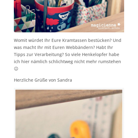
Womit würdet Ihr Eure Kramtassen bestücken? Und
was macht Ihr mit Euren Webbändern? Habt Ihr
Tipps zur Verarbeitung? So viele Henkelopfer habe
ich hier nämlich schlichtweg nicht mehr rumstehen
😉
Herzliche Grüße von Sandra