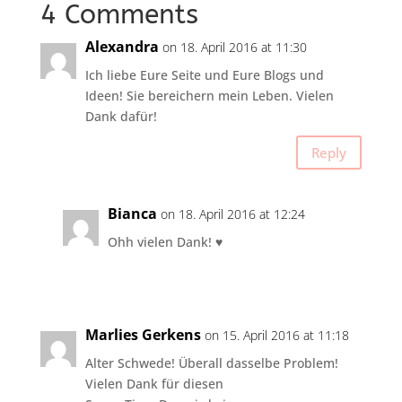
4 Comments
Alexandra
on 18. April 2016 at 11:30
Ich liebe Eure Seite und Eure Blogs und
Ideen! Sie bereichern mein Leben. Vielen
Dank dafür!
Reply
Bianca
on 18. April 2016 at 12:24
Ohh vielen Dank! ♥
Marlies Gerkens
on 15. April 2016 at 11:18
Alter Schwede! Überall dasselbe Problem!
Vielen Dank für diesen