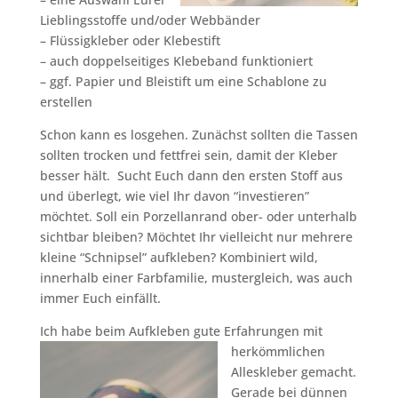
Lieblingsstoffe und/oder Webbänder
– Flüssigkleber oder Klebestift
– auch doppelseitiges Klebeband funktioniert
– ggf. Papier und Bleistift um eine Schablone zu
erstellen
Schon kann es losgehen. Zunächst sollten die Tassen
sollten trocken und fettfrei sein, damit der Kleber
besser hält. Sucht Euch dann den ersten Stoff aus
und überlegt, wie viel Ihr davon “investieren”
möchtet. Soll ein Porzellanrand ober- oder unterhalb
sichtbar bleiben? Möchtet Ihr vielleicht nur mehrere
kleine “Schnipsel” aufkleben? Kombiniert wild,
innerhalb einer Farbfamilie, mustergleich, was auch
immer Euch einfällt.
Ich habe beim Aufkleben gute Erfahrungen mit
herkömmlichen
Alleskleber gemacht.
Gerade bei dünnen