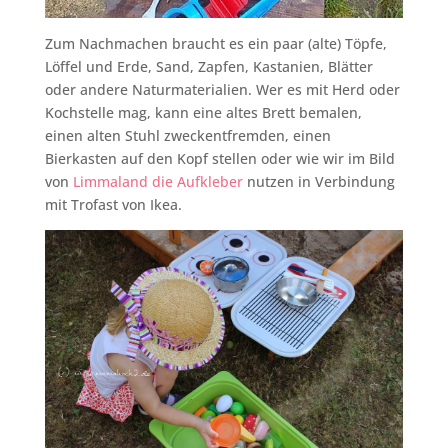
Zum Nachmachen braucht es ein paar (alte) Töpfe,
Löffel und Erde, Sand, Zapfen, Kastanien, Blätter
oder andere Naturmaterialien. Wer es mit Herd oder
Kochstelle mag, kann eine altes Brett bemalen,
einen alten Stuhl zweckentfremden, einen
Bierkasten auf den Kopf stellen oder wie wir im Bild
von
Limmaland die Aufkleber
nutzen in Verbindung
mit Trofast von Ikea.