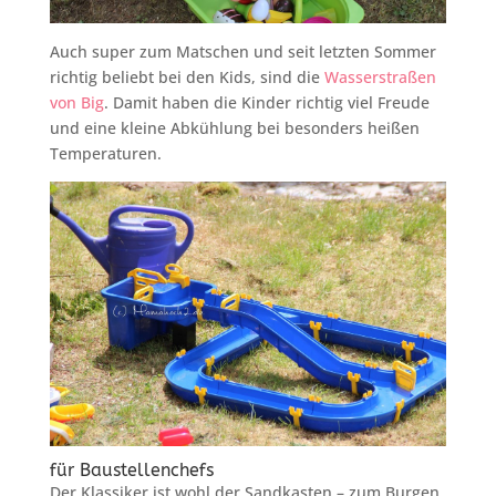
Auch super zum Matschen und seit letzten Sommer
richtig beliebt bei den Kids, sind die
Wasserstraßen
von Big
. Damit haben die Kinder richtig viel Freude
und eine kleine Abkühlung bei besonders heißen
Temperaturen.
für Baustellenchefs
Der Klassiker ist wohl der Sandkasten – zum Burgen