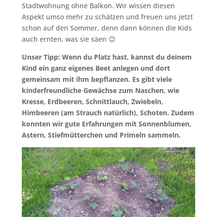
Stadtwohnung ohne Balkon. Wir wissen diesen
Aspekt umso mehr zu schätzen und freuen uns jetzt
schon auf den Sommer, denn dann können die Kids
auch ernten, was sie säen 😉
Unser Tipp: Wenn du Platz hast, kannst du deinem
Kind ein ganz eigenes Beet anlegen und dort
gemeinsam mit ihm bepflanzen. Es gibt viele
kinderfreundliche Gewächse zum Naschen, wie
Kresse, Erdbeeren, Schnittlauch, Zwiebeln,
Himbeeren (am Strauch natürlich), Schoten. Zudem
konnten wir gute Erfahrungen mit Sonnenblumen,
Astern, Stiefmütterchen und Primeln sammeln.