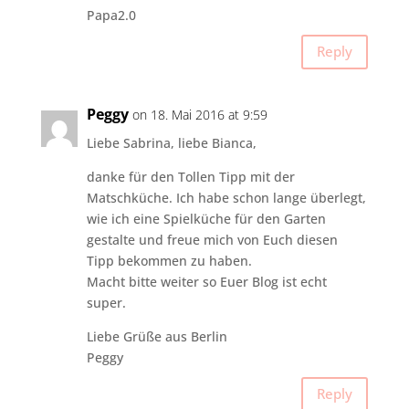
Papa2.0
Reply
Peggy
on 18. Mai 2016 at 9:59
Liebe Sabrina, liebe Bianca,
danke für den Tollen Tipp mit der
Matschküche. Ich habe schon lange überlegt,
wie ich eine Spielküche für den Garten
gestalte und freue mich von Euch diesen
Tipp bekommen zu haben.
Macht bitte weiter so Euer Blog ist echt
super.
Liebe Grüße aus Berlin
Peggy
Reply