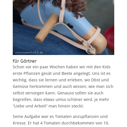
für Gärtner
Schon vor ein paar Wochen haben wir mit den Kids
erste Pflanzen gesät und Beete angelegt. Uns ist es
wichtig, dass sie lernen und erleben, wo Obst und
Gemüse herkommen und auch wissen, wie man sich
selbst versorgen kann. Genauso sollen sie auch
begreifen, dass etwas umso schöner wird, je mehr
“Liebe und Arbeit” man hinein steckt.
Seine Aufgabe war es Tomaten anzupflanzen und
Kresse. Er hat 4 Tomaten durchbekommen von 10,