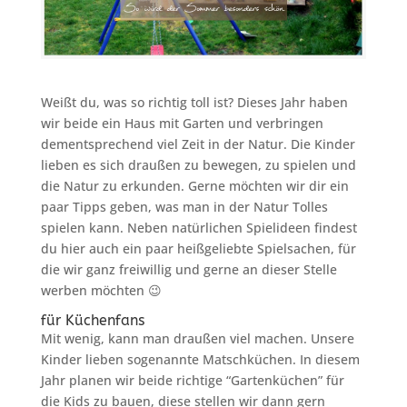
Weißt du, was so richtig toll ist? Dieses Jahr haben
wir beide ein Haus mit Garten und verbringen
dementsprechend viel Zeit in der Natur. Die Kinder
lieben es sich draußen zu bewegen, zu spielen und
die Natur zu erkunden. Gerne möchten wir dir ein
paar Tipps geben, was man in der Natur Tolles
spielen kann. Neben natürlichen Spielideen findest
du hier auch ein paar heißgeliebte Spielsachen, für
die wir ganz freiwillig und gerne an dieser Stelle
werben möchten 😉
für Küchenfans
Mit wenig, kann man draußen viel machen. Unsere
Kinder lieben sogenannte Matschküchen. In diesem
Jahr planen wir beide richtige “Gartenküchen” für
die Kids zu bauen, diese stellen wir dann gern