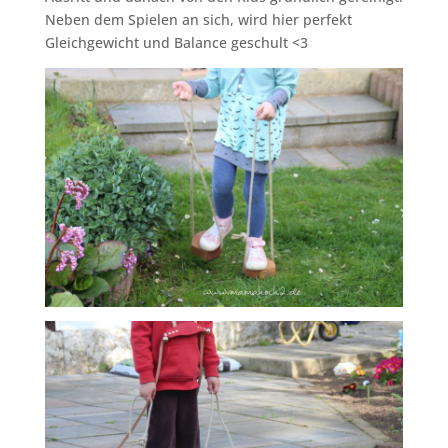
Neben dem Spielen an sich, wird hier perfekt
Gleichgewicht und Balance geschult <3