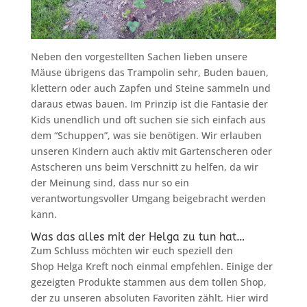
Neben den vorgestellten Sachen lieben unsere
Mäuse übrigens das Trampolin sehr, Buden bauen,
klettern oder auch Zapfen und Steine sammeln und
daraus etwas bauen. Im Prinzip ist die Fantasie der
Kids unendlich und oft suchen sie sich einfach aus
dem “Schuppen”, was sie benötigen. Wir erlauben
unseren Kindern auch aktiv mit Gartenscheren oder
Astscheren uns beim Verschnitt zu helfen, da wir
der Meinung sind, dass nur so ein
verantwortungsvoller Umgang beigebracht werden
kann.
Was das alles mit der Helga zu tun hat…
Zum Schluss möchten wir euch speziell den
Shop Helga Kreft noch einmal empfehlen. Einige der
gezeigten Produkte stammen aus dem tollen Shop,
der zu unseren absoluten Favoriten zählt. Hier wird