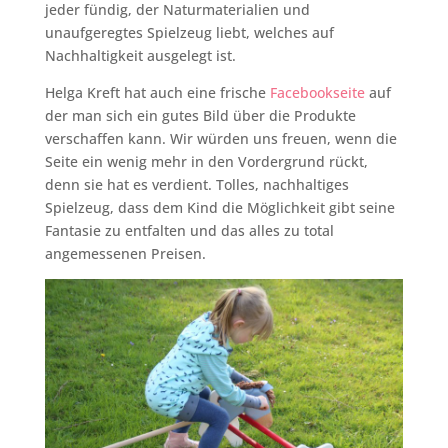
jeder fündig, der Naturmaterialien und
unaufgeregtes Spielzeug liebt, welches auf
Nachhaltigkeit ausgelegt ist.
Helga Kreft hat auch eine frische
Facebookseite
auf
der man sich ein gutes Bild über die Produkte
verschaffen kann. Wir würden uns freuen, wenn die
Seite ein wenig mehr in den Vordergrund rückt,
denn sie hat es verdient. Tolles, nachhaltiges
Spielzeug, dass dem Kind die Möglichkeit gibt seine
Fantasie zu entfalten und das alles zu total
angemessenen Preisen.