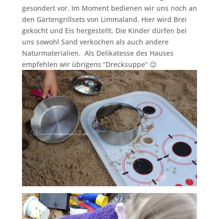
gesondert vor. Im Moment bedienen wir uns noch an
den Gartengrillsets von Limmaland. Hier wird Brei
gekocht und Eis hergestellt. Die Kinder dürfen bei
uns sowohl Sand verkochen als auch andere
Naturmaterialien. Als Delikatesse des Hauses
empfehlen wir übrigens “Drecksuppe” 😉