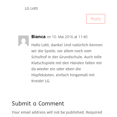
LG Lotti
Reply
Bianca
on 10. Mai 2016 at 11:40
Hallo Lotti, danke! Und natürlich kennen
wir die Spiele, vor allem noch vom
Schulhof in der Grundschule. Auch tolle
Klatschspiele mit den Händen fallen mir
da wieder ein oder eben die
Hüpfekästen, einfach hingemalt mit
Kreide! LG
Submit a Comment
Your email address will not be published.
Required