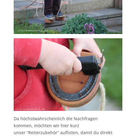
Da höchstwahrscheinlich die Nachfragen
kommen, möchten wir hier kurz
unser “Reiterzubehör” auflisten, damit du direkt