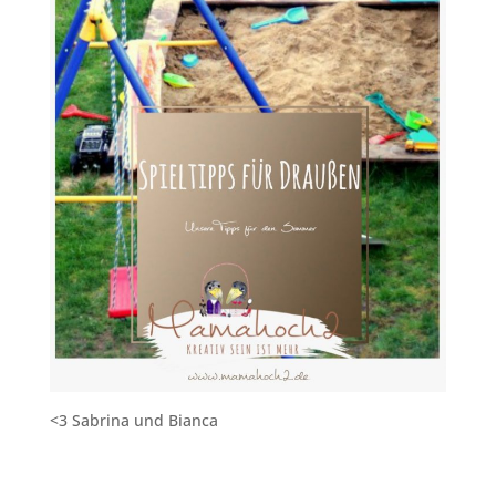
<3 Sabrina und Bianca