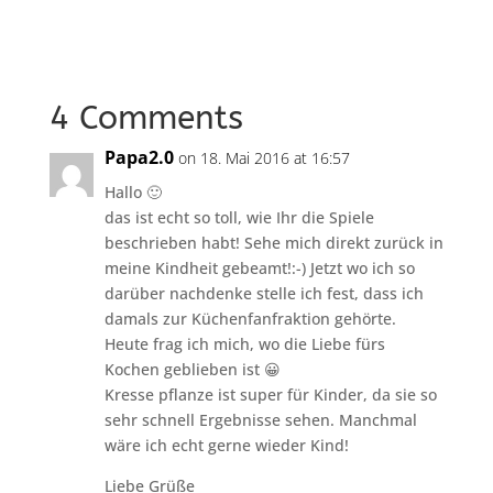
4 Comments
Papa2.0
on 18. Mai 2016 at 16:57
Hallo 🙂
das ist echt so toll, wie Ihr die Spiele
beschrieben habt! Sehe mich direkt zurück in
meine Kindheit gebeamt!:-) Jetzt wo ich so
darüber nachdenke stelle ich fest, dass ich
damals zur Küchenfanfraktion gehörte.
Heute frag ich mich, wo die Liebe fürs
Kochen geblieben ist 😀
Kresse pflanze ist super für Kinder, da sie so
sehr schnell Ergebnisse sehen. Manchmal
wäre ich echt gerne wieder Kind!
Liebe Grüße