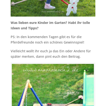
Was lieben eure Kinder im Garten? Habt ihr tolle
Ideen und Tipps?
PS: In den kommenden Tagen gibt es für die
Pferdefreunde noch ein schönes Gewinnspiel!
Vielleicht wollt ihr euch ja das Ein oder Andere für
später merken, dann pint euch den Beitrag.