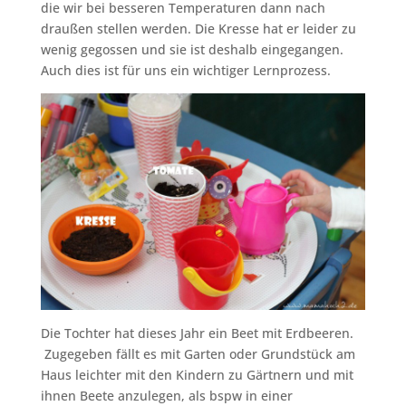
die wir bei besseren Temperaturen dann nach
draußen stellen werden. Die Kresse hat er leider zu
wenig gegossen und sie ist deshalb eingegangen.
Auch dies ist für uns ein wichtiger Lernprozess.
Die Tochter hat dieses Jahr ein Beet mit Erdbeeren.
Zugegeben fällt es mit Garten oder Grundstück am
Haus leichter mit den Kindern zu Gärtnern und mit
ihnen Beete anzulegen, als bspw in einer