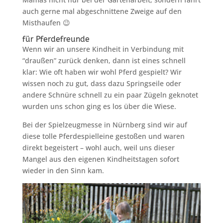
auch gerne mal abgeschnittene Zweige auf den
Misthaufen 😉
für Pferdefreunde
Wenn wir an unsere Kindheit in Verbindung mit
“draußen” zurück denken, dann ist eines schnell
klar: Wie oft haben wir wohl Pferd gespielt? Wir
wissen noch zu gut, dass dazu Springseile oder
andere Schnüre schnell zu ein paar Zügeln geknotet
wurden uns schon ging es los über die Wiese.
Bei der Spielzeugmesse in Nürnberg sind wir auf
diese tolle Pferdespielleine gestoßen und waren
direkt begeistert – wohl auch, weil uns dieser
Mangel aus den eigenen Kindheitstagen sofort
wieder in den Sinn kam.