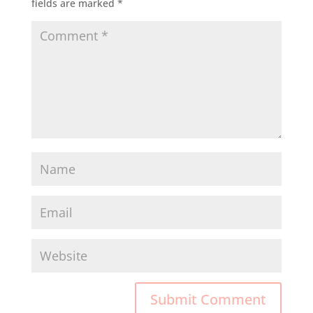
fields are marked
*