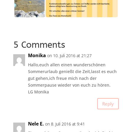
5 Comments
Monika
on 10. Juli 2016 at 21:27
Hallo,euch allen einen wunderschönen
Sommerurlaub genießt die Zeit,lasst es euch
gut gehen,ich freue mich nach der
Sommerpause wieder von euch zu hören.
LG Monika
Reply
Nele E.
on 8. Juli 2016 at 9:41