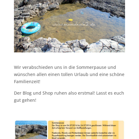
Wir verabschieden uns in die Sommerpause und
wünschen allen einen tollen Urlaub und eine schöne
Familienzeit!
Der Blog und Shop ruhen also erstmal! Lasst es euch
gut gehen!