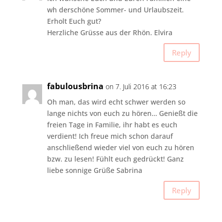
wh derschöne Sommer- und Urlaubszeit.
Erholt Euch gut?
Herzliche Grüsse aus der Rhön. Elvira
Reply
fabulousbrina
on 7. Juli 2016 at 16:23
Oh man, das wird echt schwer werden so
lange nichts von euch zu hören… Genießt die
freien Tage in Familie, ihr habt es euch
verdient! Ich freue mich schon darauf
anschließend wieder viel von euch zu hören
bzw. zu lesen! Fühlt euch gedrückt! Ganz
liebe sonnige Grüße Sabrina
Reply