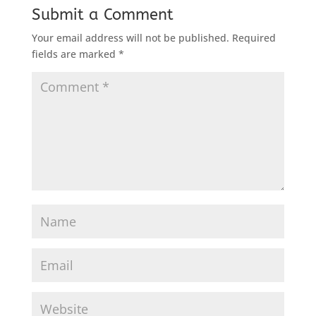
Submit a Comment
Your email address will not be published.
Required
fields are marked
*