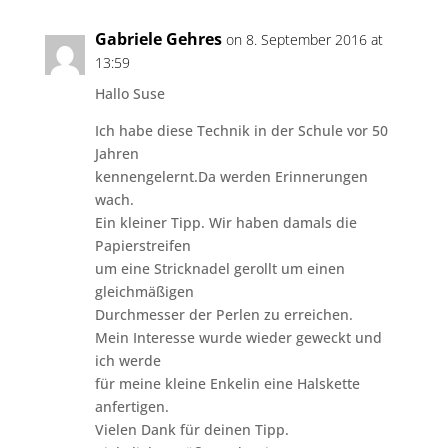
Gabriele Gehres
on 8. September 2016 at
13:59
Hallo Suse
Ich habe diese Technik in der Schule vor 50
Jahren
kennengelernt.Da werden Erinnerungen
wach.
Ein kleiner Tipp. Wir haben damals die
Papierstreifen
um eine Stricknadel gerollt um einen
gleichmäßigen
Durchmesser der Perlen zu erreichen.
Mein Interesse wurde wieder geweckt und
ich werde
für meine kleine Enkelin eine Halskette
anfertigen.
Vielen Dank für deinen Tipp.