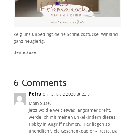
Zeig uns unbedingt deine Schmuckstücke. Wir sind
ganz neugierig.
deine Suse
6 Comments
Petra
on 13. März 2020 at 23:51
Moin Suse,
jetzt wo die Welt etwas langsamer dreht,
werde ich mit meinen Enkelkindern dieses
Hobby in Angriff nehmen. Hier liegen so
unendlich viele Geschenkpapier – Reste. Da