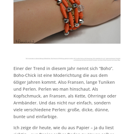
Einer der Trend in diesem Jahr nennt sich “Boho”.
Boho-Chick ist eine Moderichtung die aus dem
60iger Jahren kommt. Also Fransen, lange Tuniken
und Perlen. Perlen wo man hinschaut. Als
Kopfschmuck, an Fransen, als Kette, Ohrringe oder
Armbänder. Und das nicht nur einfach, sondern
viele verschiedene Perlen: große, dicke, dünne,
bunte und einfarbige.
Ich zeige dir heute, wie du aus Papier – ja du liest