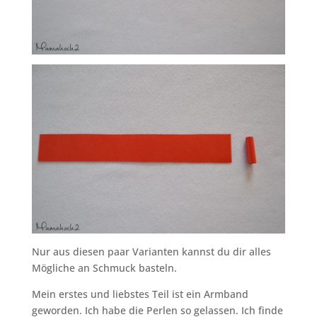
Nur aus diesen paar Varianten kannst du dir alles
Mögliche an Schmuck basteln.
Mein erstes und liebstes Teil ist ein Armband
geworden. Ich habe die Perlen so gelassen. Ich finde