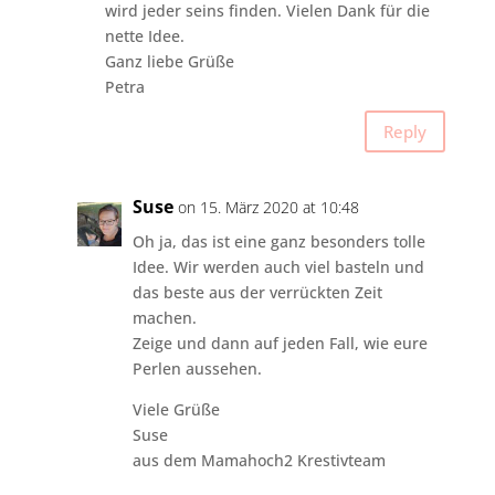
wird jeder seins finden. Vielen Dank für die
nette Idee.
Ganz liebe Grüße
Petra
Reply
Suse
on 15. März 2020 at 10:48
Oh ja, das ist eine ganz besonders tolle
Idee. Wir werden auch viel basteln und
das beste aus der verrückten Zeit
machen.
Zeige und dann auf jeden Fall, wie eure
Perlen aussehen.
Viele Grüße
Suse
aus dem Mamahoch2 Krestivteam