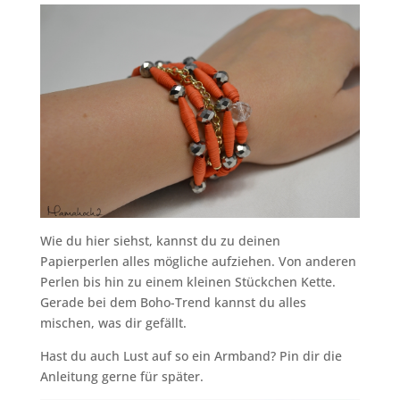
Wie du hier siehst, kannst du zu deinen
Papierperlen alles mögliche aufziehen. Von anderen
Perlen bis hin zu einem kleinen Stückchen Kette.
Gerade bei dem Boho-Trend kannst du alles
mischen, was dir gefällt.
Hast du auch Lust auf so ein Armband? Pin dir die
Anleitung gerne für später.