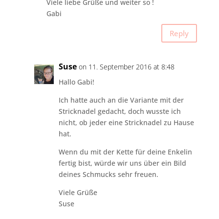
Viele liebe Grüße und weiter so !
Gabi
Reply
Suse
on 11. September 2016 at 8:48
Hallo Gabi!
Ich hatte auch an die Variante mit der
Stricknadel gedacht, doch wusste ich
nicht, ob jeder eine Stricknadel zu Hause
hat.
Wenn du mit der Kette für deine Enkelin
fertig bist, würde wir uns über ein Bild
deines Schmucks sehr freuen.
Viele Grüße
Suse