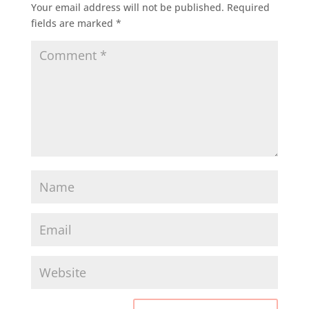
Your email address will not be published.
Required
fields are marked
*