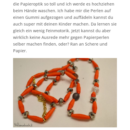
die Papieroptik so toll und ich werde es hochziehen
beim Hände waschen. Ich habe mir die Perlen auf
einen Gummi aufgezogen und auffädeln kannst du
auch super mit deinen Kinder machen. Da lernen sie
gleich ein wenig Feinmotorik. Jetzt kannst du aber
wirklich keine Ausrede mehr gegen Papierperlen
selber machen finden, oder? Ran an Schere und
Papier.