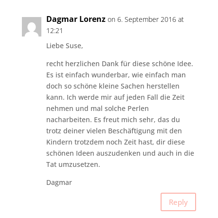
Dagmar Lorenz
on 6. September 2016 at
12:21
Liebe Suse,
recht herzlichen Dank für diese schöne Idee.
Es ist einfach wunderbar, wie einfach man
doch so schöne kleine Sachen herstellen
kann. Ich werde mir auf jeden Fall die Zeit
nehmen und mal solche Perlen
nacharbeiten. Es freut mich sehr, das du
trotz deiner vielen Beschäftigung mit den
Kindern trotzdem noch Zeit hast, dir diese
schönen Ideen auszudenken und auch in die
Tat umzusetzen.
Dagmar
Reply