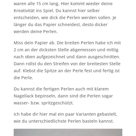
waren alle 15 cm lang. Hier kommt wieder deine
Kreativität ins Spiel. Du kannst hier selber
entscheiden, wie dick die Perlen werden sollen. Je
länger du das Papier schneidest, desto dicker
werden deine Perlen.
Miss dein Papier ab. Die breiten Perlen habe ich mit
2 cm an der dicksten Stelle abgemessen und mittig
nach oben aufgezeichnet und dann ausgeschnitten.
Dann rollst du den Streifen von der breitesten Stelle
auf. Klebst die Spitze an der Perle fest und fertig ist
die Perle.
Du kannst die fertigen Perlen auch mit klarem
Nagellack bepinseln, dann sind die Perlen sogar
wasser- bzw. spritzgeschützt.
Ich habe dir hier mal ein paar Varianten gebastelt,
wie du unterschiedlichste Perlen basteln kannst.