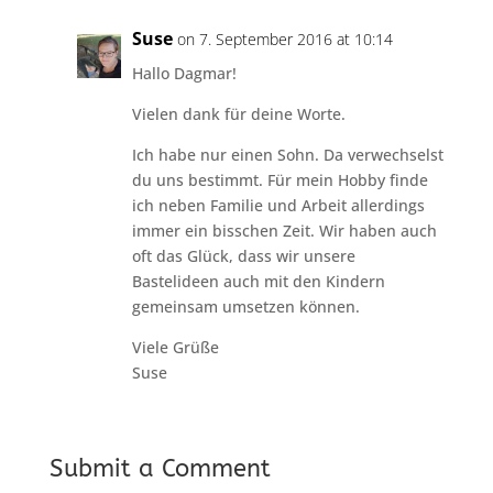
Suse
on 7. September 2016 at 10:14
Hallo Dagmar!
Vielen dank für deine Worte.
Ich habe nur einen Sohn. Da verwechselst
du uns bestimmt. Für mein Hobby finde
ich neben Familie und Arbeit allerdings
immer ein bisschen Zeit. Wir haben auch
oft das Glück, dass wir unsere
Bastelideen auch mit den Kindern
gemeinsam umsetzen können.
Viele Grüße
Suse
Submit a Comment