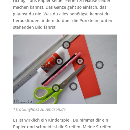
richtig – aus Papier selber Perlen zu Hause selber
machen kannst. Das Ganze geht so einfach, das
glaubst du nie. Was du alles benötigst, kannst du
herausfinden, indem du über die Punkte im unten
stehenden Bild fährst.
*Trackinglinks zu Amazon.de
Es ist wirklich ein Kinderspiel. Du nimmst dir ein
Papier und schneidest dir Streifen. Meine Streifen