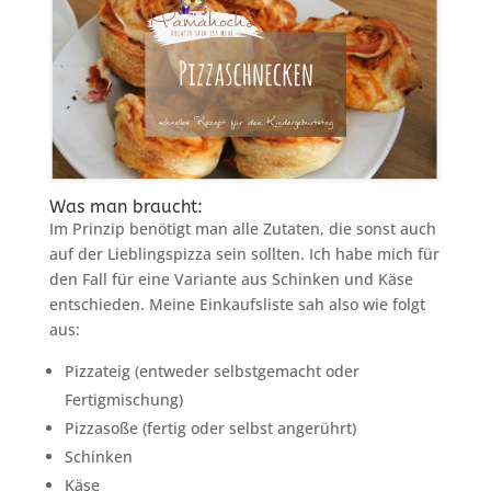
Was man braucht:
Im Prinzip benötigt man alle Zutaten, die sonst auch
auf der Lieblingspizza sein sollten. Ich habe mich für
den Fall für eine Variante aus Schinken und Käse
entschieden. Meine Einkaufsliste sah also wie folgt
aus:
Pizzateig (entweder selbstgemacht oder
Fertigmischung)
Pizzasoße (fertig oder selbst angerührt)
Schinken
Käse