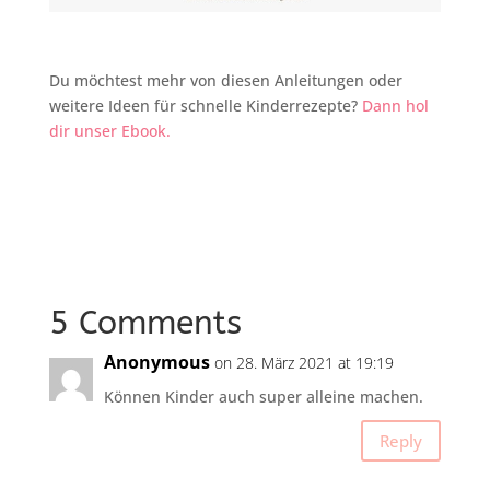
Du möchtest mehr von diesen Anleitungen oder
weitere Ideen für schnelle Kinderrezepte?
Dann hol
dir unser Ebook.
5 Comments
Anonymous
on 28. März 2021 at 19:19
Können Kinder auch super alleine machen.
Reply