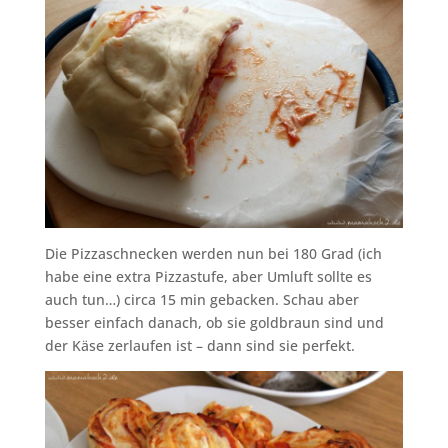
Die Pizzaschnecken werden nun bei 180 Grad (ich
habe eine extra Pizzastufe, aber Umluft sollte es
auch tun…) circa 15 min gebacken. Schau aber
besser einfach danach, ob sie goldbraun sind und
der Käse zerlaufen ist – dann sind sie perfekt.