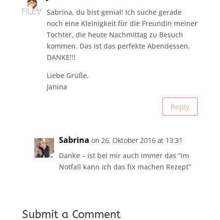
Sabrina, du bist genial! Ich suche gerade
noch eine Kleinigkeit für die Freundin meiner
Tochter, die heute Nachmittag zu Besuch
kommen. Das ist das perfekte Abendessen.
DANKE!!!
Liebe Grüße,
Janina
Reply
Sabrina
on 26. Oktober 2016 at 13:31
Danke – ist bei mir auch immer das “im
Notfall kann ich das fix machen Rezept”
Submit a Comment