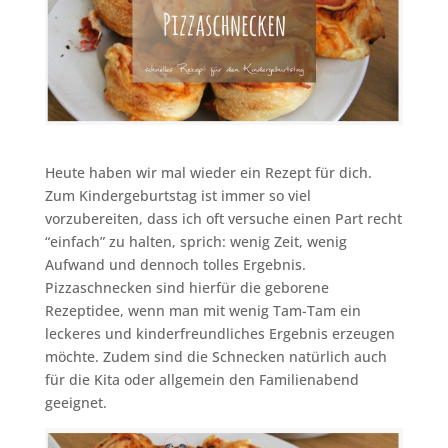
Heute haben wir mal wieder ein Rezept für dich.
Zum Kindergeburtstag ist immer so viel
vorzubereiten, dass ich oft versuche einen Part recht
“einfach” zu halten, sprich: wenig Zeit, wenig
Aufwand und dennoch tolles Ergebnis.
Pizzaschnecken sind hierfür die geborene
Rezeptidee, wenn man mit wenig Tam-Tam ein
leckeres und kinderfreundliches Ergebnis erzeugen
möchte. Zudem sind die Schnecken natürlich auch
für die Kita oder allgemein den Familienabend
geeignet.