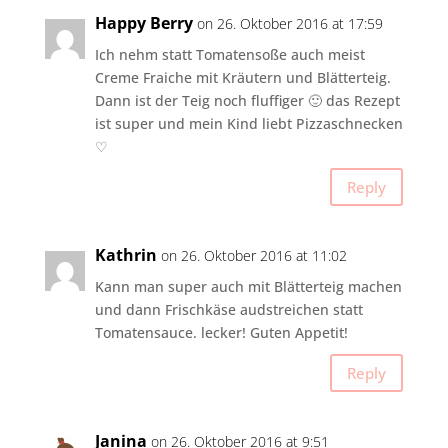
Happy Berry
on 26. Oktober 2016 at 17:59
Ich nehm statt Tomatensoße auch meist
Creme Fraiche mit Kräutern und Blätterteig.
Dann ist der Teig noch fluffiger 🙂 das Rezept
ist super und mein Kind liebt Pizzaschnecken
♡
Reply
Kathrin
on 26. Oktober 2016 at 11:02
Kann man super auch mit Blätterteig machen
und dann Frischkäse audstreichen statt
Tomatensauce. lecker! Guten Appetit!
Reply
Janina
on 26. Oktober 2016 at 9:51