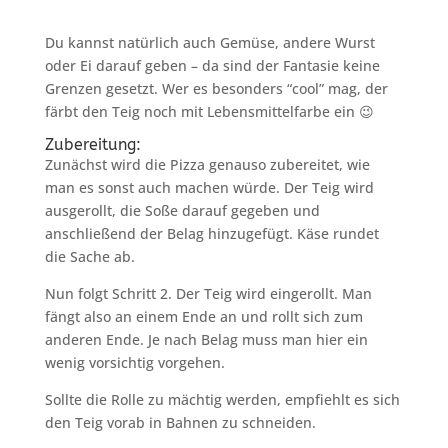
Du kannst natürlich auch Gemüse, andere Wurst
oder Ei darauf geben – da sind der Fantasie keine
Grenzen gesetzt. Wer es besonders “cool” mag, der
färbt den Teig noch mit Lebensmittelfarbe ein 😉
Zubereitung:
Zunächst wird die Pizza genauso zubereitet, wie
man es sonst auch machen würde. Der Teig wird
ausgerollt, die Soße darauf gegeben und
anschließend der Belag hinzugefügt. Käse rundet
die Sache ab.
Nun folgt Schritt 2. Der Teig wird eingerollt. Man
fängt also an einem Ende an und rollt sich zum
anderen Ende. Je nach Belag muss man hier ein
wenig vorsichtig vorgehen.
Sollte die Rolle zu mächtig werden, empfiehlt es sich
den Teig vorab in Bahnen zu schneiden.