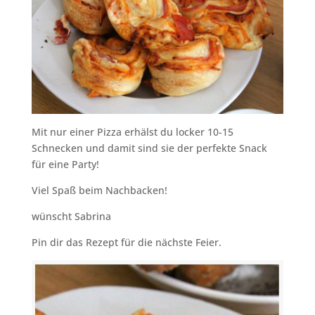
Mit nur einer Pizza erhälst du locker 10-15
Schnecken und damit sind sie der perfekte Snack
für eine Party!
Viel Spaß beim Nachbacken!
wünscht Sabrina
Pin dir das Rezept für die nächste Feier.