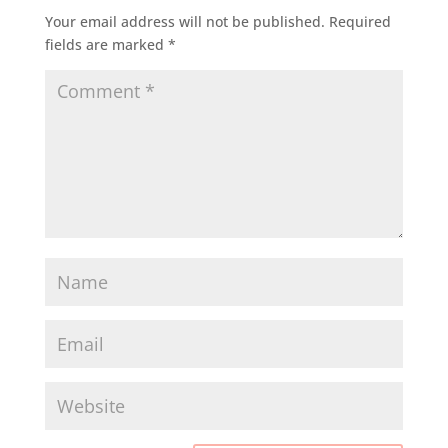
Your email address will not be published.
Required
fields are marked
*