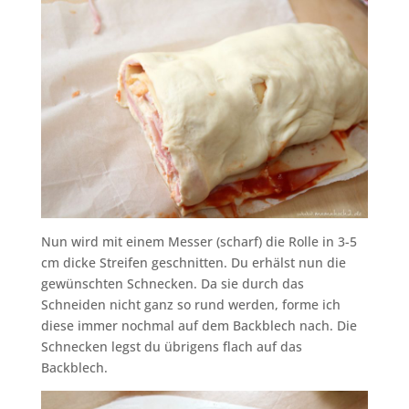
Nun wird mit einem Messer (scharf) die Rolle in 3-5
cm dicke Streifen geschnitten. Du erhälst nun die
gewünschten Schnecken. Da sie durch das
Schneiden nicht ganz so rund werden, forme ich
diese immer nochmal auf dem Backblech nach. Die
Schnecken legst du übrigens flach auf das
Backblech.