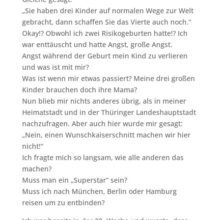
„Sie haben drei Kinder auf normalen Wege zur Welt
gebracht, dann schaffen Sie das Vierte auch noch.“
Okay!? Obwohl ich zwei Risikogeburten hatte!? Ich
war enttäuscht und hatte Angst, große Angst.
Angst während der Geburt mein Kind zu verlieren
und was ist mit mir?
Was ist wenn mir etwas passiert? Meine drei großen
Kinder brauchen doch ihre Mama?
Nun blieb mir nichts anderes übrig, als in meiner
Heimatstadt und in der Thüringer Landeshauptstadt
nachzufragen. Aber auch hier wurde mir gesagt:
„Nein, einen Wunschkaiserschnitt machen wir hier
nicht!“
Ich fragte mich so langsam, wie alle anderen das
machen?
Muss man ein „Superstar“ sein?
Muss ich nach München, Berlin oder Hamburg
reisen um zu entbinden?