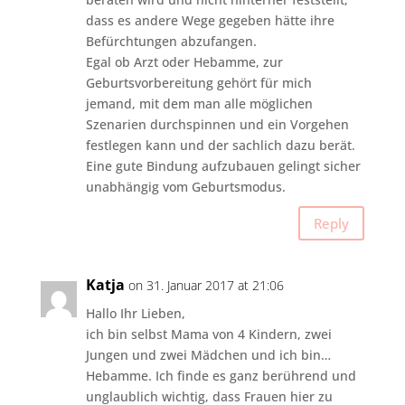
dass es andere Wege gegeben hätte ihre
Befürchtungen abzufangen.
Egal ob Arzt oder Hebamme, zur
Geburtsvorbereitung gehört für mich
jemand, mit dem man alle möglichen
Szenarien durchspinnen und ein Vorgehen
festlegen kann und der sachlich dazu berät.
Eine gute Bindung aufzubauen gelingt sicher
unabhängig vom Geburtsmodus.
Reply
Katja
on 31. Januar 2017 at 21:06
Hallo Ihr Lieben,
ich bin selbst Mama von 4 Kindern, zwei
Jungen und zwei Mädchen und ich bin…
Hebamme. Ich finde es ganz berührend und
unglaublich wichtig, dass Frauen hier zu