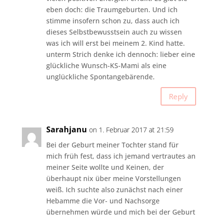
eben doch: die Traumgeburten. Und ich
stimme insofern schon zu, dass auch ich
dieses Selbstbewusstsein auch zu wissen
was ich will erst bei meinem 2. Kind hatte.
unterm Strich denke ich dennoch: lieber eine
glückliche Wunsch-KS-Mami als eine
unglückliche Spontangebärende.
Reply
Sarahjanu
on 1. Februar 2017 at 21:59
Bei der Geburt meiner Tochter stand für
mich früh fest, dass ich jemand vertrautes an
meiner Seite wollte und Keinen, der
überhaupt nix über meine Vorstellungen
weiß. Ich suchte also zunächst nach einer
Hebamme die Vor- und Nachsorge
übernehmen würde und mich bei der Geburt