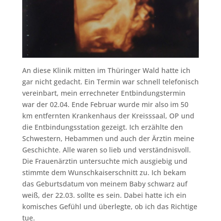
An diese Klinik mitten im Thüringer Wald hatte ich
gar nicht gedacht. Ein Termin war schnell telefonisch
vereinbart, mein errechneter Entbindungstermin
war der 02.04. Ende Februar wurde mir also im 50
km entfernten Krankenhaus der Kreisssaal, OP und
die Entbindungsstation gezeigt. Ich erzählte den
Schwestern, Hebammen und auch der Ärztin meine
Geschichte. Alle waren so lieb und verständnisvoll.
Die Frauenärztin untersuchte mich ausgiebig und
stimmte dem Wunschkaiserschnitt zu. Ich bekam
das Geburtsdatum von meinem Baby schwarz auf
weiß, der 22.03. sollte es sein. Dabei hatte ich ein
komisches Gefühl und überlegte, ob ich das Richtige
tue.