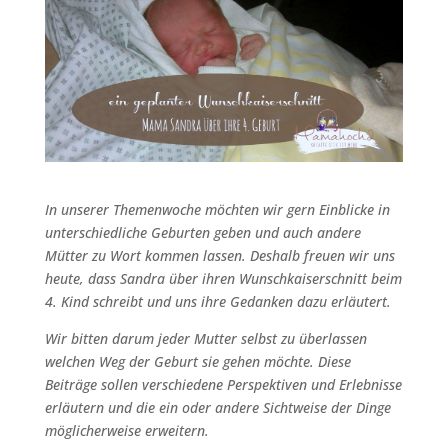
In unserer Themenwoche möchten wir gern Einblicke in
unterschiedliche Geburten geben und auch andere
Mütter zu Wort kommen lassen. Deshalb freuen wir uns
heute, dass Sandra über ihren Wunschkaiserschnitt beim
4. Kind schreibt und uns ihre Gedanken dazu erläutert.
Wir bitten darum jeder Mutter selbst zu überlassen
welchen Weg der Geburt sie gehen möchte. Diese
Beiträge sollen verschiedene Perspektiven und Erlebnisse
erläutern und die ein oder andere Sichtweise der Dinge
möglicherweise erweitern.