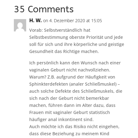
35 Comments
H. W.
on 4. Dezember 2020 at 15:05
Vorab: Selbstverständlich hat
Selbstbestimmung oberste Priorität und jede
soll für sich und ihre körperliche und geistige
Gesundheit das Richtige machen.
Ich persönlich kann den Wunsch nach einer
vaginalen Geburt nicht nachvollziehen.
Warum? Z.B. aufgrund der Häufigkeit von
Sphinkterdefekten (analer Schließmuskel) –
auch solche Defekte des Schließmuskels, die
sich nach der Geburt nicht bemerkbar
machen, führen dann im Alter dazu, dass
Frauen mit vaginaler Geburt statistisch
häufiger anal inkontinent sind.
Auch möchte ich das Risiko nicht eingehen,
dass diese Beziehung zu meinem Kind