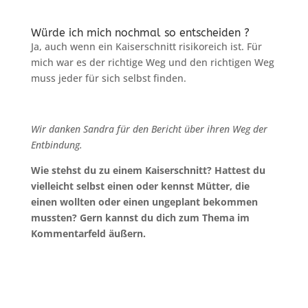
Würde ich mich nochmal so entscheiden ?
Ja, auch wenn ein Kaiserschnitt risikoreich ist. Für
mich war es der richtige Weg und den richtigen Weg
muss jeder für sich selbst finden.
Wir danken Sandra für den Bericht über ihren Weg der
Entbindung.
Wie stehst du zu einem Kaiserschnitt? Hattest du
vielleicht selbst einen oder kennst Mütter, die
einen wollten oder einen ungeplant bekommen
mussten? Gern kannst du dich zum Thema im
Kommentarfeld äußern.