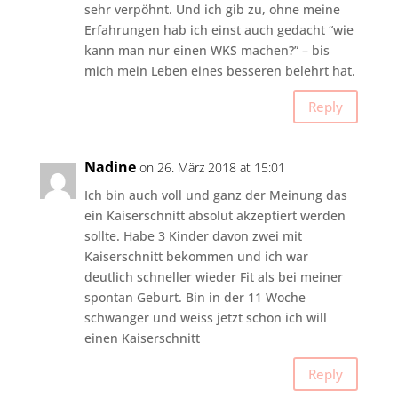
sehr verpöhnt. Und ich gib zu, ohne meine
Erfahrungen hab ich einst auch gedacht “wie
kann man nur einen WKS machen?” – bis
mich mein Leben eines besseren belehrt hat.
Reply
Nadine
on 26. März 2018 at 15:01
Ich bin auch voll und ganz der Meinung das
ein Kaiserschnitt absolut akzeptiert werden
sollte. Habe 3 Kinder davon zwei mit
Kaiserschnitt bekommen und ich war
deutlich schneller wieder Fit als bei meiner
spontan Geburt. Bin in der 11 Woche
schwanger und weiss jetzt schon ich will
einen Kaiserschnitt
Reply