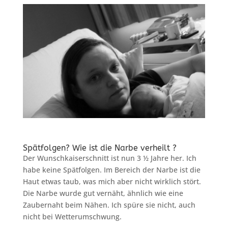
Spätfolgen? Wie ist die Narbe verheilt ?
Der Wunschkaiserschnitt ist nun 3 ½ Jahre her. Ich
habe keine Spätfolgen. Im Bereich der Narbe ist die
Haut etwas taub, was mich aber nicht wirklich stört.
Die Narbe wurde gut vernäht, ähnlich wie eine
Zaubernaht beim Nähen. Ich spüre sie nicht, auch
nicht bei Wetterumschwung.