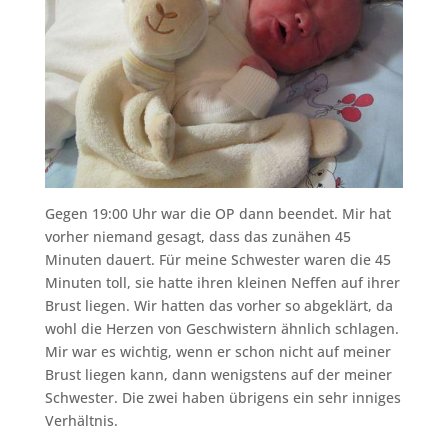
Gegen 19:00 Uhr war die OP dann beendet. Mir hat
vorher niemand gesagt, dass das zunähen 45
Minuten dauert. Für meine Schwester waren die 45
Minuten toll, sie hatte ihren kleinen Neffen auf ihrer
Brust liegen. Wir hatten das vorher so abgeklärt, da
wohl die Herzen von Geschwistern ähnlich schlagen.
Mir war es wichtig, wenn er schon nicht auf meiner
Brust liegen kann, dann wenigstens auf der meiner
Schwester. Die zwei haben übrigens ein sehr inniges
Verhältnis.