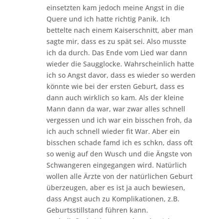
einsetzten kam jedoch meine Angst in die
Quere und ich hatte richtig Panik. Ich
bettelte nach einem Kaiserschnitt, aber man
sagte mir, dass es zu spät sei. Also musste
ich da durch. Das Ende vom Lied war dann
wieder die Saugglocke. Wahrscheinlich hatte
ich so Angst davor, dass es wieder so werden
könnte wie bei der ersten Geburt, dass es
dann auch wirklich so kam. Als der kleine
Mann dann da war, war zwar alles schnell
vergessen und ich war ein bisschen froh, da
ich auch schnell wieder fit War. Aber ein
bisschen schade famd ich es schkn, dass oft
so wenig auf den Wusch und die Ängste von
Schwangeren eingegangen wird. Natürlich
wollen alle Ärzte von der natürlichen Geburt
überzeugen, aber es ist ja auch bewiesen,
dass Angst auch zu Komplikationen, z.B.
Geburtsstillstand führen kann.