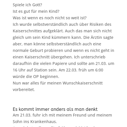
Spiele ich Gott?
Ist es gut für mein Kind?
Was ist wenn es noch nicht so weit ist?
Ich wurde selbstverständlich auch über Risiken des
Kaiserschnittes aufgeklärt. Auch das man sich nicht
gleich um sein Kind kümmern kann. Die Ärztin sagte
aber, man könne selbstverständlich auch eine
normale Geburt probieren und wenn es nicht geht in
einen Kaiserschnitt übergehen. Ich unterschrieb
daraufhin die vielen Papiere und sollte am 21.03. um
16 Uhr auf Station sein. Am 22.03. früh um 6:00
würde die OP beginnen.
Nun war alles für meinen Wunschkaiserschnitt
vorbereitet.
Es kommt immer anders als man denkt
Am 21.03. fuhr ich mit meinem Freund und meinem
Sohn ins Krankenhaus.