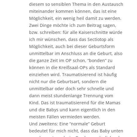
diesem so sensiblen Thema in den Austausch
miteinander kommen können, das ist eine
Möglichkeit, ein wenig heil damit zu werden.
Zwei Dinge möchte ich zum Beitrag sagen,
bzw. schreiben: für alle Kaiserschnitte würde
ich mir wünschen, dass das Sectiotop als
Möglichkeit, auch bei dieser Geburtsform
unmittelbar im Anschluss an die Geburt, also
die ganze Zeit im OP schon, “bonden” zu
können in die Kreißsaal-OPs als Standard
einziehen wird. Traumatisierend ist häufig
nicht nur die Geburtsart, sondern die
unmittelbar oder doch sehr schnelle und
dann meist stundenlange Trennung vom
Kind. Das ist traumatisierend für die Mamas
und die Babys und kann eigentlich in den
meisten Fällen vermieden werden.
Und zweitens: Eine “normale” Geburt
bedeutet für mich nicht, dass das Baby unten