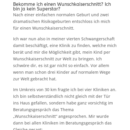
Bekomme ich einen Wunschkaiserschnitt? Ich
bin ja kein Superstar?
Nach einer einfachen normalen Geburt und zwei
dramatischen Risikogeburten entschloss ich mich
für einen Wunschkaiserschnitt.
Ich war nun also in meiner vierten Schwangerschaft
damit beschäftigt, eine Klinik zu finden, welche mich
berät und mir die Möglichkeit gibt, mein Kind per
Wunschkaiserschnitt zur Welt zu bringen. Ich
schwöre dir, es ist gar nicht so einfach. Vor allem
wenn man schon drei Kinder auf normalem Wege
zur Welt gebracht hat.
Im Umkreis von 30 km fragte ich bei vier Kliniken an.
Ich bin selbstverständlich nicht gleich mit der Tür
ins Haus gefallen, sondern habe ganz vorsichtig im
Beratungsgespräch das Thema
„Wunschkaiserschnitt“ angesprochen. Mir wurde
dann bei allen Kliniken im Beratungsgespräch das
Gleiche gesagt: