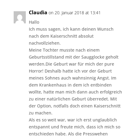
Claudia
on 20. Januar 2018 at 13:41
Hallo
Ich muss sagen, ich kann deinen Wunsch
nach dem Kaiserschnitt absolut
nachvollziehen.
Meine Tochter musste nach einem
Geburtsstillstand mit der Saugglocke geholt
werden.Die Geburt war für mich der pure
Horror! Deshalb hatte ich vor der Geburt
meines Sohnes auch wahnsinnig Angst. Im
dem Krankenhaus in dem ich entbinden
wollte, hatte man mich dann auch erfolgreich
zu einer natürlichen Geburt überredet. Mit
der Option, notfalls doch einen Kaiserschnitt
zu machen.
Als es so weit war, war ich erst unglaublich
entspannt und freute mich, dass ich mich so
entschieden habe. Als die Presswehen