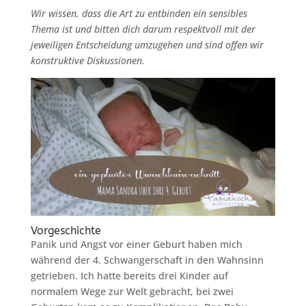
Wir wissen, dass die Art zu entbinden ein sensibles
Thema ist und bitten dich darum respektvoll mit der
jeweiligen Entscheidung umzugehen und sind offen wir
konstruktive Diskussionen.
Vorgeschichte
Panik und Angst vor einer Geburt haben mich
während der 4. Schwangerschaft in den Wahnsinn
getrieben. Ich hatte bereits drei Kinder auf
normalem Wege zur Welt gebracht, bei zwei