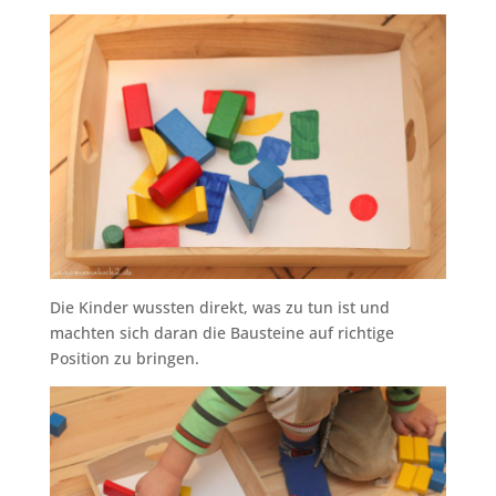
Die Kinder wussten direkt, was zu tun ist und
machten sich daran die Bausteine auf richtige
Position zu bringen.