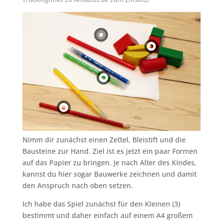
Nimm dir zunächst einen Zettel, Bleistift und die
Bausteine zur Hand. Ziel ist es jetzt ein paar Formen
auf das Papier zu bringen. Je nach Alter des Kindes,
kannst du hier sogar Bauwerke zeichnen und damit
den Anspruch nach oben setzen.
Ich habe das Spiel zunächst für den Kleinen (3)
bestimmt und daher einfach auf einem A4 großem