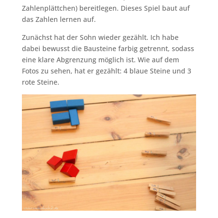
Zahlenplättchen) bereitlegen. Dieses Spiel baut auf
das Zahlen lernen auf.
Zunächst hat der Sohn wieder gezählt. Ich habe
dabei bewusst die Bausteine farbig getrennt, sodass
eine klare Abgrenzung möglich ist. Wie auf dem
Fotos zu sehen, hat er gezählt: 4 blaue Steine und 3
rote Steine.