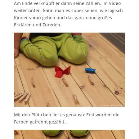
Am Ende verknüpft er dann seine Zahlen. Im Video
weiter unten, kann man es super sehen, wie logisch
Kinder voran gehen und das ganz ohne großes
Erklären und Zureden.
Mit den Plättchen lief es genauso: Erst wurden die
Farben getrennt gezählt…