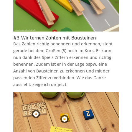
#3 Wir lernen Zahlen mit Bausteinen
Das Zahlen richtig benennen und erkennen, steht
gerade bei dem Großen (5) hoch im Kurs. Er kann
nun dank des Spiels Ziffern erkennen und richtig
benennen. Zudem ist er in der Lage bspw. eine
Anzahl von Bausteinen zu erkennen und mit der
passenden Ziffer zu verbinden. Wie das Ganze
aussieht, zeige ich dir jetzt.