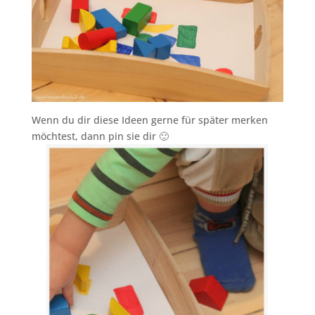
Wenn du dir diese Ideen gerne für später merken
möchtest, dann pin sie dir 🙂