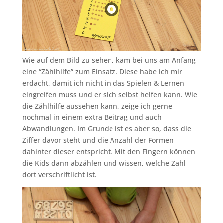
Wie auf dem Bild zu sehen, kam bei uns am Anfang
eine “Zählhilfe” zum Einsatz. Diese habe ich mir
erdacht, damit ich nicht in das Spielen & Lernen
eingreifen muss und er sich selbst helfen kann. Wie
die Zählhilfe aussehen kann, zeige ich gerne
nochmal in einem extra Beitrag und auch
Abwandlungen. Im Grunde ist es aber so, dass die
Ziffer davor steht und die Anzahl der Formen
dahinter dieser entspricht. Mit den Fingern können
die Kids dann abzählen und wissen, welche Zahl
dort verschriftlicht ist.