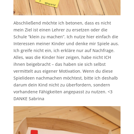
Abschließend möchte ich betonen, dass es nicht
mein Ziel ist einen Lehrer zu ersetzen oder die
Schule “klein zu machen”. Ich nutze hier einfach die
Interessen meiner Kinder und denke mir Spiele aus.
Ich greife nicht ein, ich erkläre nur auf Nachfrage.
Alles, was die Kinder hier zeigen, habe nicht ICH
ihnen beigebracht – das haben sie sich selbst
vermittelt aus eigener Motivation. Wenn du diese
Spielideen nachmachen möchtest, bitte ich deshalb
darum dein Kind nicht zu überfordern, sondern
vorhandene Fähigkeiten angepasst zu nutzen. <3
DANKE Sabrina