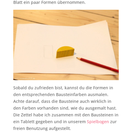
Blatt ein paar Formen übernommen.
Sobald du zufrieden bist, kannst du die Formen in
den entsprechenden Bausteinfarben ausmalen.
Achte darauf, dass die Bausteine auch wirklich in
den Farben vorhanden sind, wie du ausgemalt hast.
Die Zettel habe ich zusammen mit den Bausteinen in
ein Tablett gegeben und in unserem
Spielbogen
zur
freien Benutzung aufgestellt.