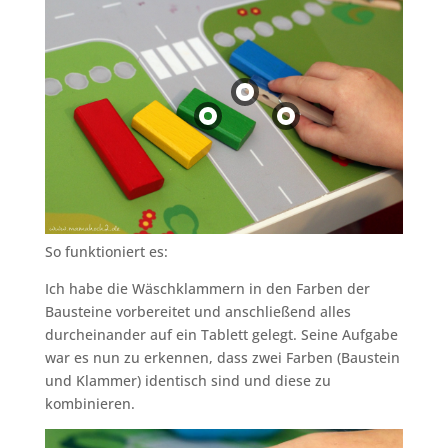
So funktioniert es:
Ich habe die Wäschklammern in den Farben der
Bausteine vorbereitet und anschließend alles
durcheinander auf ein Tablett gelegt. Seine Aufgabe
war es nun zu erkennen, dass zwei Farben (Baustein
und Klammer) identisch sind und diese zu
kombinieren.