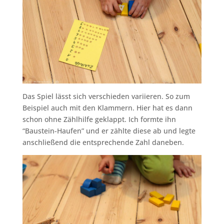
Das Spiel lässt sich verschieden variieren. So zum
Beispiel auch mit den Klammern. Hier hat es dann
schon ohne Zählhilfe geklappt. Ich formte ihn
“Baustein-Haufen” und er zählte diese ab und legte
anschließend die entsprechende Zahl daneben.