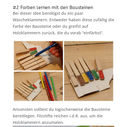
#2 Farben lernen mit den Bausteinen
Bei dieser Idee benötigst du ein paar
Wäscheklammern. Entweder haben diese zufällig die
Farbe der Bausteine oder du greifst auf
Holzklammern zurück, die du vorab “einfärbst”.
Ansonsten solltest du logischerweise die Bausteine
bereitlegen. Filzstifte reichen i.d.R. aus, um die
Holzklammern anzumalen.