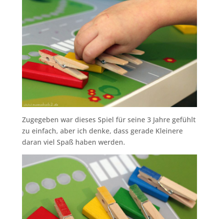
Zugegeben war dieses Spiel für seine 3 Jahre gefühlt
zu einfach, aber ich denke, dass gerade Kleinere
daran viel Spaß haben werden.