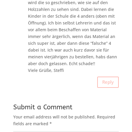
wird die so geschrieben, wie sie auf den
Holzzahlen zu sehen sind. Dabei lernen die
Kinder in der Schule die 4 anders (oben mit
Öffnung). Ich bin selbst Lehrerin und das ist
vor allem beim Beschaffen von Material
immer sehr ärgerlich, wenn das Material an
sich super ist, aber dann diese “falsche” 4
dabei ist. Ich war auch kurz davor sie für
meinen vierjährigen zu bestellen, habs dann
aber doch gelassen. Echt schade!!
Viele Grüße, Steffi
Reply
Submit a Comment
Your email address will not be published.
Required
fields are marked
*