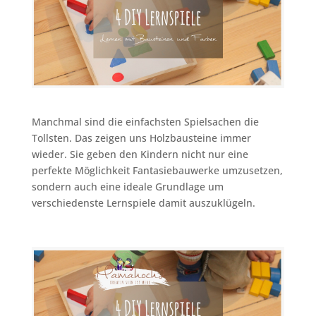
Manchmal sind die einfachsten Spielsachen die
Tollsten. Das zeigen uns Holzbausteine immer
wieder. Sie geben den Kindern nicht nur eine
perfekte Möglichkeit Fantasiebauwerke umzusetzen,
sondern auch eine ideale Grundlage um
verschiedenste Lernspiele damit auszuklügeln.