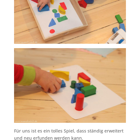
Für uns ist es ein tolles Spiel, dass ständig erweitert
und neu erfunden werden kann.