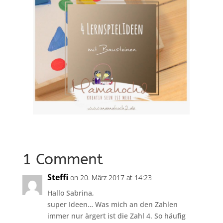
1 Comment
Steffi
on 20. März 2017 at 14:23
Hallo Sabrina,
super Ideen… Was mich an den Zahlen
immer nur ärgert ist die Zahl 4. So häufig