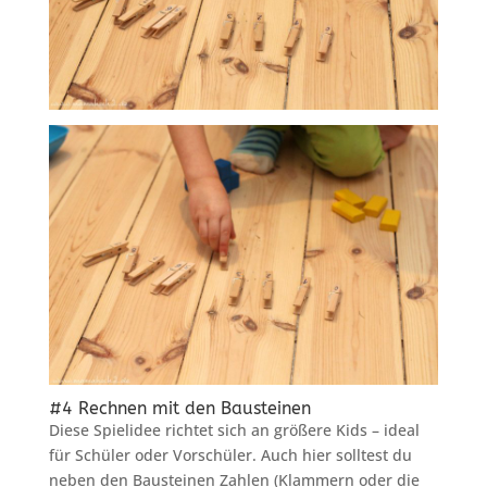
#4 Rechnen mit den Bausteinen
Diese Spielidee richtet sich an größere Kids – ideal
für Schüler oder Vorschüler. Auch hier solltest du
neben den Bausteinen Zahlen (Klammern oder die