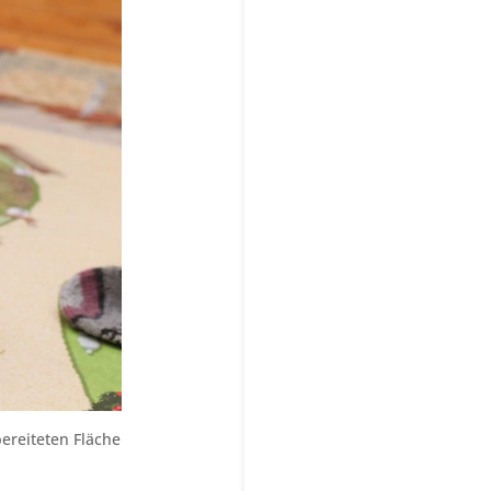
bereiteten Fläche