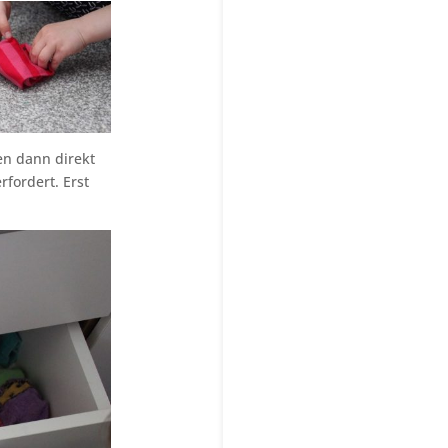
en dann direkt
rfordert. Erst