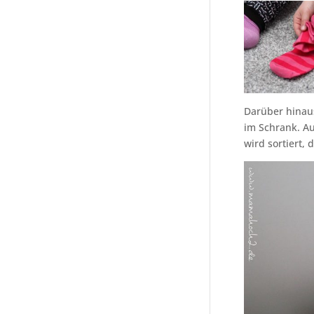
Darüber hinau
im Schrank. Au
wird sortiert,