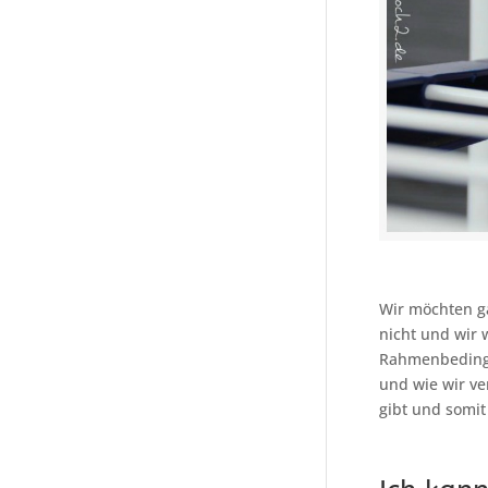
Wir möchten ga
nicht und wir 
Rahmenbedingu
und wie wir ve
gibt und somit 