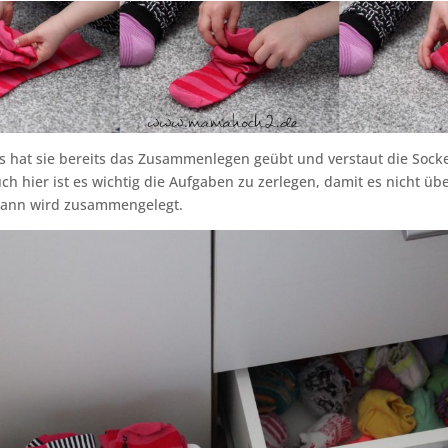
s hat sie bereits das Zusammenlegen geübt und verstaut die Sock
ch hier ist es wichtig die Aufgaben zu zerlegen, damit es nicht übe
 dann wird zusammengelegt.