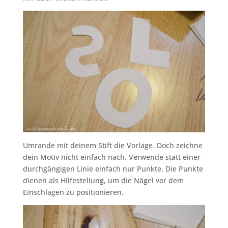
Umrande mit deinem Stift die Vorlage. Doch zeichne
dein Motiv nicht einfach nach. Verwende statt einer
durchgängigen Linie einfach nur Punkte. Die Punkte
dienen als Hilfestellung, um die Nägel vor dem
Einschlagen zu positionieren.