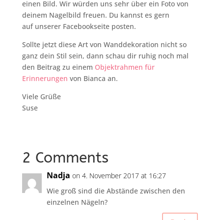
einen Bild. Wir würden uns sehr über ein Foto von
deinem Nagelbild freuen. Du kannst es gern
auf unserer Facebookseite posten.
Sollte jetzt diese Art von Wanddekoration nicht so
ganz dein Stil sein, dann schau dir ruhig noch mal
den Beitrag zu einem
Objektrahmen für
Erinnerungen
von Bianca an.
Viele Grüße
Suse
2 Comments
Nadja
on 4. November 2017 at 16:27
Wie groß sind die Abstände zwischen den
einzelnen Nägeln?