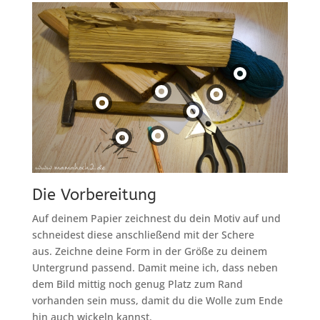
Die Vorbereitung
Auf deinem Papier zeichnest du dein Motiv auf und
schneidest diese anschließend mit der Schere
aus. Zeichne deine Form in der Größe zu deinem
Untergrund passend. Damit meine ich, dass neben
dem Bild mittig noch genug Platz zum Rand
vorhanden sein muss, damit du die Wolle zum Ende
hin auch wickeln kannst.