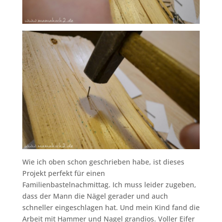
Wie ich oben schon geschrieben habe, ist dieses
Projekt perfekt für einen
Familienbastelnachmittag. Ich muss leider zugeben,
dass der Mann die Nägel gerader und auch
schneller eingeschlagen hat. Und mein Kind fand die
Arbeit mit Hammer und Nagel grandios. Voller Eifer