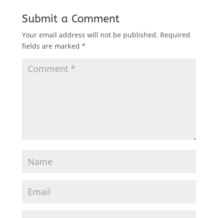
Submit a Comment
Your email address will not be published.
Required
fields are marked
*