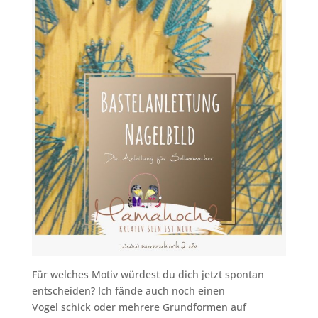
Für welches Motiv würdest du dich jetzt spontan
entscheiden? Ich fände auch noch einen
Vogel schick oder mehrere Grundformen auf