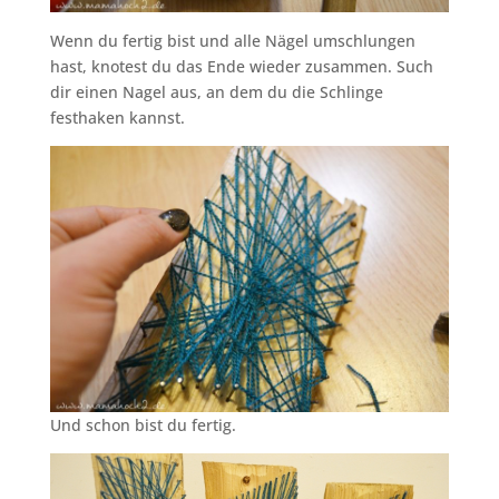
Wenn du fertig bist und alle Nägel umschlungen
hast, knotest du das Ende wieder zusammen. Such
dir einen Nagel aus, an dem du die Schlinge
festhaken kannst.
Und schon bist du fertig.