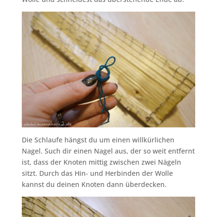
Die Schlaufe hängst du um einen willkürlichen
Nagel. Such dir einen Nagel aus, der so weit entfernt
ist, dass der Knoten mittig zwischen zwei Nägeln
sitzt. Durch das Hin- und Herbinden der Wolle
kannst du deinen Knoten dann überdecken.