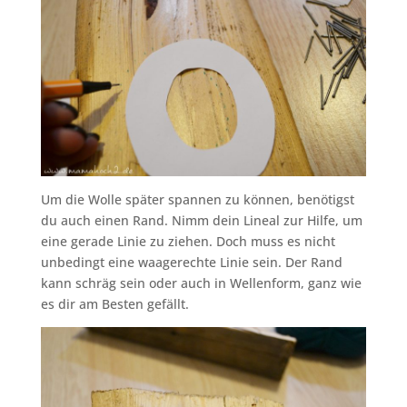
Um die Wolle später spannen zu können, benötigst
du auch einen Rand. Nimm dein Lineal zur Hilfe, um
eine gerade Linie zu ziehen. Doch muss es nicht
unbedingt eine waagerechte Linie sein. Der Rand
kann schräg sein oder auch in Wellenform, ganz wie
es dir am Besten gefällt.