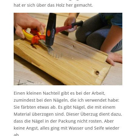
hat er sich über das Holz her gemacht.
Einen kleinen Nachteil gibt es bei der Arbeit,
zumindest bei den Nägeln, die ich verwendet habe:
Sie färbten etwas ab. Es gibt Nägel, die mit einem
Material überzogen sind. Dieser Überzug dient dazu,
dass die Nägel in der Packung nicht rosten. Aber
keine Angst, alles ging mit Wasser und Seife wieder
ab.