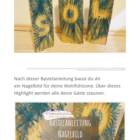
Nach dieser Bastelanleitung baust du dir
ein Nagelbild für deine Wohlfühlzone. Über dieses
Highlight werden alle deine Gäste staunen.