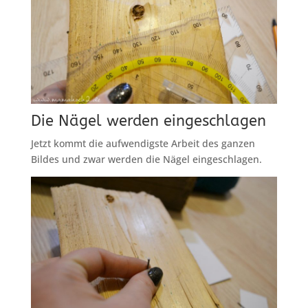
Die Nägel werden eingeschlagen
Jetzt kommt die aufwendigste Arbeit des ganzen
Bildes und zwar werden die Nägel eingeschlagen.