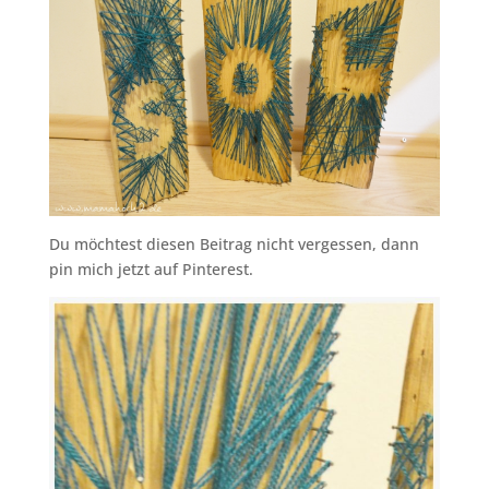
Du möchtest diesen Beitrag nicht vergessen, dann
pin mich jetzt auf Pinterest.