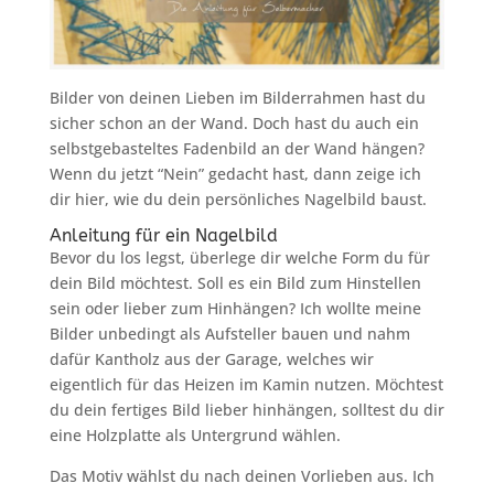
Bilder von deinen Lieben im Bilderrahmen hast du
sicher schon an der Wand. Doch hast du auch ein
selbstgebasteltes Fadenbild an der Wand hängen?
Wenn du jetzt “Nein” gedacht hast, dann zeige ich
dir hier, wie du dein persönliches Nagelbild baust.
Anleitung für ein Nagelbild
Bevor du los legst, überlege dir welche Form du für
dein Bild möchtest. Soll es ein Bild zum Hinstellen
sein oder lieber zum Hinhängen? Ich wollte meine
Bilder unbedingt als Aufsteller bauen und nahm
dafür Kantholz aus der Garage, welches wir
eigentlich für das Heizen im Kamin nutzen. Möchtest
du dein fertiges Bild lieber hinhängen, solltest du dir
eine Holzplatte als Untergrund wählen.
Das Motiv wählst du nach deinen Vorlieben aus. Ich