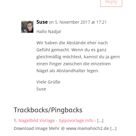
Reply
Suse
on 5. November 2017 at 17:21
Hallo Nadja!
Wir haben die Abstände eher nach
Gefühl gemacht. Wenn du es ganz
gleichmäßig möchtest, kannst du ja gern
einen Finger zwischen die einzelnen
Nägel als Abstandhalter legen.
Viele Grüße
Suse
Trackbacks/Pingbacks
Nagelbild Vorlage - tippsvorlage.info
- […]
Download Image Mehr @ www.mamahoch2.de […]