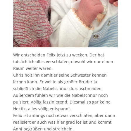
Wir entscheiden Felix jetzt zu wecken. Der hat
tatsächlich alles verschlafen, obwohl wir nur einen
Raum weiter waren.
Chris holt ihn damit er seine Schwester kennen
lernen kann. Er wollte als großer Bruder ja
schließlich die Nabelschnur durchschneiden.
Außerdem fühlen wir wie die Nabelschnur noch
pulsiert. Völlig faszinierend. Diesmal so gar keine
Hektik, alles völlig entspannt.
Felix ist anfangs noch etwas verschlafen, aber dann
realisiert er auch was hier grad los ist und kommt
Anni begrüßen und streicheln.