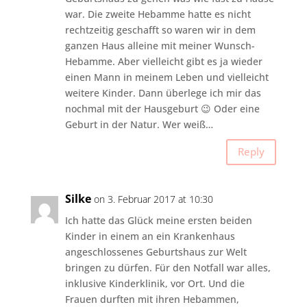
war. Die zweite Hebamme hatte es nicht
rechtzeitig geschafft so waren wir in dem
ganzen Haus alleine mit meiner Wunsch-
Hebamme. Aber vielleicht gibt es ja wieder
einen Mann in meinem Leben und vielleicht
weitere Kinder. Dann überlege ich mir das
nochmal mit der Hausgeburt 😉 Oder eine
Geburt in der Natur. Wer weiß…
Reply
Silke
on 3. Februar 2017 at 10:30
Ich hatte das Glück meine ersten beiden
Kinder in einem an ein Krankenhaus
angeschlossenes Geburtshaus zur Welt
bringen zu dürfen. Für den Notfall war alles,
inklusive Kinderklinik, vor Ort. Und die
Frauen durften mit ihren Hebammen,