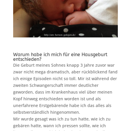
Warum habe ich mich für eine Hausgeburt
entschieden?
Die Geburt meines Sohnes knapp 3 Jahre zuvor war
zwar nicht mega dramatisch, aber rückblickend fand
ich einige Episoden nicht so toll. Mir ist während der
zweiten Schwangerschaft immer deutlicher
geworden, dass im Krankenhaus viel über meinen
Kopf hinweg entschieden worden ist und als
unerfahrene Erstgebärende habe ich das alles als
selbstverständlich hingenommen.
Mir wurde gesagt was ich zu tun hatte, wie ich zu
gebären hatte, wann ich pressen sollte, wie ich