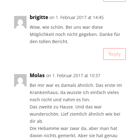
brigitte
on 1. Februar 2017 at 14:45
Wow, wie schön. Bei uns war diese
Möglichkeit noch nicht gegeben. Danke für
den tollen Bericht.
Reply
Molas
on 1. Februar 2017 at 10:37
Bei mir war es damals ähnlich. Das erste im
Krankenhaus, da wusste ich einfach vieles
noch nicht und nahm es hin.
Das zweite zu Hause. Und das war
wunderschön. Lief ziemlich ähnlich wie bei
dir ab.
Die Hebamme war zwar da, aber man hat
davon nichts gemerkt. Aber sie hat genau