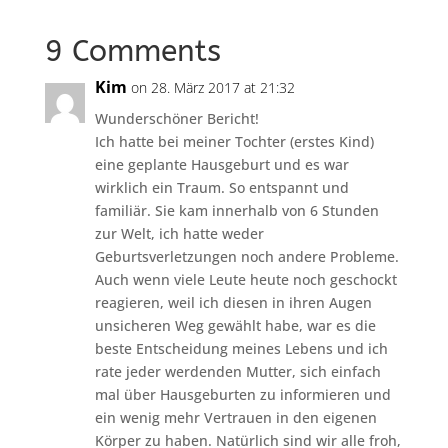
9 Comments
Kim
on 28. März 2017 at 21:32
Wunderschöner Bericht!
Ich hatte bei meiner Tochter (erstes Kind)
eine geplante Hausgeburt und es war
wirklich ein Traum. So entspannt und
familiär. Sie kam innerhalb von 6 Stunden
zur Welt, ich hatte weder
Geburtsverletzungen noch andere Probleme.
Auch wenn viele Leute heute noch geschockt
reagieren, weil ich diesen in ihren Augen
unsicheren Weg gewählt habe, war es die
beste Entscheidung meines Lebens und ich
rate jeder werdenden Mutter, sich einfach
mal über Hausgeburten zu informieren und
ein wenig mehr Vertrauen in den eigenen
Körper zu haben. Natürlich sind wir alle froh,