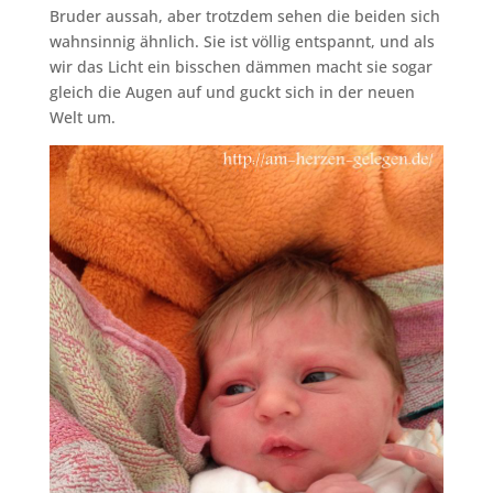
Bruder aussah, aber trotzdem sehen die beiden sich
wahnsinnig ähnlich. Sie ist völlig entspannt, und als
wir das Licht ein bisschen dämmen macht sie sogar
gleich die Augen auf und guckt sich in der neuen
Welt um.