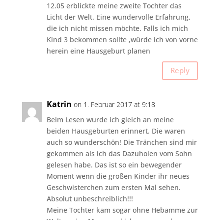
12.05 erblickte meine zweite Tochter das
Licht der Welt. Eine wundervolle Erfahrung,
die ich nicht missen möchte. Falls ich mich
Kind 3 bekommen sollte ,würde ich von vorne
herein eine Hausgeburt planen
Reply
Katrin
on 1. Februar 2017 at 9:18
Beim Lesen wurde ich gleich an meine
beiden Hausgeburten erinnert. Die waren
auch so wunderschön! Die Tränchen sind mir
gekommen als ich das Dazuholen vom Sohn
gelesen habe. Das ist so ein bewegender
Moment wenn die großen Kinder ihr neues
Geschwisterchen zum ersten Mal sehen.
Absolut unbeschreiblich!!!
Meine Tochter kam sogar ohne Hebamme zur