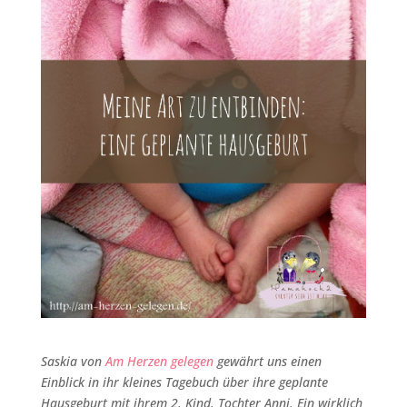
Saskia von
Am Herzen gelegen
gewährt uns einen
Einblick in ihr kleines Tagebuch über ihre geplante
Hausgeburt mit ihrem 2. Kind, Tochter Anni. Ein wirklich