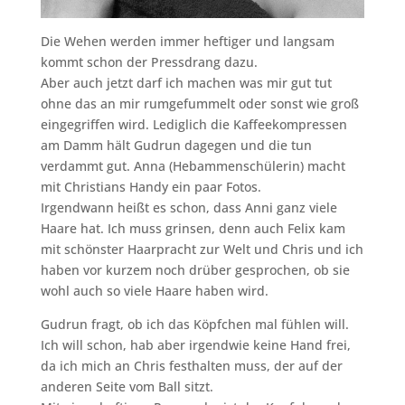
Die Wehen werden immer heftiger und langsam
kommt schon der Pressdrang dazu.
Aber auch jetzt darf ich machen was mir gut tut
ohne das an mir rumgefummelt oder sonst wie groß
eingegriffen wird. Lediglich die Kaffeekompressen
am Damm hält Gudrun dagegen und die tun
verdammt gut. Anna (Hebammenschülerin) macht
mit Christians Handy ein paar Fotos.
Irgendwann heißt es schon, dass Anni ganz viele
Haare hat. Ich muss grinsen, denn auch Felix kam
mit schönster Haarpracht zur Welt und Chris und ich
haben vor kurzem noch drüber gesprochen, ob sie
wohl auch so viele Haare haben wird.
Gudrun fragt, ob ich das Köpfchen mal fühlen will.
Ich will schon, hab aber irgendwie keine Hand frei,
da ich mich an Chris festhalten muss, der auf der
anderen Seite vom Ball sitzt.