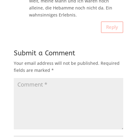
Welt, meine Mann und ich waren noch
alleine, die Hebamme noch nicht da. Ein
wahnsinniges Erlebnis.
Reply
Submit a Comment
Your email address will not be published.
Required
fields are marked
*