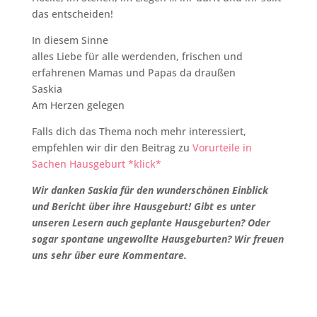
das entscheiden!
In diesem Sinne
alles Liebe für alle werdenden, frischen und
erfahrenen Mamas und Papas da draußen
Saskia
Am Herzen gelegen
Falls dich das Thema noch mehr interessiert,
empfehlen wir dir den Beitrag zu
Vorurteile in
Sachen Hausgeburt *klick*
Wir danken Saskia für den wunderschönen Einblick
und Bericht über ihre Hausgeburt! Gibt es unter
unseren Lesern auch geplante Hausgeburten? Oder
sogar spontane ungewollte Hausgeburten? Wir freuen
uns sehr über eure Kommentare.