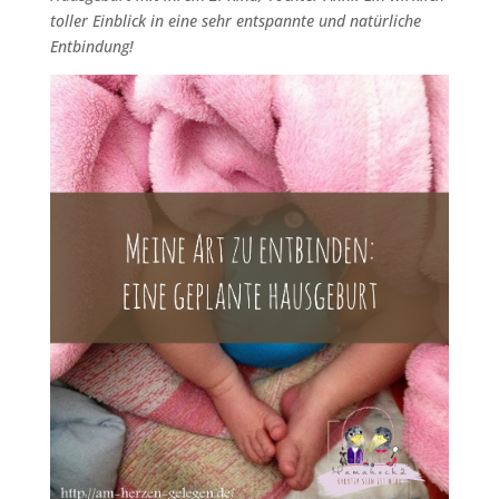
toller Einblick in eine sehr entspannte und natürliche
Entbindung!