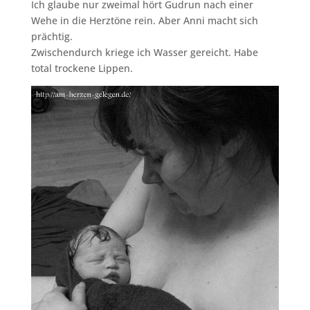
Ich glaube nur zweimal hört Gudrun nach einer
Wehe in die Herztöne rein. Aber Anni macht sich
prächtig.
Zwischendurch kriege ich Wasser gereicht. Habe
total trockene Lippen.