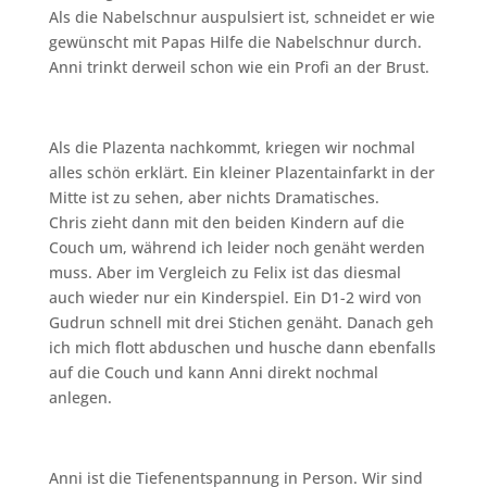
Als die Nabelschnur auspulsiert ist, schneidet er wie
gewünscht mit Papas Hilfe die Nabelschnur durch.
Anni trinkt derweil schon wie ein Profi an der Brust.
Als die Plazenta nachkommt, kriegen wir nochmal
alles schön erklärt. Ein kleiner Plazentainfarkt in der
Mitte ist zu sehen, aber nichts Dramatisches.
Chris zieht dann mit den beiden Kindern auf die
Couch um, während ich leider noch genäht werden
muss. Aber im Vergleich zu Felix ist das diesmal
auch wieder nur ein Kinderspiel. Ein D1-2 wird von
Gudrun schnell mit drei Stichen genäht. Danach geh
ich mich flott abduschen und husche dann ebenfalls
auf die Couch und kann Anni direkt nochmal
anlegen.
Anni ist die Tiefenentspannung in Person. Wir sind