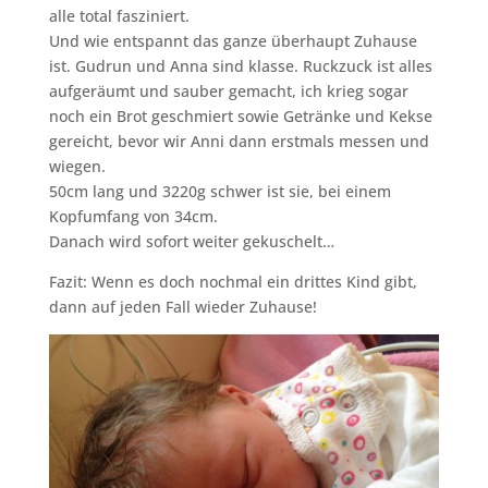
alle total fasziniert.
Und wie entspannt das ganze überhaupt Zuhause
ist. Gudrun und Anna sind klasse. Ruckzuck ist alles
aufgeräumt und sauber gemacht, ich krieg sogar
noch ein Brot geschmiert sowie Getränke und Kekse
gereicht, bevor wir Anni dann erstmals messen und
wiegen.
50cm lang und 3220g schwer ist sie, bei einem
Kopfumfang von 34cm.
Danach wird sofort weiter gekuschelt…
Fazit: Wenn es doch nochmal ein drittes Kind gibt,
dann auf jeden Fall wieder Zuhause!