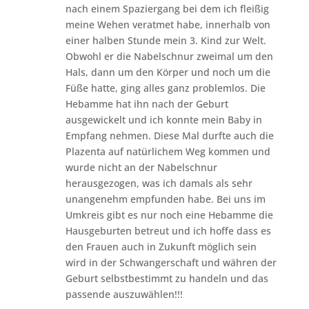
nach einem Spaziergang bei dem ich fleißig
meine Wehen veratmet habe, innerhalb von
einer halben Stunde mein 3. Kind zur Welt.
Obwohl er die Nabelschnur zweimal um den
Hals, dann um den Körper und noch um die
Füße hatte, ging alles ganz problemlos. Die
Hebamme hat ihn nach der Geburt
ausgewickelt und ich konnte mein Baby in
Empfang nehmen. Diese Mal durfte auch die
Plazenta auf natürlichem Weg kommen und
wurde nicht an der Nabelschnur
herausgezogen, was ich damals als sehr
unangenehm empfunden habe. Bei uns im
Umkreis gibt es nur noch eine Hebamme die
Hausgeburten betreut und ich hoffe dass es
den Frauen auch in Zukunft möglich sein
wird in der Schwangerschaft und währen der
Geburt selbstbestimmt zu handeln und das
passende auszuwählen!!!