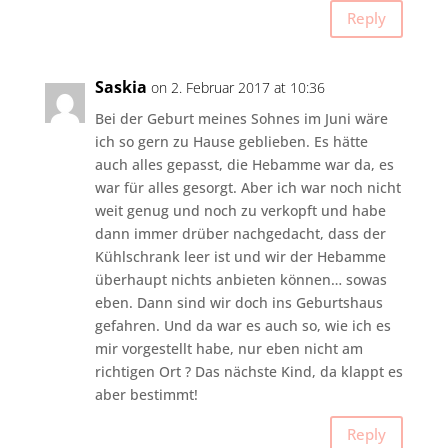
Reply
Saskia
on 2. Februar 2017 at 10:36
Bei der Geburt meines Sohnes im Juni wäre
ich so gern zu Hause geblieben. Es hätte
auch alles gepasst, die Hebamme war da, es
war für alles gesorgt. Aber ich war noch nicht
weit genug und noch zu verkopft und habe
dann immer drüber nachgedacht, dass der
Kühlschrank leer ist und wir der Hebamme
überhaupt nichts anbieten können… sowas
eben. Dann sind wir doch ins Geburtshaus
gefahren. Und da war es auch so, wie ich es
mir vorgestellt habe, nur eben nicht am
richtigen Ort ? Das nächste Kind, da klappt es
aber bestimmt!
Reply