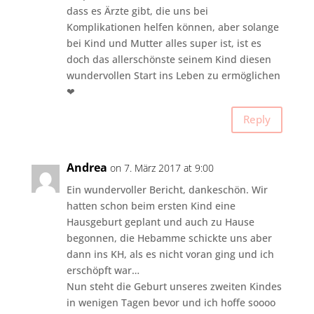
dass es Ärzte gibt, die uns bei
Komplikationen helfen können, aber solange
bei Kind und Mutter alles super ist, ist es
doch das allerschönste seinem Kind diesen
wundervollen Start ins Leben zu ermöglichen
❤
Reply
Andrea
on 7. März 2017 at 9:00
Ein wundervoller Bericht, dankeschön. Wir
hatten schon beim ersten Kind eine
Hausgeburt geplant und auch zu Hause
begonnen, die Hebamme schickte uns aber
dann ins KH, als es nicht voran ging und ich
erschöpft war…
Nun steht die Geburt unseres zweiten Kindes
in wenigen Tagen bevor und ich hoffe soooo