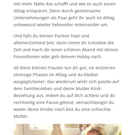
viel mehr Nähe das schafft und wie es auch euren
Alltag entspannt. Denn durch gemeinsame
Unternehmungen als Paar geht ihr auch im Alltag
unbewusst wieder liebevoller miteinander um.
Und falls du keinen Partner hast und
alleinerziehend bist, dann nimm dir trotzdem die
Zeit und mach dir einen schönen Abend mit deinen
Freundinnen oder geh deinem Hobby nach.
All diese kleinen Pausen tun dir gut, sie entzerren
stressige Phasen im Alltag und du bleibst
ausgeglichener; das wiederum wirkt sich positiv auf
dein Familienleben und deine Mutter-Kind-
Beziehung aus. Indem du auf dich achtest und dir
rechtzeitig eine Pause gönnst, vernachlässigst du
weder deine Kinder noch bist du eine schlechte
Mutter.