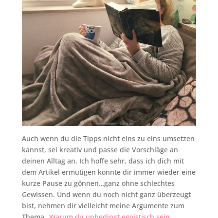
Auch wenn du die Tipps nicht eins zu eins umsetzen
kannst, sei kreativ und passe die Vorschläge an
deinen Alltag an. Ich hoffe sehr, dass ich dich mit
dem Artikel ermutigen konnte dir immer wieder eine
kurze Pause zu gönnen…ganz ohne schlechtes
Gewissen. Und wenn du noch nicht ganz überzeugt
bist, nehmen dir vielleicht meine Argumente zum
Thema
„Warum du unbedingt egoistisch sein