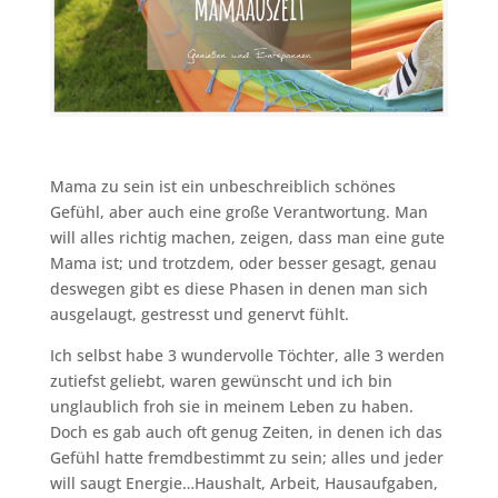
Mama zu sein ist ein unbeschreiblich schönes
Gefühl, aber auch eine große Verantwortung. Man
will alles richtig machen, zeigen, dass man eine gute
Mama ist; und trotzdem, oder besser gesagt, genau
deswegen gibt es diese Phasen in denen man sich
ausgelaugt, gestresst und genervt fühlt.
Ich selbst habe 3 wundervolle Töchter, alle 3 werden
zutiefst geliebt, waren gewünscht und ich bin
unglaublich froh sie in meinem Leben zu haben.
Doch es gab auch oft genug Zeiten, in denen ich das
Gefühl hatte fremdbestimmt zu sein; alles und jeder
will saugt Energie…Haushalt, Arbeit, Hausaufgaben,