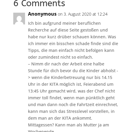
6 Comments
Anonymous
on 3. August 2020 at 12:24
Ich bin aufgrund meiner beruflichen
Recherche auf diese Seite gestoßen und
habe nur kurz drüber schauen können. Was
ich immer ein bisschen schade finde sind die
Tipps, die man einfach nicht befolgen kann
oder zumindest nicht so einfach.
– Nimm dir nach der Arbeit eine halbe
Stunde für dich bevor du die Kinder abholst -
> wenn die Kinderbetreuung nur bis 14.15
Uhr in der KITA möglich ist, Feierabend um
13:45 Uhr gemacht wird, was der Chef nicht
immer toll findet, wenn man pünktlich geht
und man dann noch die Fahrtzeit einrechnet,
kann man sich das Stresslevel vorstellen, in
dem man an der KITA ankommt.
Mittagessen? Kann man als Mutter ja am
Wochenende