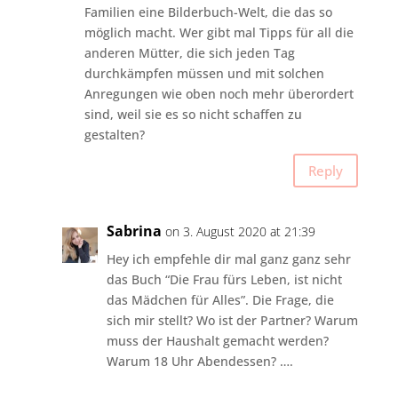
Familien eine Bilderbuch-Welt, die das so
möglich macht. Wer gibt mal Tipps für all die
anderen Mütter, die sich jeden Tag
durchkämpfen müssen und mit solchen
Anregungen wie oben noch mehr überordert
sind, weil sie es so nicht schaffen zu
gestalten?
Reply
Sabrina
on 3. August 2020 at 21:39
Hey ich empfehle dir mal ganz ganz sehr
das Buch “Die Frau fürs Leben, ist nicht
das Mädchen für Alles”. Die Frage, die
sich mir stellt? Wo ist der Partner? Warum
muss der Haushalt gemacht werden?
Warum 18 Uhr Abendessen? ….