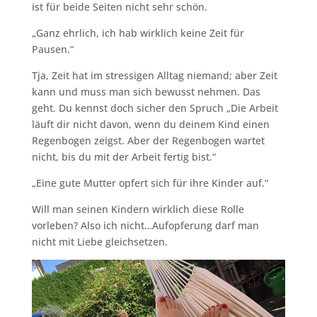
ist für beide Seiten nicht sehr schön.
„Ganz ehrlich, ich hab wirklich keine Zeit für
Pausen.“
Tja, Zeit hat im stressigen Alltag niemand; aber Zeit
kann und muss man sich bewusst nehmen. Das
geht. Du kennst doch sicher den Spruch „Die Arbeit
läuft dir nicht davon, wenn du deinem Kind einen
Regenbogen zeigst. Aber der Regenbogen wartet
nicht, bis du mit der Arbeit fertig bist.“
„Eine gute Mutter opfert sich für ihre Kinder auf.“
Will man seinen Kindern wirklich diese Rolle
vorleben? Also ich nicht…Aufopferung darf man
nicht mit Liebe gleichsetzen.