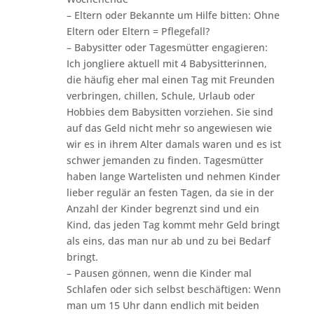
– Eltern oder Bekannte um Hilfe bitten: Ohne
Eltern oder Eltern = Pflegefall?
– Babysitter oder Tagesmütter engagieren:
Ich jongliere aktuell mit 4 Babysitterinnen,
die häufig eher mal einen Tag mit Freunden
verbringen, chillen, Schule, Urlaub oder
Hobbies dem Babysitten vorziehen. Sie sind
auf das Geld nicht mehr so angewiesen wie
wir es in ihrem Alter damals waren und es ist
schwer jemanden zu finden. Tagesmütter
haben lange Wartelisten und nehmen Kinder
lieber regulär an festen Tagen, da sie in der
Anzahl der Kinder begrenzt sind und ein
Kind, das jeden Tag kommt mehr Geld bringt
als eins, das man nur ab und zu bei Bedarf
bringt.
– Pausen gönnen, wenn die Kinder mal
Schlafen oder sich selbst beschäftigen: Wenn
man um 15 Uhr dann endlich mit beiden