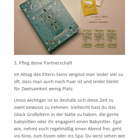
3. Pfleg deine Partnerschaft
Im Alltag des Eltern-Seins vergisst man leider viel zu
oft, dass man auch noch Paar ist und leider bleibt
für Zweisamkeit wenig Platz.
Umso wichtiger ist es deshalb sich diese Zeit zu
zweit bewusst zu nehmen. Vielleicht hast du das
Glück Großeltern in der Nähe zu haben, die gerne
babysitten oder ihr engagiert einen Babysitter. Egal
wie, nehmt euch regelmäßig einen Abend frei, geht
ins Kino, zum Essen oder ins Spa. Du wirst sehen wie