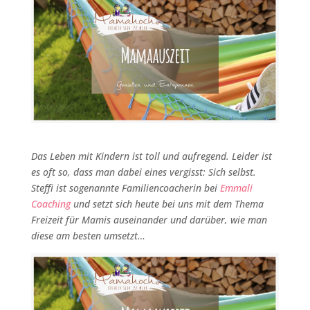
Das Leben mit Kindern ist toll und aufregend. Leider ist
es oft so, dass man dabei eines vergisst: Sich selbst.
Steffi ist sogenannte Familiencoacherin bei
Emmali
Coaching
und setzt sich heute bei uns mit dem Thema
Freizeit für Mamis auseinander und darüber, wie man
diese am besten umsetzt…