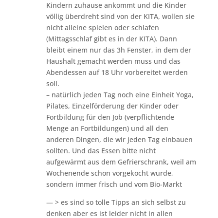
Kindern zuhause ankommt und die Kinder
völlig überdreht sind von der KITA, wollen sie
nicht alleine spielen oder schlafen
(Mittagsschlaf gibt es in der KITA). Dann
bleibt einem nur das 3h Fenster, in dem der
Haushalt gemacht werden muss und das
Abendessen auf 18 Uhr vorbereitet werden
soll.
– natürlich jeden Tag noch eine Einheit Yoga,
Pilates, Einzelförderung der Kinder oder
Fortbildung für den Job (verpflichtende
Menge an Fortbildungen) und all den
anderen Dingen, die wir jeden Tag einbauen
sollten. Und das Essen bitte nicht
aufgewärmt aus dem Gefrierschrank, weil am
Wochenende schon vorgekocht wurde,
sondern immer frisch und vom Bio-Markt
— > es sind so tolle Tipps an sich selbst zu
denken aber es ist leider nicht in allen