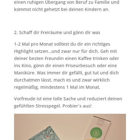
einen ruhigen Übergang von Beruf zu Familie und
kommst nicht gehetzt bei deinen Kindern an.
2. Schaff dir Freiräume und gönn dir was
1-2 Mal pro Monat solltest du dir ein richtiges
Highlight setzen…und zwar nur für dich. Geh mit
deiner besten Freundin einen Kaffee trinken oder
ins Kino, gönn dir einen Friseurbesuch oder eine
Maniküre. Was immer dir gefällt, gut tut und dich
durchatmen lässt, mach es und zwar wirklich
regelmäßig, mindestens 1 Mal im Monat.
Vorfreude ist eine tolle Sache und reduziert deinen
gefühlten Stresspegel. Probier´s aus!