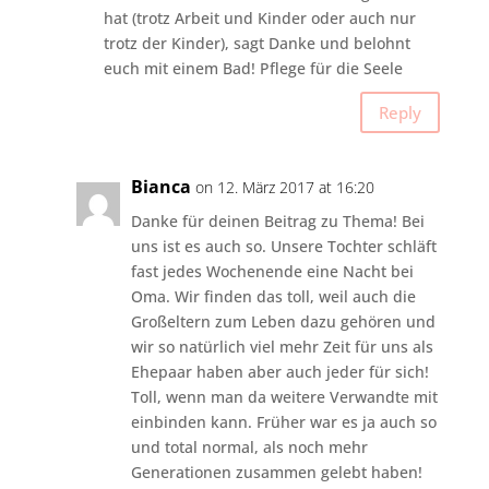
hat (trotz Arbeit und Kinder oder auch nur
trotz der Kinder), sagt Danke und belohnt
euch mit einem Bad! Pflege für die Seele
Reply
Bianca
on 12. März 2017 at 16:20
Danke für deinen Beitrag zu Thema! Bei
uns ist es auch so. Unsere Tochter schläft
fast jedes Wochenende eine Nacht bei
Oma. Wir finden das toll, weil auch die
Großeltern zum Leben dazu gehören und
wir so natürlich viel mehr Zeit für uns als
Ehepaar haben aber auch jeder für sich!
Toll, wenn man da weitere Verwandte mit
einbinden kann. Früher war es ja auch so
und total normal, als noch mehr
Generationen zusammen gelebt haben!