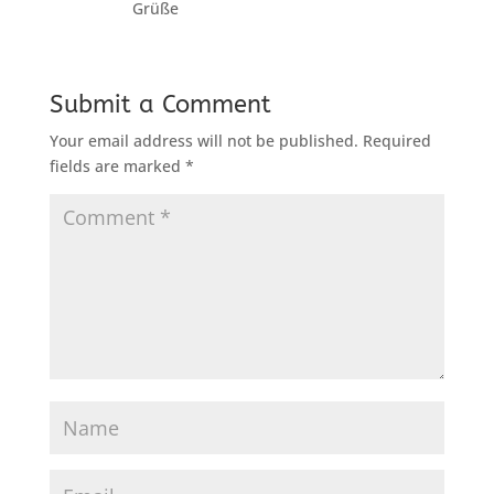
Grüße
Submit a Comment
Your email address will not be published.
Required
fields are marked
*