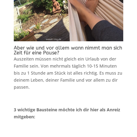
Aber wie und vor allem wann nimmt man sich
Zeit für eine Pause?
Auszeiten müssen nicht gleich ein Urlaub von der
Familie sein. Von mehrmals täglich 10-15 Minuten
bis zu 1 Stunde am Stück ist alles richtig. Es muss zu
deinem Leben, deiner Familie und vor allem zu dir
passen.
3 wichtige Bausteine möchte ich dir hier als Anreiz
mitgeben: