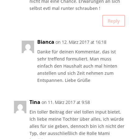
nicht mal eine Chance. Erwarungen an sich
selbst evtl mal runter schrauben !
Reply
Bianca
on 12. März 2017 at 16:18
Danke für deinen Kommentar, das ist
sehr treffend formuliert. Man muss
einfach den Haushalt auch mal hinten
anstellen und sich Zeit nehmen zum
Entspannen. Liebe Grüße
Tina
on 11. März 2017 at 9:58
Ein toller Beitrag der viel tollen Input bietet.
Ich liebe meine Tochter über alles, ich würde
alles für sie geben, dennoch bin ich nicht der
Typ, der ausschließlich die Rolle Mami