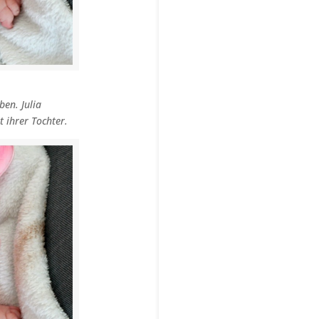
ben. Julia
 ihrer Tochter.