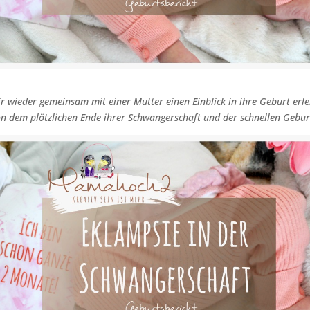
r wieder gemeinsam mit einer Mutter einen Einblick in ihre Geburt erle
on dem plötzlichen Ende ihrer Schwangerschaft und der schnellen Geburt