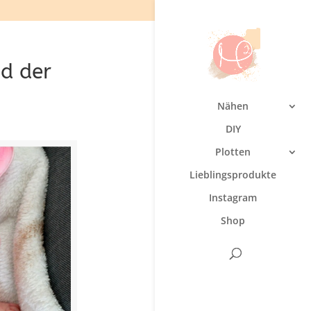
d der
Nähen
DIY
Plotten
Lieblingsprodukte
Instagram
Shop