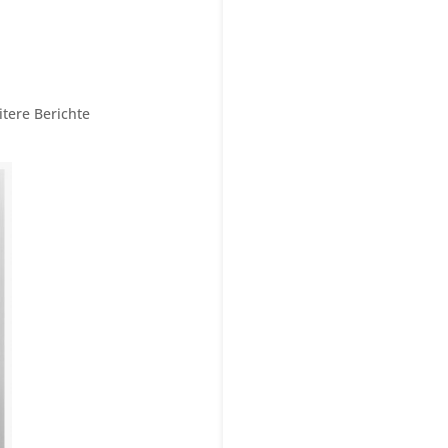
tere Berichte