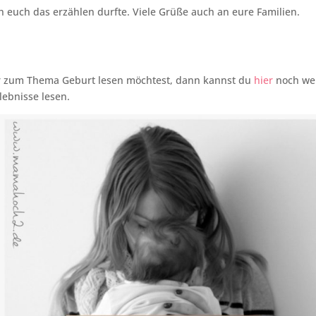
h euch das erzählen durfte. Viele Grüße auch an eure Familien.
zum Thema Geburt lesen möchtest, dann kannst du
hier
noch wei
ebnisse lesen.