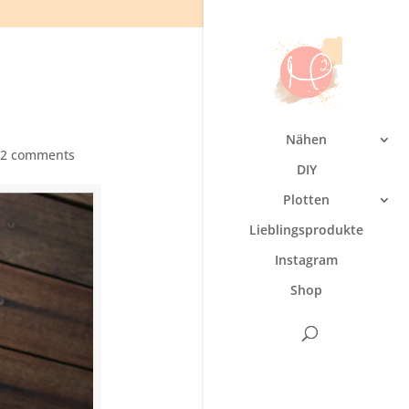
Nähen
22 comments
DIY
Plotten
Lieblingsprodukte
Instagram
Shop