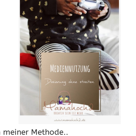
an meiner Methode..