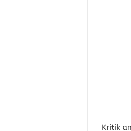
Kritik 