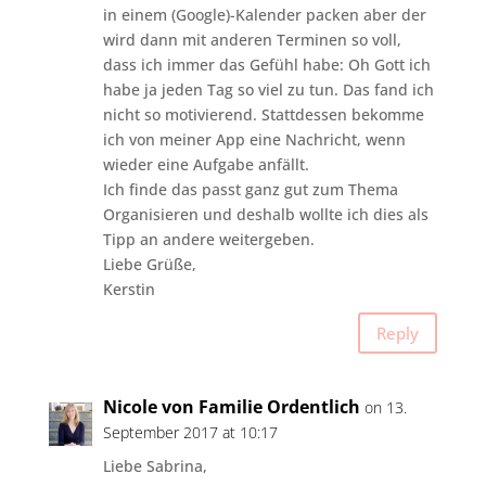
in einem (Google)-Kalender packen aber der
wird dann mit anderen Terminen so voll,
dass ich immer das Gefühl habe: Oh Gott ich
habe ja jeden Tag so viel zu tun. Das fand ich
nicht so motivierend. Stattdessen bekomme
ich von meiner App eine Nachricht, wenn
wieder eine Aufgabe anfällt.
Ich finde das passt ganz gut zum Thema
Organisieren und deshalb wollte ich dies als
Tipp an andere weitergeben.
Liebe Grüße,
Kerstin
Reply
Nicole von Familie Ordentlich
on 13.
September 2017 at 10:17
Liebe Sabrina,