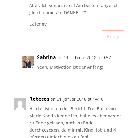
Aber: Ich versuche es! Am besten fange ich
gleich damit an! DANKE! :-*
Lg Jenny
Reply
Sabrina
on 14. Februar 2018 at 9:57
Yeah. Motivation ist der Anfang!
Rebecca
on 31. Januar 2018 at 14:10
Hi, das ist ein toller Bericht. Das Buch von
Marie Kondo kenne ich, habe es aber weder
zu Ende gelesen, noch zu Ende
durchgezogen, da mir mit Kind, Job und 4
Pferden einfach die Zeit fehlt.