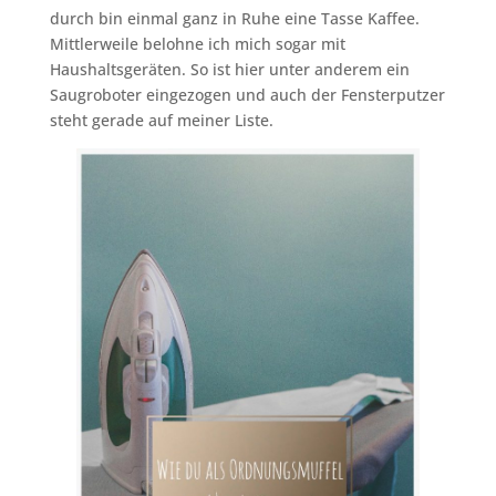
durch bin einmal ganz in Ruhe eine Tasse Kaffee.
Mittlerweile belohne ich mich sogar mit
Haushaltsgeräten. So ist hier unter anderem ein
Saugroboter eingezogen und auch der Fensterputzer
steht gerade auf meiner Liste.