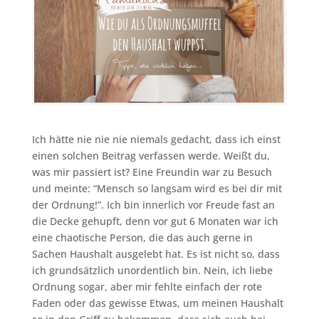
Ich hätte nie nie nie niemals gedacht, dass ich einst
einen solchen Beitrag verfassen werde. Weißt du,
was mir passiert ist? Eine Freundin war zu Besuch
und meinte: “Mensch so langsam wird es bei dir mit
der Ordnung!”. Ich bin innerlich vor Freude fast an
die Decke gehupft, denn vor gut 6 Monaten war ich
eine chaotische Person, die das auch gerne in
Sachen Haushalt ausgelebt hat. Es ist nicht so, dass
ich grundsätzlich unordentlich bin. Nein, ich liebe
Ordnung sogar, aber mir fehlte einfach der rote
Faden oder das gewisse Etwas, um meinen Haushalt