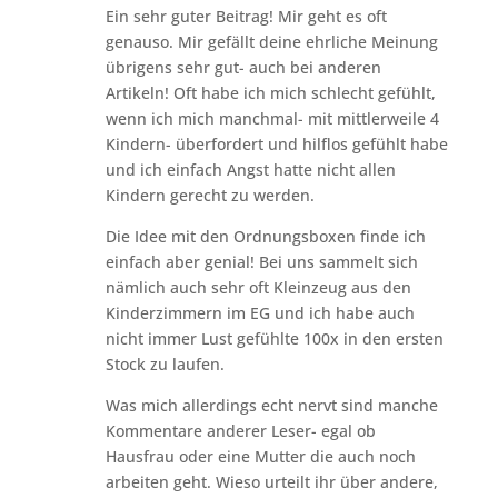
Ein sehr guter Beitrag! Mir geht es oft
genauso. Mir gefällt deine ehrliche Meinung
übrigens sehr gut- auch bei anderen
Artikeln! Oft habe ich mich schlecht gefühlt,
wenn ich mich manchmal- mit mittlerweile 4
Kindern- überfordert und hilflos gefühlt habe
und ich einfach Angst hatte nicht allen
Kindern gerecht zu werden.
Die Idee mit den Ordnungsboxen finde ich
einfach aber genial! Bei uns sammelt sich
nämlich auch sehr oft Kleinzeug aus den
Kinderzimmern im EG und ich habe auch
nicht immer Lust gefühlte 100x in den ersten
Stock zu laufen.
Was mich allerdings echt nervt sind manche
Kommentare anderer Leser- egal ob
Hausfrau oder eine Mutter die auch noch
arbeiten geht. Wieso urteilt ihr über andere,