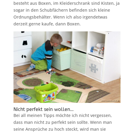
besteht aus Boxen, im Kleiderschrank sind Kisten, ja
sogar in den Schubfächern befinden sich kleine
Ordnungsbehälter. Wenn ich also irgendetwas
derzeit gerne kaufe, dann Boxen.
Nicht perfekt sein wollen…
Bei all meinen Tipps möchte ich nicht vergessen,
dass man nicht zu perfekt sein sollte. Wenn man
seine Ansprüche zu hoch steckt, wird man sie