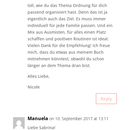
toll, wie du das Thema Ordnung für dich
passend organisiert hast. Denn das ist ja
eigentlich auch das Ziel. Es muss immer
individuell für jede Familie passen. Und ein
Mix aus Ausmisten, für alles einen Platz
schaffen und positiven Routinen ist ideal.
Vielen Dank für die Empfehlung! Ich freue
mich, dass du etwas aus meinem Buch
mitnehmen könntest, obwohl du schon
länger an dem Thema dran bist.
Alles Liebe,
Nicole
Reply
Manuela
on 10. September 2017 at 13:11
Liebe Sabrina!