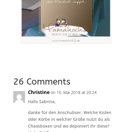
26 Comments
Christine
on 10. Mai 2018 at 20:24
Hallo Sabrina,
danke für den Anschubser. Welche Kisten
oder Körbe in welcher Größe nutzt du als
Chaosboxen und wo deponiert ihr diese?