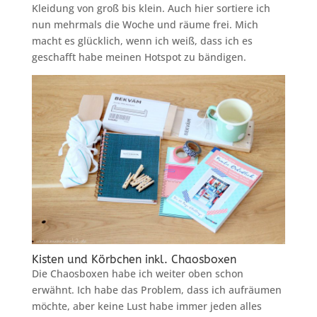
Kleidung von groß bis klein. Auch hier sortiere ich
nun mehrmals die Woche und räume frei. Mich
macht es glücklich, wenn ich weiß, dass ich es
geschafft habe meinen Hotspot zu bändigen.
Kisten und Körbchen inkl. Chaosboxen
Die Chaosboxen habe ich weiter oben schon
erwähnt. Ich habe das Problem, dass ich aufräumen
möchte, aber keine Lust habe immer jeden alles