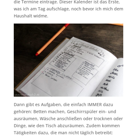
die Termine eintrage. Dieser Kalender ist das Erste,
was ich am Tag aufschlage, noch bevor ich mich dem
Haushalt widme.
Dann gibt es Aufgaben, die einfach IMMER dazu
gehören: Betten machen, Geschirrspüler ein- und
ausräumen, Wäsche anschließen oder trocknen oder
Dinge, wie den Tisch abzuräumen. Zudem kommen
Tätigkeiten dazu, die man nicht täglich betreibt: