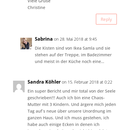
Viele Grüße
Christine
Reply
Sabrina
on 28. Mai 2018 at 9:45
Die Kisten sind von Ikea Samla und sie
stehen auf der Treppe, im Badezimmer
und meist in der Küche noch eine…
Sandra Köhler
on 15. Februar 2018 at 0:22
Ein super Bericht und mir total von der Seele
geschrieben!!! Auch ich bin eine Chaos-
Mutter mit 3 Kindern. Und ärgere mich jeden
Tag auf´s neue über unsere Unordnung im
ganzen Haus. Und ich muss gestehen, ich
habe auch einige Ecken in denen ich