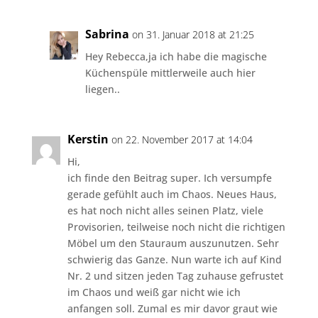
Sabrina
on 31. Januar 2018 at 21:25
Hey Rebecca,ja ich habe die magische
Küchenspüle mittlerweile auch hier
liegen..
Kerstin
on 22. November 2017 at 14:04
Hi,
ich finde den Beitrag super. Ich versumpfe
gerade gefühlt auch im Chaos. Neues Haus,
es hat noch nicht alles seinen Platz, viele
Provisorien, teilweise noch nicht die richtigen
Möbel um den Stauraum auszunutzen. Sehr
schwierig das Ganze. Nun warte ich auf Kind
Nr. 2 und sitzen jeden Tag zuhause gefrustet
im Chaos und weiß gar nicht wie ich
anfangen soll. Zumal es mir davor graut wie