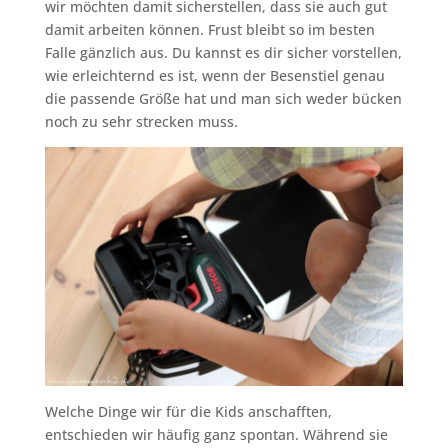
wir möchten damit sicherstellen, dass sie auch gut
damit arbeiten können. Frust bleibt so im besten
Falle gänzlich aus. Du kannst es dir sicher vorstellen,
wie erleichternd es ist, wenn der Besenstiel genau
die passende Größe hat und man sich weder bücken
noch zu sehr strecken muss.
Welche Dinge wir für die Kids anschafften,
entschieden wir häufig ganz spontan. Während sie