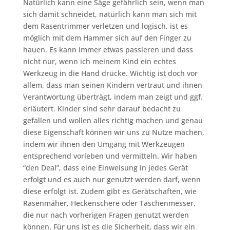
Natürlich kann eine Säge gefährlich sein, wenn man
sich damit schneidet, natürlich kann man sich mit
dem Rasentrimmer verletzen und logisch, ist es
möglich mit dem Hammer sich auf den Finger zu
hauen. Es kann immer etwas passieren und dass
nicht nur, wenn ich meinem Kind ein echtes
Werkzeug in die Hand drücke. Wichtig ist doch vor
allem, dass man seinen Kindern vertraut und ihnen
Verantwortung überträgt, indem man zeigt und ggf.
erläutert. Kinder sind sehr darauf bedacht zu
gefallen und wollen alles richtig machen und genau
diese Eigenschaft können wir uns zu Nutze machen,
indem wir ihnen den Umgang mit Werkzeugen
entsprechend vorleben und vermitteln. Wir haben
“den Deal”, dass eine Einweisung in jedes Gerät
erfolgt und es auch nur genutzt werden darf, wenn
diese erfolgt ist. Zudem gibt es Gerätschaften, wie
Rasenmäher, Heckenschere oder Taschenmesser,
die nur nach vorherigen Fragen genutzt werden
können. Für uns ist es die Sicherheit, dass wir ein