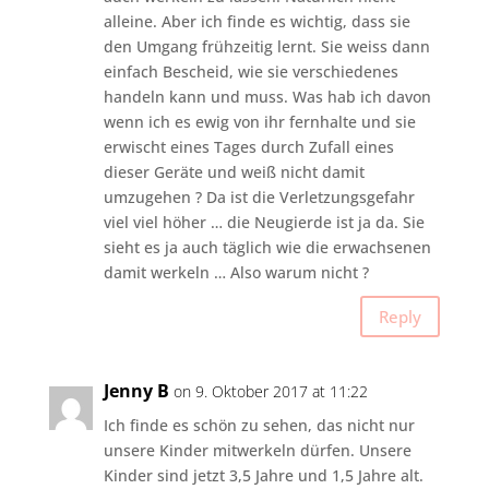
alleine. Aber ich finde es wichtig, dass sie
den Umgang frühzeitig lernt. Sie weiss dann
einfach Bescheid, wie sie verschiedenes
handeln kann und muss. Was hab ich davon
wenn ich es ewig von ihr fernhalte und sie
erwischt eines Tages durch Zufall eines
dieser Geräte und weiß nicht damit
umzugehen ? Da ist die Verletzungsgefahr
viel viel höher … die Neugierde ist ja da. Sie
sieht es ja auch täglich wie die erwachsenen
damit werkeln … Also warum nicht ?
Reply
Jenny B
on 9. Oktober 2017 at 11:22
Ich finde es schön zu sehen, das nicht nur
unsere Kinder mitwerkeln dürfen. Unsere
Kinder sind jetzt 3,5 Jahre und 1,5 Jahre alt.