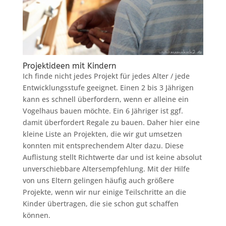
Projektideen mit Kindern
Ich finde nicht jedes Projekt für jedes Alter / jede
Entwicklungsstufe geeignet. Einen 2 bis 3 Jährigen
kann es schnell überfordern, wenn er alleine ein
Vogelhaus bauen möchte. Ein 6 Jähriger ist ggf.
damit überfordert Regale zu bauen. Daher hier eine
kleine Liste an Projekten, die wir gut umsetzen
konnten mit entsprechendem Alter dazu. Diese
Auflistung stellt Richtwerte dar und ist keine absolut
unverschiebbare Altersempfehlung. Mit der Hilfe
von uns Eltern gelingen häufig auch größere
Projekte, wenn wir nur einige Teilschritte an die
Kinder übertragen, die sie schon gut schaffen
können.