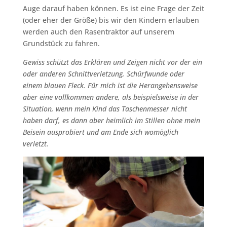
Auge darauf haben können. Es ist eine Frage der Zeit
(oder eher der Größe) bis wir den Kindern erlauben
werden auch den Rasentraktor auf unserem
Grundstück zu fahren.
Gewiss schützt das Erklären und Zeigen nicht vor der ein
oder anderen Schnittverletzung, Schürfwunde oder
einem blauen Fleck. Für mich ist die Herangehensweise
aber eine vollkommen andere, als beispielsweise in der
Situation, wenn mein Kind das Taschenmesser nicht
haben darf, es dann aber heimlich im Stillen ohne mein
Beisein ausprobiert und am Ende sich womöglich
verletzt.