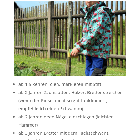
ab 1,5 kehren, ölen, markieren mit Stift
ab 2 Jahren Zaunslatten, Hölzer, Bretter streichen
(wenn der Pinsel nicht so gut funktioniert,
empfehle ich einen Schwamm)
ab 2 Jahren erste Nägel einschlagen (leichter
Hammer)
ab 3 Jahren Bretter mit dem Fuchsschwanz