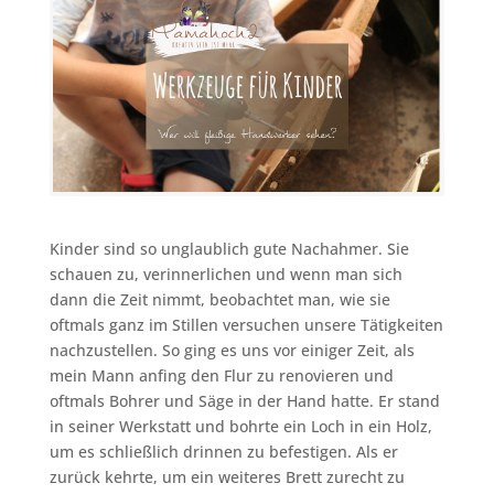
Kinder sind so unglaublich gute Nachahmer. Sie
schauen zu, verinnerlichen und wenn man sich
dann die Zeit nimmt, beobachtet man, wie sie
oftmals ganz im Stillen versuchen unsere Tätigkeiten
nachzustellen. So ging es uns vor einiger Zeit, als
mein Mann anfing den Flur zu renovieren und
oftmals Bohrer und Säge in der Hand hatte. Er stand
in seiner Werkstatt und bohrte ein Loch in ein Holz,
um es schließlich drinnen zu befestigen. Als er
zurück kehrte, um ein weiteres Brett zurecht zu