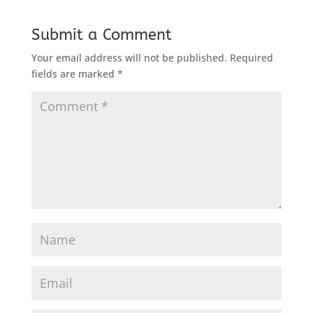
Submit a Comment
Your email address will not be published.
Required
fields are marked
*