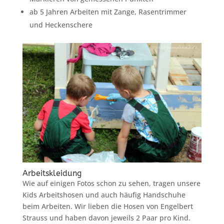
ab 5 Jahren Arbeiten mit Zange, Rasentrimmer
und Heckenschere
Arbeitskleidung
Wie auf einigen Fotos schon zu sehen, tragen unsere
Kids Arbeitshosen und auch häufig Handschuhe
beim Arbeiten. Wir lieben die Hosen von Engelbert
Strauss und haben davon jeweils 2 Paar pro Kind.