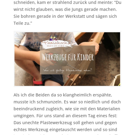
schneiden, kam er strahlend zurück und meinte: “Du
wirst nicht glauben, was die Jungs gerade machen.
Sie bohren gerade in der Werkstatt und sägen sich
Teile zu.”
Als ich die Beiden da so klangheimlich erspähte,
musste ich schmunzeln. Es war so niedlich und doch
beeindruckend zugleich, wie sie mit den Materialien
umgingen. Für uns stand an diesem Tag eines fest:
Das unechte Plastewerkzeug soll gehen und gegen
echtes Werkzeug eingetauscht werden und so sind