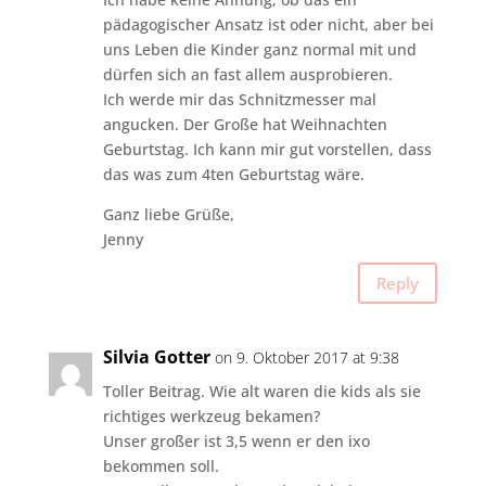
pädagogischer Ansatz ist oder nicht, aber bei
uns Leben die Kinder ganz normal mit und
dürfen sich an fast allem ausprobieren.
Ich werde mir das Schnitzmesser mal
angucken. Der Große hat Weihnachten
Geburtstag. Ich kann mir gut vorstellen, dass
das was zum 4ten Geburtstag wäre.
Ganz liebe Grüße,
Jenny
Reply
Silvia Gotter
on 9. Oktober 2017 at 9:38
Toller Beitrag. Wie alt waren die kids als sie
richtiges werkzeug bekamen?
Unser großer ist 3,5 wenn er den ixo
bekommen soll.