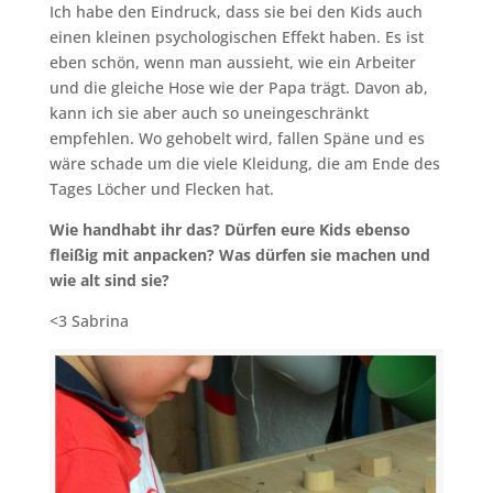
Ich habe den Eindruck, dass sie bei den Kids auch
einen kleinen psychologischen Effekt haben. Es ist
eben schön, wenn man aussieht, wie ein Arbeiter
und die gleiche Hose wie der Papa trägt. Davon ab,
kann ich sie aber auch so uneingeschränkt
empfehlen. Wo gehobelt wird, fallen Späne und es
wäre schade um die viele Kleidung, die am Ende des
Tages Löcher und Flecken hat.
Wie handhabt ihr das? Dürfen eure Kids ebenso
fleißig mit anpacken? Was dürfen sie machen und
wie alt sind sie?
<3 Sabrina