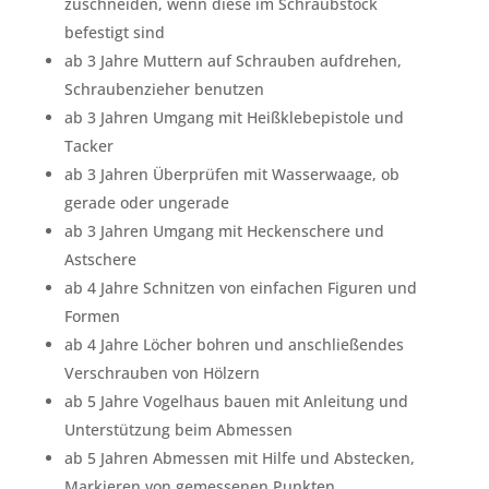
zuschneiden, wenn diese im Schraubstock
befestigt sind
ab 3 Jahre Muttern auf Schrauben aufdrehen,
Schraubenzieher benutzen
ab 3 Jahren Umgang mit Heißklebepistole und
Tacker
ab 3 Jahren Überprüfen mit Wasserwaage, ob
gerade oder ungerade
ab 3 Jahren Umgang mit Heckenschere und
Astschere
ab 4 Jahre Schnitzen von einfachen Figuren und
Formen
ab 4 Jahre Löcher bohren und anschließendes
Verschrauben von Hölzern
ab 5 Jahre Vogelhaus bauen mit Anleitung und
Unterstützung beim Abmessen
ab 5 Jahren Abmessen mit Hilfe und Abstecken,
Markieren von gemessenen Punkten