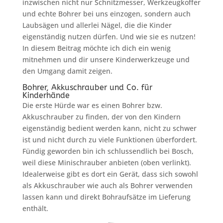
inzwischen nicht nur Schnitzmesser, Werkzeugkoffer
und echte Bohrer bei uns einzogen, sondern auch
Laubsägen und allerlei Nägel, die die Kinder
eigenständig nutzen dürfen. Und wie sie es nutzen!
In diesem Beitrag möchte ich dich ein wenig
mitnehmen und dir unsere Kinderwerkzeuge und
den Umgang damit zeigen.
Bohrer, Akkuschrauber und Co. für
Kinderhände
Die erste Hürde war es einen Bohrer bzw.
Akkuschrauber zu finden, der von den Kindern
eigenständig bedient werden kann, nicht zu schwer
ist und nicht durch zu viele Funktionen überfordert.
Fündig geworden bin ich schlussendlich bei Bosch,
weil diese Minischrauber anbieten (oben verlinkt).
Idealerweise gibt es dort ein Gerät, dass sich sowohl
als Akkuschrauber wie auch als Bohrer verwenden
lassen kann und direkt Bohraufsätze im Lieferung
enthält.