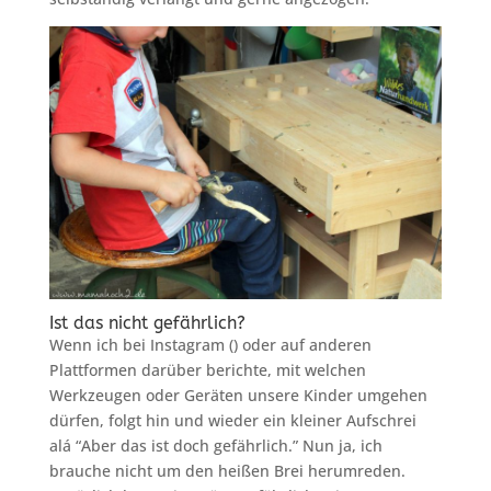
Ist das nicht gefährlich?
Wenn ich bei Instagram () oder auf anderen
Plattformen darüber berichte, mit welchen
Werkzeugen oder Geräten unsere Kinder umgehen
dürfen, folgt hin und wieder ein kleiner Aufschrei
alá “Aber das ist doch gefährlich.” Nun ja, ich
brauche nicht um den heißen Brei herumreden.