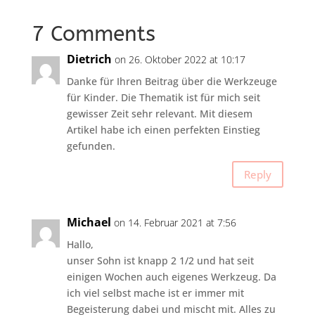
7 Comments
Dietrich
on 26. Oktober 2022 at 10:17
Danke für Ihren Beitrag über die Werkzeuge
für Kinder. Die Thematik ist für mich seit
gewisser Zeit sehr relevant. Mit diesem
Artikel habe ich einen perfekten Einstieg
gefunden.
Reply
Michael
on 14. Februar 2021 at 7:56
Hallo,
unser Sohn ist knapp 2 1/2 und hat seit
einigen Wochen auch eigenes Werkzeug. Da
ich viel selbst mache ist er immer mit
Begeisterung dabei und mischt mit. Alles zu