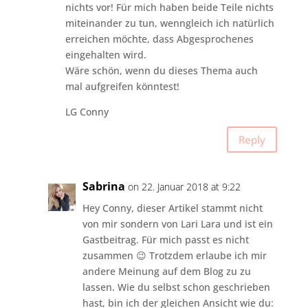
nichts vor! Für mich haben beide Teile nichts
miteinander zu tun, wenngleich ich natürlich
erreichen möchte, dass Abgesprochenes
eingehalten wird.
Wäre schön, wenn du dieses Thema auch
mal aufgreifen könntest!
LG Conny
Reply
Sabrina
on 22. Januar 2018 at 9:22
Hey Conny, dieser Artikel stammt nicht
von mir sondern von Lari Lara und ist ein
Gastbeitrag. Für mich passt es nicht
zusammen 😉 Trotzdem erlaube ich mir
andere Meinung auf dem Blog zu zu
lassen. Wie du selbst schon geschrieben
hast, bin ich der gleichen Ansicht wie du: