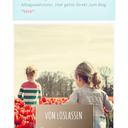
Alltagswahnsinn. Hier gehts direkt zum Blog
*
klick
*.