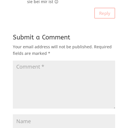
sie bei mir ist 😉
Reply
Submit a Comment
Your email address will not be published.
Required
fields are marked
*