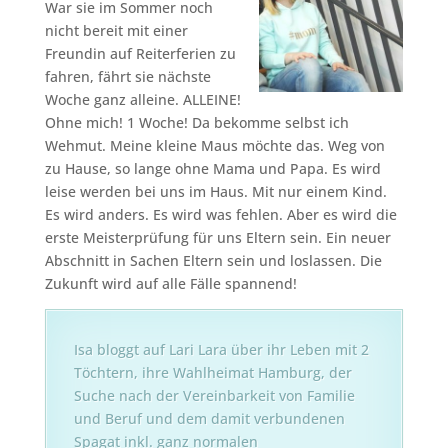
War sie im Sommer noch
nicht bereit mit einer
Freundin auf Reiterferien zu
fahren, fährt sie nächste
Woche ganz alleine. ALLEINE!
Ohne mich! 1 Woche! Da bekomme selbst ich
Wehmut. Meine kleine Maus möchte das. Weg von
zu Hause, so lange ohne Mama und Papa. Es wird
leise werden bei uns im Haus. Mit nur einem Kind.
Es wird anders. Es wird was fehlen. Aber es wird die
erste Meisterprüfung für uns Eltern sein. Ein neuer
Abschnitt in Sachen Eltern sein und loslassen. Die
Zukunft wird auf alle Fälle spannend!
Isa bloggt auf Lari Lara über ihr Leben mit 2
Töchtern, ihre Wahlheimat Hamburg, der
Suche nach der Vereinbarkeit von Familie
und Beruf und dem damit verbundenen
Spagat inkl. ganz normalen