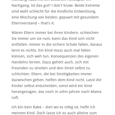
Nachgang. Ist das gut? I don’t know. Beide Extreme
sind wohl schlecht für die kindliche Entwicklung,
eine Mischung von beiden, gepaart mit gesundem
Elternverstand – that’s it.
Wären Eltern immer bei ihren Kindern, schleichen
Sie immer um sie rum, kann das Kind sich nicht
entfalten. Immer in die sichere Schale fallen, daraus
lernt es nichts. Ein Kind muss auch mal fallen
können, sich weh tun, Konsequenzen des eigenen
Handelns lernen. Dazu gehört auch, sich mit
Freunden zu streiten und den Streit selbst zu
schlichten. Eltern, die bei Streitigkeiten immer
dazwischen gehen, helfen dem Kind nicht. Lasst die
Kinder selbst entscheiden, sonst wird ein Kind
herangezogen, das noch in zehn Jahren nach Mama
ruft.
Ich bin kein Rabe – dort wo es nötig ist, helfe ich
meinem Kind. Doch lasse ich es auch alleine zum