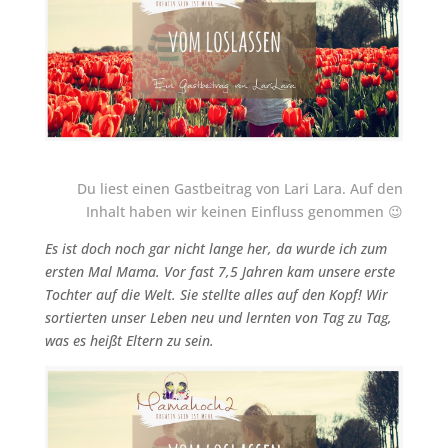
Du liest einen Gastbeitrag von Lari Lara. Auf den
Inhalt haben wir keinen Einfluss genommen 😉
Es ist doch noch gar nicht lange her, da wurde ich zum
ersten Mal Mama. Vor fast 7,5 Jahren kam unsere erste
Tochter auf die Welt. Sie stellte alles auf den Kopf! Wir
sortierten unser Leben neu und lernten von Tag zu Tag,
was es heißt Eltern zu sein.