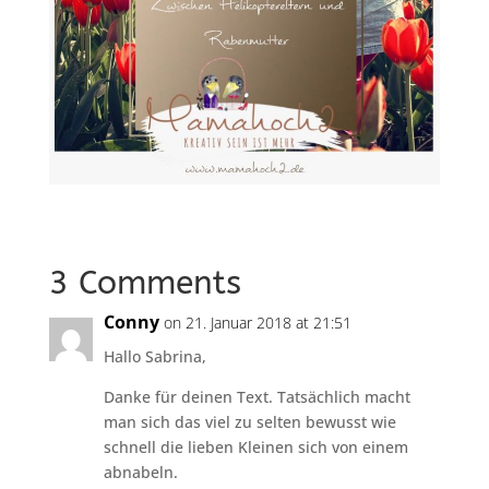
3 Comments
Conny
on 21. Januar 2018 at 21:51
Hallo Sabrina,
Danke für deinen Text. Tatsächlich macht
man sich das viel zu selten bewusst wie
schnell die lieben Kleinen sich von einem
abnabeln.