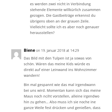
es werden zwei nicht in Verbindung
stehende Elemente willkürlich zusammen
gezogen. Die Gastbeiträge erkennst du
übrigens oben an der grauen Zeile.
Vielleicht sollte ich es aber noch genauer
herausstellen?
Biene
on 19. Januar 2018 at 14:29
Das Bild mit den Tulpen ist ja sowas von
schön. Wären das meine Kids würde es
direkt auf einer Leinwand ins Wohnzimmer
wandern!
Bin mal gespannt wie das mal irgendwann
bei uns wird. Momentan kann sich das meine
Maus noch nciht vorstellen, alleine irgendwo
hin zu gehen… Also muss ich sie noche ine
ganze Weile fest drücken und genießen, dass