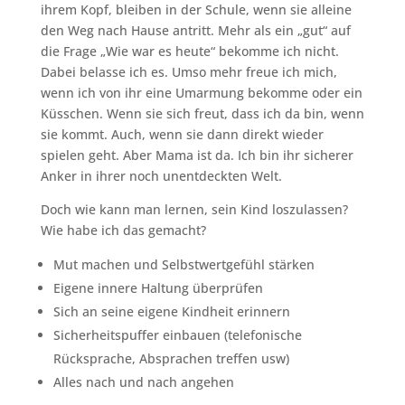
ihrem Kopf, bleiben in der Schule, wenn sie alleine
den Weg nach Hause antritt. Mehr als ein „gut“ auf
die Frage „Wie war es heute“ bekomme ich nicht.
Dabei belasse ich es. Umso mehr freue ich mich,
wenn ich von ihr eine Umarmung bekomme oder ein
Küsschen. Wenn sie sich freut, dass ich da bin, wenn
sie kommt. Auch, wenn sie dann direkt wieder
spielen geht. Aber Mama ist da. Ich bin ihr sicherer
Anker in ihrer noch unentdeckten Welt.
Doch wie kann man lernen, sein Kind loszulassen?
Wie habe ich das gemacht?
Mut machen und Selbstwertgefühl stärken
Eigene innere Haltung überprüfen
Sich an seine eigene Kindheit erinnern
Sicherheitspuffer einbauen (telefonische
Rücksprache, Absprachen treffen usw)
Alles nach und nach angehen