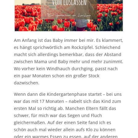
Am Anfang ist das Baby immer bei mir. Es klammert,
es hängt sprichwörtlich am Rockzipfel. Schleichend
macht sich allerdings bemerkbar, dass der Abstand
zwischen Mama und Baby mehr und mehr zunimmt.
Wo vorher kein Windhauch durchging, passt nach
ein paar Monaten schon ein großer Stock
dazwischen.
Wenn dann die Kindergartenphase startet – bei uns
war das mit 17 Monaten – nabelt sich das Kind zum
ersten Mal so richtig ab. Manchen Eltern fällt das
schwer, für mich war das Segen und Fluch
gleichermaßen. Auf der einen Seite fand ich es
schön auch mal wieder allein aufs Klo zu können
oder ein warmes Essen zu essen, auf der anderen