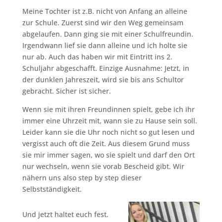
Meine Tochter ist z.B. nicht von Anfang an alleine
zur Schule. Zuerst sind wir den Weg gemeinsam
abgelaufen. Dann ging sie mit einer Schulfreundin.
Irgendwann lief sie dann alleine und ich holte sie
nur ab. Auch das haben wir mit Eintritt ins 2.
Schuljahr abgeschafft. Einzige Ausnahme: Jetzt, in
der dunklen Jahreszeit, wird sie bis ans Schultor
gebracht. Sicher ist sicher.
Wenn sie mit ihren Freundinnen spielt, gebe ich ihr
immer eine Uhrzeit mit, wann sie zu Hause sein soll.
Leider kann sie die Uhr noch nicht so gut lesen und
vergisst auch oft die Zeit. Aus diesem Grund muss
sie mir immer sagen, wo sie spielt und darf den Ort
nur wechseln, wenn sie vorab Bescheid gibt. Wir
nähern uns also step by step dieser
Selbstständigkeit.
Und jetzt haltet euch fest.