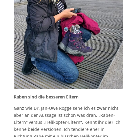
Raben sind die besseren Eltern
Ganz wie Dr. Jan-Uwe Rogge sehe ich es zwar nicht,
aber an der Aussage ist schon was dran. „Raben-
Eltern“ versus „Helikopter-Eltern“. Kennt ihr die? Ich
kenne beide Versionen. Ich tendiere eher in
Richtung Rabe mit ein bisschen Helikopter im