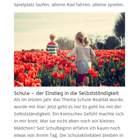
Spielplatz laufen, alleine Rad fahren, alleine spielen.
Schule – der Einstieg in die Selbstständigkeit
Als im letzten Jahr das Thema Schule Realität wurde,
wurde mir klar: Jetzt geht es los! Es geht los mit der
Selbstständigkeit. Ein komisches Gefühl machte sich
in mir breit. War sie nicht eben noch ein kleines
Mädchen? Seit Schulbeginn erfahre ich kaum noch
etwas von ihrem Tag. Die Schulaktivitäten bleiben in