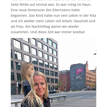
Seite fehlte auf einmal was. Es war ruhig im Haus.
Eine neue Dimension des Elternseins hatte
begonnen. Das Kind hatte nun sein Leben in der Kita
und ich wieder mein Leben mit Arbeit, Haushalt und
als Frau. Am Nachmittag waren wir wieder
zusammen. Und diese Zeit war immer kostbar.