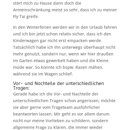
stört mich zu Hause dann doch die
Armeinschränkung meist so sehr, dass ich zu meiner
Fly Tai greife.
In den Winterferien werden wir in den Urlaub fahren
und ich bin jetzt schon relativ sicher, dass ich den
Kinderwagen gar nicht erst einpacken werde.
Tatsächlich habe ich ihn unterwegs überhaupt nicht
mehr genutzt, sondern nur, wenn wir hier draußen
im Garten etwas gewerkelt haben und die Kleine
müde war. So konnte ich bspw. Rasen mähen,
während sie im Wagen schlief.
Vor- und Nachteile der unterschiedlichen
Tragen:
Gerade habe ich die Vor- und Nachteile der
unterschiedlichen Tragen schon angerissen, möchte
sie aber gerne vom Trageteam ausführlicher
beantworten lassen. Mir geht es vor allem darum
nicht nur meine Vorlieben zu schildern, sondern
allgemeine Frage zu klären, die immer wieder