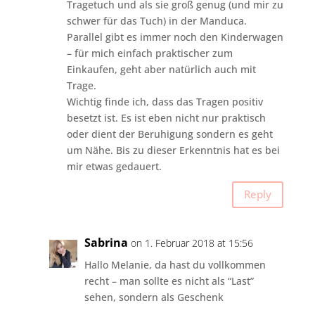
Tragetuch und als sie groß genug (und mir zu
schwer für das Tuch) in der Manduca.
Parallel gibt es immer noch den Kinderwagen
– für mich einfach praktischer zum
Einkaufen, geht aber natürlich auch mit
Trage.
Wichtig finde ich, dass das Tragen positiv
besetzt ist. Es ist eben nicht nur praktisch
oder dient der Beruhigung sondern es geht
um Nähe. Bis zu dieser Erkenntnis hat es bei
mir etwas gedauert.
Reply
Sabrina
on 1. Februar 2018 at 15:56
Hallo Melanie, da hast du vollkommen
recht – man sollte es nicht als “Last”
sehen, sondern als Geschenk