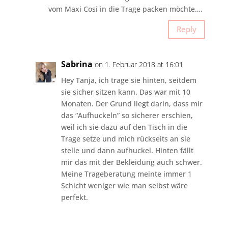
vom Maxi Cosi in die Trage packen möchte….
Reply
Sabrina
on 1. Februar 2018 at 16:01
Hey Tanja, ich trage sie hinten, seitdem
sie sicher sitzen kann. Das war mit 10
Monaten. Der Grund liegt darin, dass mir
das “Aufhuckeln” so sicherer erschien,
weil ich sie dazu auf den Tisch in die
Trage setze und mich rückseits an sie
stelle und dann aufhuckel. Hinten fällt
mir das mit der Bekleidung auch schwer.
Meine Trageberatung meinte immer 1
Schicht weniger wie man selbst wäre
perfekt.