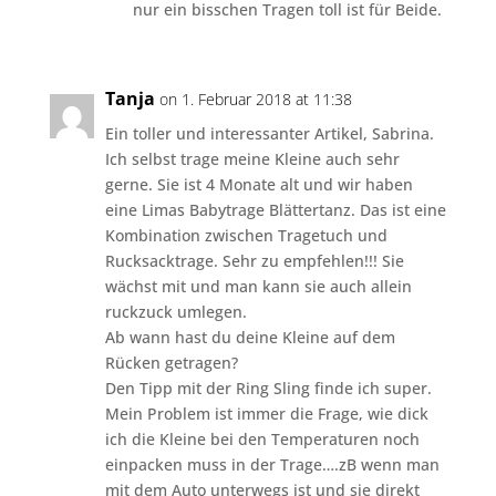
nur ein bisschen Tragen toll ist für Beide.
Tanja
on 1. Februar 2018 at 11:38
Ein toller und interessanter Artikel, Sabrina.
Ich selbst trage meine Kleine auch sehr
gerne. Sie ist 4 Monate alt und wir haben
eine Limas Babytrage Blättertanz. Das ist eine
Kombination zwischen Tragetuch und
Rucksacktrage. Sehr zu empfehlen!!! Sie
wächst mit und man kann sie auch allein
ruckzuck umlegen.
Ab wann hast du deine Kleine auf dem
Rücken getragen?
Den Tipp mit der Ring Sling finde ich super.
Mein Problem ist immer die Frage, wie dick
ich die Kleine bei den Temperaturen noch
einpacken muss in der Trage….zB wenn man
mit dem Auto unterwegs ist und sie direkt