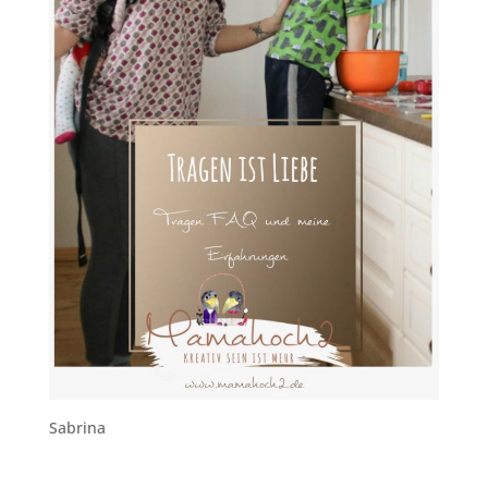
Sabrina