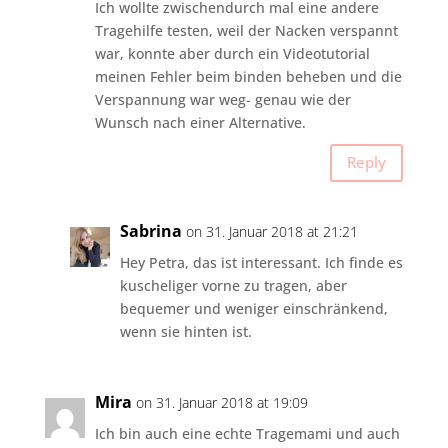
Ich wollte zwischendurch mal eine andere
Tragehilfe testen, weil der Nacken verspannt
war, konnte aber durch ein Videotutorial
meinen Fehler beim binden beheben und die
Verspannung war weg- genau wie der
Wunsch nach einer Alternative.
Reply
Sabrina
on 31. Januar 2018 at 21:21
Hey Petra, das ist interessant. Ich finde es
kuscheliger vorne zu tragen, aber
bequemer und weniger einschränkend,
wenn sie hinten ist.
Mira
on 31. Januar 2018 at 19:09
Ich bin auch eine echte Tragemami und auch