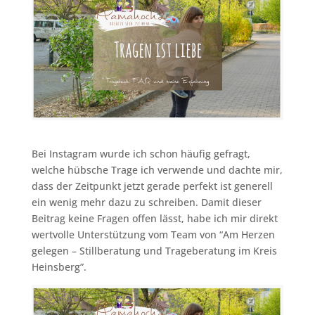
Bei Instagram wurde ich schon häufig gefragt,
welche hübsche Trage ich verwende und dachte mir,
dass der Zeitpunkt jetzt gerade perfekt ist generell
ein wenig mehr dazu zu schreiben. Damit dieser
Beitrag keine Fragen offen lässt, habe ich mir direkt
wertvolle Unterstützung vom Team von “Am Herzen
gelegen – Stillberatung und Trageberatung im Kreis
Heinsberg”.