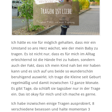
Ich hätte es nie für möglich gehalten, dass mir ein
Umstand so ans Herz wächst, wie der mein Baby zu
tragen. Es ist nicht nur, dass es für mich im Alltag
erleichternd ist die Hände frei zu haben, sondern
auch der Fakt, dass ich mein Kind nah bei mir haben
kann und es sich auf uns beide so wunderschön
beruhigend auswirkt. Ich trage die Kleine seit Geburt
regelmäßig und damit inzwischen 12 ganze Monate.
Es gibt Tage, da schläft sie tagsüber nur in der Trage
ein. Das ist okay für mich und ich mache es gerne.
Ich habe inzwischen einige Tragen ausprobiert, 8
verschiedene besessen und halte momentan 3