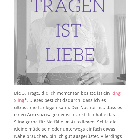
Die 3. Trage, die ich momentan besitze ist ein
Ring
Sling
*. Dieses besticht dadurch, dass ich es
ultraschnell anlegen kann. Der Nachteil ist, dass es
einen Arm sozusagen einschränkt. Ich habe das
Sling gerne für Notfälle im Auto liegen. Sollte die
Kleine müde sein oder unterwegs einfach etwas
Nähe brauchen, bin ich gut ausgerüstet. Allerdings