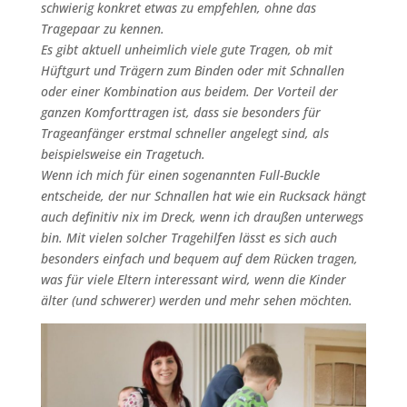
schwierig konkret etwas zu empfehlen, ohne das
Tragepaar zu kennen.
Es gibt aktuell unheimlich viele gute Tragen, ob mit
Hüftgurt und Trägern zum Binden oder mit Schnallen
oder einer Kombination aus beidem. Der Vorteil der
ganzen Komforttragen ist, dass sie besonders für
Trageanfänger erstmal schneller angelegt sind, als
beispielsweise ein Tragetuch.
Wenn ich mich für einen sogenannten Full-Buckle
entscheide, der nur Schnallen hat wie ein Rucksack hängt
auch definitiv nix im Dreck, wenn ich draußen unterwegs
bin. Mit vielen solcher Tragehilfen lässt es sich auch
besonders einfach und bequem auf dem Rücken tragen,
was für viele Eltern interessant wird, wenn die Kinder
älter (und schwerer) werden und mehr sehen möchten.