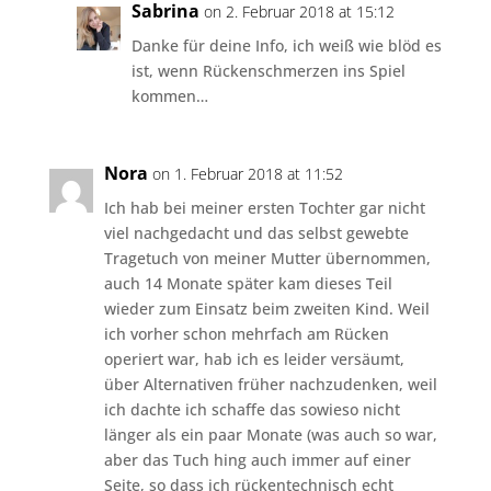
Sabrina
on 2. Februar 2018 at 15:12
Danke für deine Info, ich weiß wie blöd es
ist, wenn Rückenschmerzen ins Spiel
kommen…
Nora
on 1. Februar 2018 at 11:52
Ich hab bei meiner ersten Tochter gar nicht
viel nachgedacht und das selbst gewebte
Tragetuch von meiner Mutter übernommen,
auch 14 Monate später kam dieses Teil
wieder zum Einsatz beim zweiten Kind. Weil
ich vorher schon mehrfach am Rücken
operiert war, hab ich es leider versäumt,
über Alternativen früher nachzudenken, weil
ich dachte ich schaffe das sowieso nicht
länger als ein paar Monate (was auch so war,
aber das Tuch hing auch immer auf einer
Seite, so dass ich rückentechnisch echt