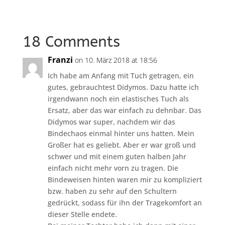
18 Comments
Franzi
on 10. März 2018 at 18:56
Ich habe am Anfang mit Tuch getragen, ein
gutes, gebrauchtest Didymos. Dazu hatte ich
irgendwann noch ein elastisches Tuch als
Ersatz, aber das war einfach zu dehnbar. Das
Didymos war super, nachdem wir das
Bindechaos einmal hinter uns hatten. Mein
Großer hat es geliebt. Aber er war groß und
schwer und mit einem guten halben Jahr
einfach nicht mehr vorn zu tragen. Die
Bindeweisen hinten waren mir zu kompliziert
bzw. haben zu sehr auf den Schultern
gedrückt, sodass für ihn der Tragekomfort an
dieser Stelle endete.