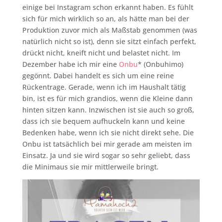
einige bei Instagram schon erkannt haben. Es fühlt
sich für mich wirklich so an, als hätte man bei der
Produktion zuvor mich als Maßstab genommen (was
natürlich nicht so ist), denn sie sitzt einfach perfekt,
drückt nicht, kneift nicht und belastet nicht. Im
Dezember habe ich mir eine
Onbu
* (Onbuhimo)
gegönnt. Dabei handelt es sich um eine reine
Rückentrage. Gerade, wenn ich im Haushalt tätig
bin, ist es für mich grandios, wenn die Kleine dann
hinten sitzen kann. Inzwischen ist sie auch so groß,
dass ich sie bequem aufhuckeln kann und keine
Bedenken habe, wenn ich sie nicht direkt sehe. Die
Onbu ist tatsächlich bei mir gerade am meisten im
Einsatz. Ja und sie wird sogar so sehr geliebt, dass
die Minimaus sie mir mittlerweile bringt.