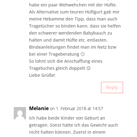
habe ein paar Wehwehchen mit der Hüfte.
Als Alternative zum teuren Hüftgurt gab mir
meine Hebamme den Tipp, dass man auch
Tragetücher so binden kann, dass sie helfen
den schwerer werdenden Babybauch zu
halten und damit Hüfte etc. entlasten.
Bindeanleitungen findet man im Netz bzw
bei einer Trageberatung 🙂
So lohnt sich die Anschaffung eines
Tragetuches gleich doppelt 😉
Liebe Grüße!
Reply
Melanie
on 1. Februar 2018 at 14:57
Ich habe beide Kinder von Geburt an
getragen. Sonst hätte ich das Gewicht auch
nicht halten können. Zuerst in einem