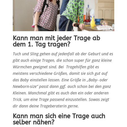
Kann man mit jeder Trage ab
dem 1. Tag tragen?
Tuch und Sling gehen auf jedenfall ab der Geburt und es
gibt auch einige Tragen, die schon super für ganz kleine
Würmchen geeignet sind. Bei Tragehilfen gibt es
meistens verschiedene Größen, damit sie sich gut auf
das Baby einstellen lassen. Eine Größe in „Baby- oder
Newborn-size“ passt dann ggf. auch schon bei den ganz
Kleinen. Manchmal gibt es auch den ein oder anderen
Trick, um eine Trage passend einzustellen. Sowas zeigt
dir dann deine Trageberaterin gerne.
Kann man sich eine Trage auch
selber nähen?