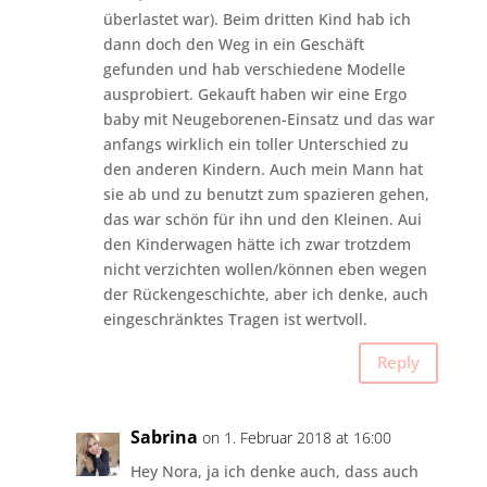
überlastet war). Beim dritten Kind hab ich
dann doch den Weg in ein Geschäft
gefunden und hab verschiedene Modelle
ausprobiert. Gekauft haben wir eine Ergo
baby mit Neugeborenen-Einsatz und das war
anfangs wirklich ein toller Unterschied zu
den anderen Kindern. Auch mein Mann hat
sie ab und zu benutzt zum spazieren gehen,
das war schön für ihn und den Kleinen. Aui
den Kinderwagen hätte ich zwar trotzdem
nicht verzichten wollen/können eben wegen
der Rückengeschichte, aber ich denke, auch
eingeschränktes Tragen ist wertvoll.
Reply
Sabrina
on 1. Februar 2018 at 16:00
Hey Nora, ja ich denke auch, dass auch