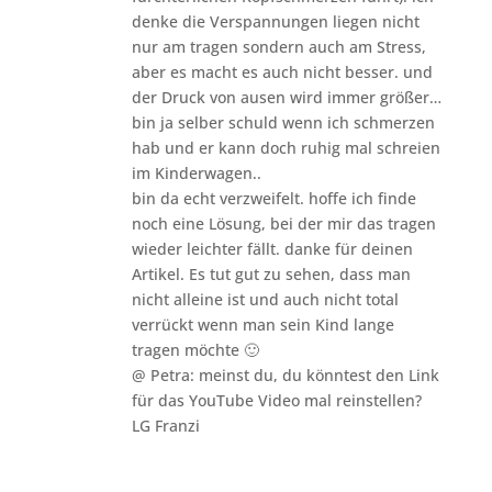
denke die Verspannungen liegen nicht
nur am tragen sondern auch am Stress,
aber es macht es auch nicht besser. und
der Druck von ausen wird immer größer…
bin ja selber schuld wenn ich schmerzen
hab und er kann doch ruhig mal schreien
im Kinderwagen..
bin da echt verzweifelt. hoffe ich finde
noch eine Lösung, bei der mir das tragen
wieder leichter fällt. danke für deinen
Artikel. Es tut gut zu sehen, dass man
nicht alleine ist und auch nicht total
verrückt wenn man sein Kind lange
tragen möchte 🙂
@ Petra: meinst du, du könntest den Link
für das YouTube Video mal reinstellen?
LG Franzi