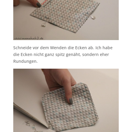
Schneide vor dem Wenden die Ecken ab. Ich habe
die Ecken nicht ganz spitz genäht, sondern eher
Rundungen.