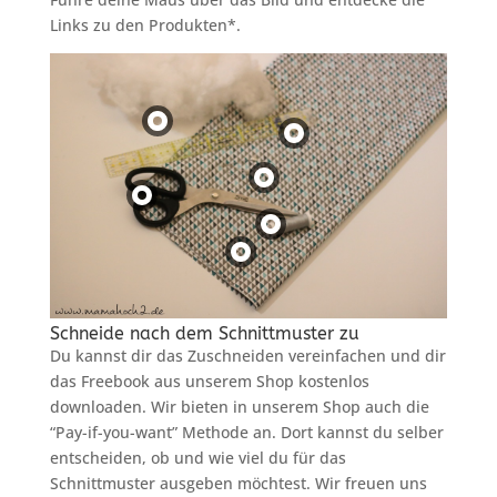
Links zu den Produkten*.
Schneide nach dem Schnittmuster zu
Du kannst dir das Zuschneiden vereinfachen und dir
das Freebook aus unserem Shop kostenlos
downloaden. Wir bieten in unserem Shop auch die
“Pay-if-you-want” Methode an. Dort kannst du selber
entscheiden, ob und wie viel du für das
Schnittmuster ausgeben möchtest. Wir freuen uns