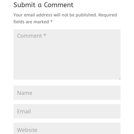
Submit a Comment
Your email address will not be published.
Required
fields are marked
*