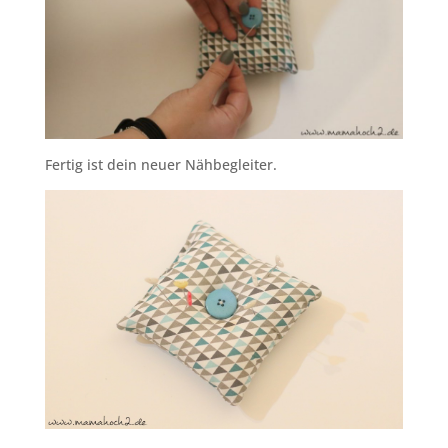
Fertig ist dein neuer Nähbegleiter.