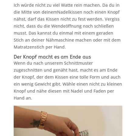
Ich würde nicht zu viel Watte rein machen. Da du in
die Mitte von deinemNadelkissen noch einen Knopf
nähst, darf das Kissen nicht zu fest werden. Vergiss
nicht, dass du die Wendeöffnung noch schließen
musst. Das kannst du einmal mit einem geraden
Stich an deiner Nähmaschine machen oder mit dem
Matratzenstich per Hand.
Der Knopf macht es am Ende aus
Wenn du nach unserem Schnittmuster
zugeschnitten und genäht hast, macht es am Ende
der Knopf, der dem Kissen eine tolle Form und auch
ein wenig Gewicht gibt. Wähle einen nicht zu kleinen
Knopf und nähe diesen mit Nadel und Faden per
Hand an.