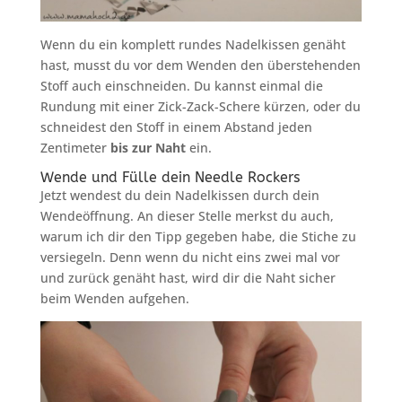
Wenn du ein komplett rundes Nadelkissen genäht
hast, musst du vor dem Wenden den überstehenden
Stoff auch einschneiden. Du kannst einmal die
Rundung mit einer Zick-Zack-Schere kürzen, oder du
schneidest den Stoff in einem Abstand jeden
Zentimeter
bis zur Naht
ein.
Wende und Fülle dein Needle Rockers
Jetzt wendest du dein Nadelkissen durch dein
Wendeöffnung. An dieser Stelle merkst du auch,
warum ich dir den Tipp gegeben habe, die Stiche zu
versiegeln. Denn wenn du nicht eins zwei mal vor
und zurück genäht hast, wird dir die Naht sicher
beim Wenden aufgehen.