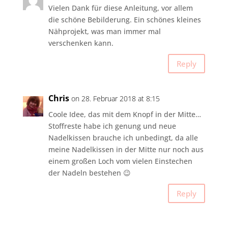
Vielen Dank für diese Anleitung, vor allem
die schöne Bebilderung. Ein schönes kleines
Nähprojekt, was man immer mal
verschenken kann.
Reply
Chris
on 28. Februar 2018 at 8:15
Coole Idee, das mit dem Knopf in der Mitte…
Stoffreste habe ich genung und neue
Nadelkissen brauche ich unbedingt, da alle
meine Nadelkissen in der Mitte nur noch aus
einem großen Loch vom vielen Einstechen
der Nadeln bestehen 😉
Reply