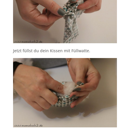
Jetzt füllst du dein Kissen mit Füllwatte.