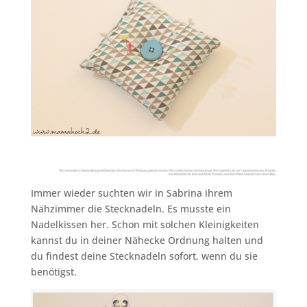
Immer wieder suchten wir in Sabrina ihrem
Nähzimmer die Stecknadeln. Es musste ein
Nadelkissen her. Schon mit solchen Kleinigkeiten
kannst du in deiner Nähecke Ordnung halten und
du findest deine Stecknadeln sofort, wenn du sie
benötigst.