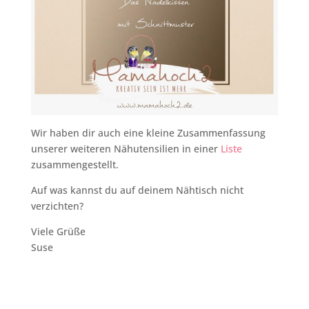
Wir haben dir auch eine kleine Zusammenfassung
unserer weiteren Nähutensilien in einer
Liste
zusammengestellt.
Auf was kannst du auf deinem Nähtisch nicht
verzichten?
Viele Grüße
Suse