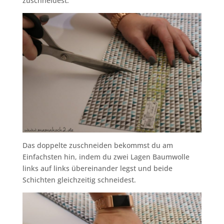
zuschneidest.
Das doppelte zuschneiden bekommst du am
Einfachsten hin, indem du zwei Lagen Baumwolle
links auf links übereinander legst und beide
Schichten gleichzeitig schneidest.