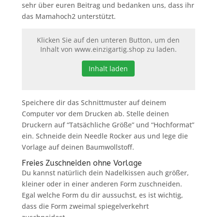
sehr über euren Beitrag und bedanken uns, dass ihr
das Mamahoch2 unterstützt.
Klicken Sie auf den unteren Button, um den
Inhalt von www.einzigartig.shop zu laden.
Inhalt laden
Speichere dir das Schnittmuster auf deinem
Computer vor dem Drucken ab. Stelle deinen
Druckern auf “Tatsächliche Größe” und “Hochformat”
ein. Schneide dein Needle Rocker aus und lege die
Vorlage auf deinen Baumwollstoff.
Freies Zuschneiden ohne Vorlage
Du kannst natürlich dein Nadelkissen auch größer,
kleiner oder in einer anderen Form zuschneiden.
Egal welche Form du dir aussuchst, es ist wichtig,
dass die Form zweimal spiegelverkehrt