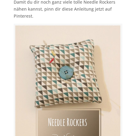
Damit du dir noch ganz viele tolle Needle Rockers
nähen kannst, pinn dir diese Anleitung jetzt auf
Pinterest.