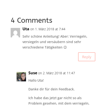
4 Comments
Uta
on 1. März 2018 at 7:44
Sehr schöne Anleitung! Aber: Verriegeln,
versiegeln und versäubern sind sehr
verschiedene Tätigkeiten 😉
Reply
Suse
on 2. März 2018 at 11:47
Hallo Uta!
Danke dir für dein Feedback.
Ich habe das jetzt gar nicht so als
Problem gesehen, mit dem verriegeln,