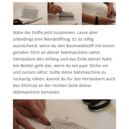
Nähe die Stoffe jetzt zusammen. Lasse aber
unbedingt eine Wendeöffnug. Es ist völlig
ausreichend, wenn du den Baumwollstoff mit einem
geraden Stich an deiner Nähmaschine nähst.
Versäubere den Anfang und das Ende deiner Naht.
Am Besten geht das, wenn du ein paar Stiche vor
und zurück nähst. Sollte deine Nähmaschine zu
ruckartig nähen, kannst du für das Versäubern auch
das Stichrad an der rechten Seite deiner
Nähmaschine benutzen.