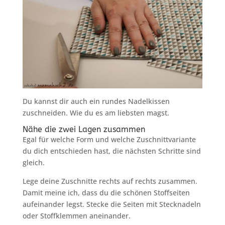
Du kannst dir auch ein rundes Nadelkissen
zuschneiden. Wie du es am liebsten magst.
Nähe die zwei Lagen zusammen
Egal für welche Form und welche Zuschnittvariante
du dich entschieden hast, die nächsten Schritte sind
gleich.
Lege deine Zuschnitte rechts auf rechts zusammen.
Damit meine ich, dass du die schönen Stoffseiten
aufeinander legst. Stecke die Seiten mit Stecknadeln
oder Stoffklemmen aneinander.