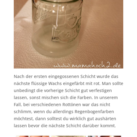
Nach der ersten eingegossenen Schicht wurde das
nächste flüssige Wachs eingefärbt mit rot. Man sollte
unbedingt die vorherige Schicht gut verfestigen
lassen, sonst mischen sich die Farben. In unserem
Fall, bei verschiedenen Rottönen war das nicht
schlimm, wenn du allerdings Regenbogenfarben
möchtest, dann solltest du wirklich gut aushärten
lassen bevor die nächste Schicht darüber kommt.