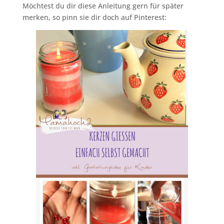
Möchtest du dir diese Anleitung gern für später
merken, so pinn sie dir doch auf Pinterest: