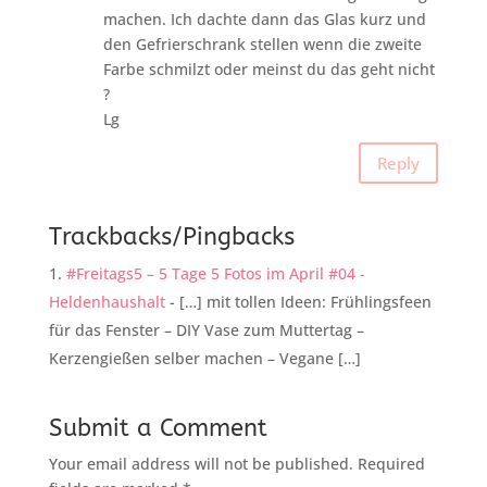
machen. Ich dachte dann das Glas kurz und
den Gefrierschrank stellen wenn die zweite
Farbe schmilzt oder meinst du das geht nicht
?
Lg
Reply
Trackbacks/Pingbacks
#Freitags5 – 5 Tage 5 Fotos im April #04 -
Heldenhaushalt
- […] mit tollen Ideen: Frühlingsfeen
für das Fenster – DIY Vase zum Muttertag –
Kerzengießen selber machen – Vegane […]
Submit a Comment
Your email address will not be published.
Required