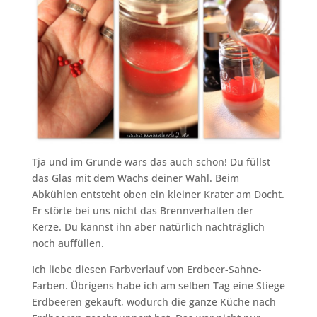
Tja und im Grunde wars das auch schon! Du füllst
das Glas mit dem Wachs deiner Wahl. Beim
Abkühlen entsteht oben ein kleiner Krater am Docht.
Er störte bei uns nicht das Brennverhalten der
Kerze. Du kannst ihn aber natürlich nachträglich
noch auffüllen.
Ich liebe diesen Farbverlauf von Erdbeer-Sahne-
Farben. Übrigens habe ich am selben Tag eine Stiege
Erdbeeren gekauft, wodurch die ganze Küche nach