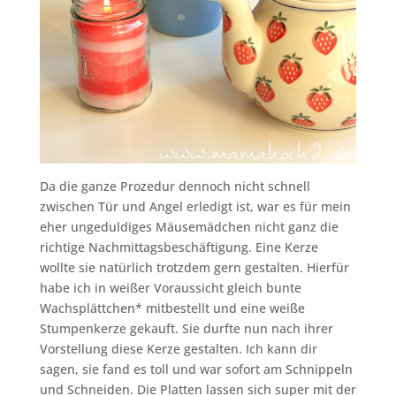
Da die ganze Prozedur dennoch nicht schnell
zwischen Tür und Angel erledigt ist, war es für mein
eher ungeduldiges Mäusemädchen nicht ganz die
richtige Nachmittagsbeschäftigung. Eine Kerze
wollte sie natürlich trotzdem gern gestalten. Hierfür
habe ich in weißer Voraussicht gleich bunte
Wachsplättchen* mitbestellt und eine weiße
Stumpenkerze gekauft. Sie durfte nun nach ihrer
Vorstellung diese Kerze gestalten. Ich kann dir
sagen, sie fand es toll und war sofort am Schnippeln
und Schneiden. Die Platten lassen sich super mit der