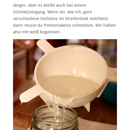
länger, aber es bleibt auch bei einem
Schmelzvorgang. Wenn du, wie ich, gern
verschiedene Farbtöne im Streifenlook möchtest,
dann musst du Portionsweise schmelzen. Wir haben
also mit weiß begonnen.