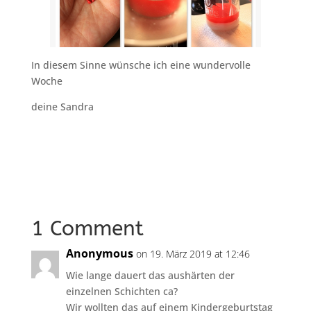
In diesem Sinne wünsche ich eine wundervolle
Woche
deine Sandra
1 Comment
Anonymous
on 19. März 2019 at 12:46
Wie lange dauert das aushärten der
einzelnen Schichten ca?
Wir wollten das auf einem Kindergeburtstag