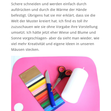
Schere schneiden und werden einfach durch
aufdrücken und durch die Wärme der Hände
befestigt. Übrigens hat sie mir erklärt, dass sie die
Welt der Muster kreiert hat. Ich find es toll ihr
zuzuschauen wie sie ohne Vorgabe ihre Vorstellung
umsetzt. Ich hätte jetzt eher Wiese und Blume und
Sonne vorgeschlagen- aber da sieht man wieder, wie
viel mehr Kreativität und eigene Ideen in unseren
Mäusen stecken.