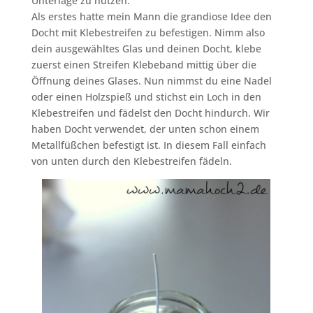
Unterlage zu nutzen.
Als erstes hatte mein Mann die grandiose Idee den
Docht mit Klebestreifen zu befestigen. Nimm also
dein ausgewähltes Glas und deinen Docht, klebe
zuerst einen Streifen Klebeband mittig über die
Öffnung deines Glases. Nun nimmst du eine Nadel
oder einen Holzspieß und stichst ein Loch in den
Klebestreifen und fädelst den Docht hindurch. Wir
haben Docht verwendet, der unten schon einem
Metallfüßchen befestigt ist. In diesem Fall einfach
von unten durch den Klebestreifen fädeln.