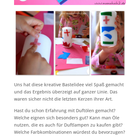
Uns hat diese kreative Bastelidee viel Spaß gemacht
und das Ergebnis überzeigt auf ganzer Linie. Das
waren sicher nicht die letzten Kerzen ihrer Art.
Hast du schon Erfahrung mit Duftölen gemacht?
Welche eignen sich besonders gut? Kann man Öle
nutzen, die es auch für Duftlampen zu kaufen gibt?
Welche Farbkombinationen würdest du bevorzugen?