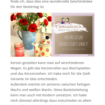
finde ich, dass dies eine wundervolle Geschenkidee
für den Muttertag ist.
Kerzen gestalten kann man auf verschiedenen
Wegen. Es gibt das Kerzenrollen aus Wachsplatten
und das Kerzenziehen. Ich habe mich für die Gieß-
Variante im Glas entschieden.
Außerdem möchte ich variieren zwischen farbigen
Wachs und weißen Wachs. Diese Bastelanleitung
kann man auch mit Kindern umsetzen. Ich habe
mich diesmal allerdings dazu entschieden es allein