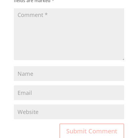
fields are marked
*