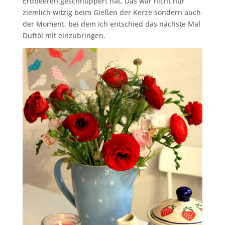
Erdbeeren geschnuppert hat. Das war nicht nur
ziemlich witzig beim Gießen der Kerze sondern auch
der Moment, bei dem ich entschied das nächste Mal
Duftöl mit einzubringen.