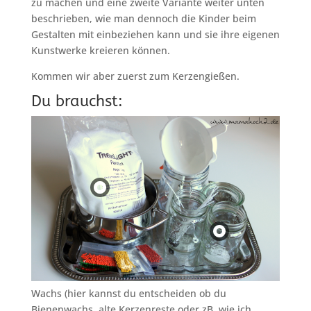
zu machen und eine zweite Variante weiter unten
beschrieben, wie man dennoch die Kinder beim
Gestalten mit einbeziehen kann und sie ihre eigenen
Kunstwerke kreieren können.
Kommen wir aber zuerst zum Kerzengießen.
Du brauchst:
Wachs (hier kannst du entscheiden ob du
Bienenwachs, alte Kerzenreste oder zB, wie ich,