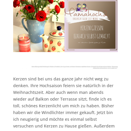
Kerzen sind bei uns das ganze Jahr nicht weg zu
denken. Ihre Hochsaison feiern sie natürlich in der
Weihnachtszeit. Aber auch wenn man abends
wieder auf Balkon oder Terrasse sitzt, finde ich es
toll, schönes Kerzenlicht um mich zu haben. Bisher
haben wir die Windlichter immer gekauft. Jetzt bin
ich neugierig und möchte es einmal selbst
versuchen und Kerzen zu Hause gießen. Außerdem