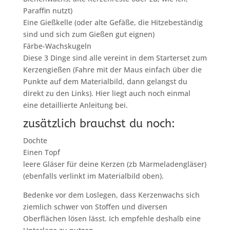
Paraffin nutzt)
Eine Gießkelle (oder alte Gefäße, die Hitzebeständig
sind und sich zum Gießen gut eignen)
Färbe-Wachskugeln
Diese 3 Dinge sind alle vereint in dem Starterset zum
Kerzengießen (Fahre mit der Maus einfach über die
Punkte auf dem Materialbild, dann gelangst du
direkt zu den Links). Hier liegt auch noch einmal
eine detaillierte Anleitung bei.
zusätzlich brauchst du noch:
Dochte
Einen Topf
leere Gläser für deine Kerzen (zb Marmeladengläser)
(ebenfalls verlinkt im Materialbild oben).
Bedenke vor dem Loslegen, dass Kerzenwachs sich
ziemlich schwer von Stoffen und diversen
Oberflächen lösen lässt. Ich empfehle deshalb eine