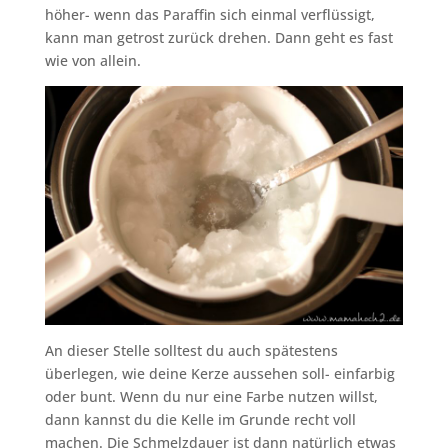
höher- wenn das Paraffin sich einmal verflüssigt,
kann man getrost zurück drehen. Dann geht es fast
wie von allein.
An dieser Stelle solltest du auch spätestens
überlegen, wie deine Kerze aussehen soll- einfarbig
oder bunt. Wenn du nur eine Farbe nutzen willst,
dann kannst du die Kelle im Grunde recht voll
machen. Die Schmelzdauer ist dann natürlich etwas