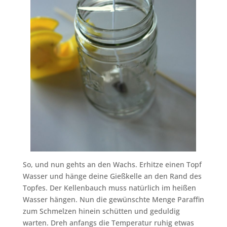
So, und nun gehts an den Wachs. Erhitze einen Topf
Wasser und hänge deine Gießkelle an den Rand des
Topfes. Der Kellenbauch muss natürlich im heißen
Wasser hängen. Nun die gewünschte Menge Paraffin
zum Schmelzen hinein schütten und geduldig
warten. Dreh anfangs die Temperatur ruhig etwas