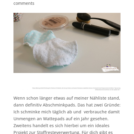
comments
Wenn schon länger etwas auf meiner Nähliste stand,
dann definitiv Abschminkpads. Das hat zwei Gründe:
Ich schminke mich täglich ab und verbrauche damit
Unmengen an Wattepads auf ein Jahr gesehen.
Zweitens handelt es sich hierbei um ein ideales
Projekt zur Stoffresteverwertung. Für dich gibt es