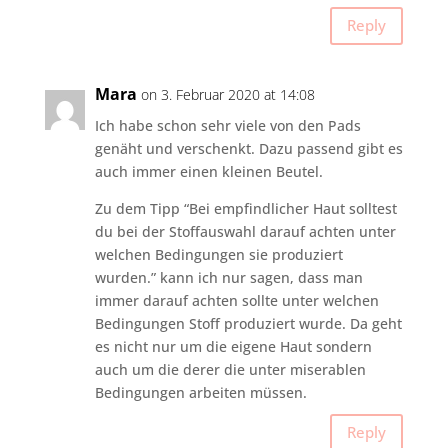
Reply
Mara
on 3. Februar 2020 at 14:08
Ich habe schon sehr viele von den Pads
genäht und verschenkt. Dazu passend gibt es
auch immer einen kleinen Beutel.
Zu dem Tipp “Bei empfindlicher Haut solltest
du bei der Stoffauswahl darauf achten unter
welchen Bedingungen sie produziert
wurden.” kann ich nur sagen, dass man
immer darauf achten sollte unter welchen
Bedingungen Stoff produziert wurde. Da geht
es nicht nur um die eigene Haut sondern
auch um die derer die unter miserablen
Bedingungen arbeiten müssen.
Reply