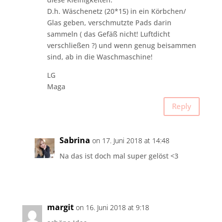
D.h. Wäschenetz (20*15) in ein Körbchen/
Glas geben, verschmutzte Pads darin
sammeln ( das Gefäß nicht! Luftdicht
verschließen ?) und wenn genug beisammen
sind, ab in die Waschmaschine!
LG
Maga
Reply
Sabrina
on 17. Juni 2018 at 14:48
Na das ist doch mal super gelöst <3
margit
on 16. Juni 2018 at 9:18