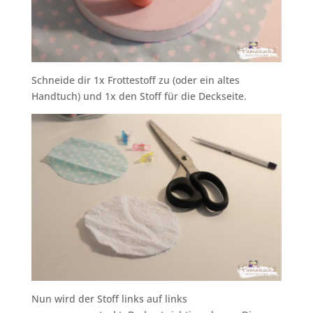
Schneide dir 1x Frottestoff zu (oder ein altes
Handtuch) und 1x den Stoff für die Deckseite.
Nun wird der Stoff links auf links