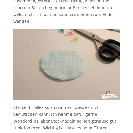
zusammengesteckt. Du hast richtig gelesen: Die
schönen Seiten liegen nun außen, es sei denn du
willst nicht einfach umsäumen, sondern am Ende
wenden.
Stecke dir alles so zusammen, dass es nicht
verrutschen kann. Ich nehme dafür gerne
Wonderclips, aber Stecknadeln sollten genauso gut
funktionieren. Wichtig ist, dass es beim Führen