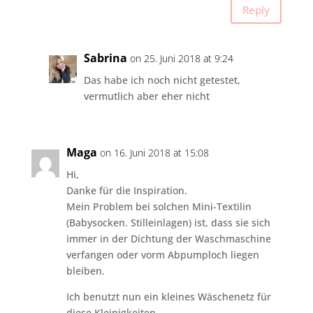
Reply
Sabrina
on 25. Juni 2018 at 9:24
Das habe ich noch nicht getestet,
vermutlich aber eher nicht
Maga
on 16. Juni 2018 at 15:08
Hi,
Danke für die Inspiration.
Mein Problem bei solchen Mini-Textilin
(Babysocken. Stilleinlagen) ist, dass sie sich
immer in der Dichtung der Waschmaschine
verfangen oder vorm Abpumploch liegen
bleiben.
Ich benutzt nun ein kleines Wäschenetz für
diese Kleinigkeiten.