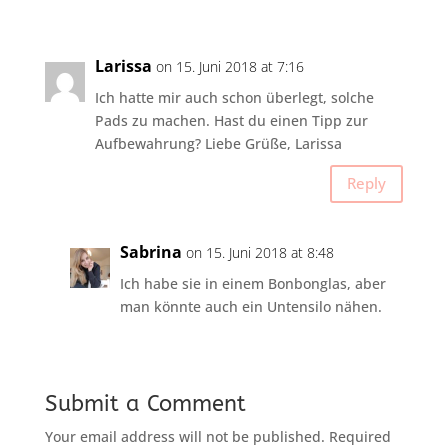
Larissa
on 15. Juni 2018 at 7:16
Ich hatte mir auch schon überlegt, solche
Pads zu machen. Hast du einen Tipp zur
Aufbewahrung? Liebe Grüße, Larissa
Reply
Sabrina
on 15. Juni 2018 at 8:48
Ich habe sie in einem Bonbonglas, aber
man könnte auch ein Untensilo nähen.
Submit a Comment
Your email address will not be published.
Required