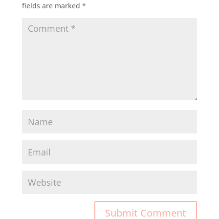
fields are marked
*