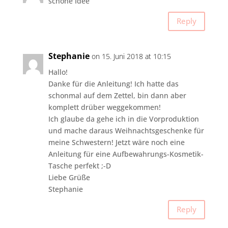
schöne Idee
Reply
Stephanie
on 15. Juni 2018 at 10:15
Hallo!
Danke für die Anleitung! Ich hatte das
schonmal auf dem Zettel, bin dann aber
komplett drüber weggekommen!
Ich glaube da gehe ich in die Vorproduktion
und mache daraus Weihnachtsgeschenke für
meine Schwestern! Jetzt wäre noch eine
Anleitung für eine Aufbewahrungs-Kosmetik-
Tasche perfekt ;-D
Liebe Grüße
Stephanie
Reply