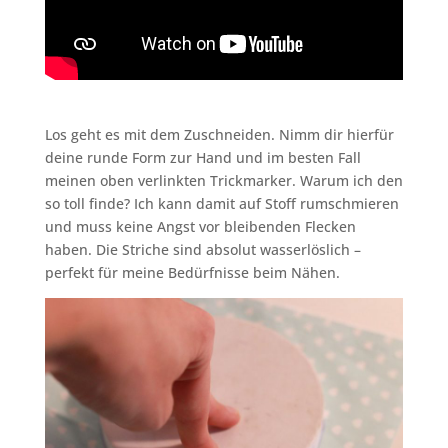
Los geht es mit dem Zuschneiden. Nimm dir hierfür
deine runde Form zur Hand und im besten Fall
meinen oben verlinkten Trickmarker. Warum ich den
so toll finde? Ich kann damit auf Stoff rumschmieren
und muss keine Angst vor bleibenden Flecken
haben. Die Striche sind absolut wasserlöslich –
perfekt für meine Bedürfnisse beim Nähen.