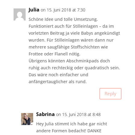
Julia
on 15. Juni 2018 at 7:30
Schöne Idee und tolle Umsetzung.
Funktioniert auch für Stilleinlagen – da im
vorletzten Beitrag ja viele Babys angekündigt
wurden. Für Stilleinlagen wären dann nur
mehrere saugfähige Stoffschichten wie
Frottee oder Flanell nötig.
Übrigens könnten Abschminkpads doch
ruhig auch rechteckig oder quadratisch sein.
Das wäre noch einfacher und
anfängertauglicher als rund.
Reply
Sabrina
on 15. Juni 2018 at 8:48
Hey Julia stimmt ich habe gar nicht
andere Formen bedacht! DANKE