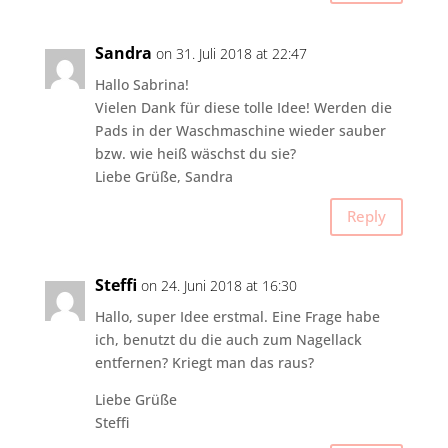
Sandra
on 31. Juli 2018 at 22:47
Hallo Sabrina!
Vielen Dank für diese tolle Idee! Werden die
Pads in der Waschmaschine wieder sauber
bzw. wie heiß wäschst du sie?
Liebe Grüße, Sandra
Reply
Steffi
on 24. Juni 2018 at 16:30
Hallo, super Idee erstmal. Eine Frage habe
ich, benutzt du die auch zum Nagellack
entfernen? Kriegt man das raus?
Liebe Grüße
Steffi