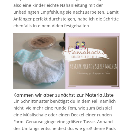
also eine kinderleichte Nähanleitung mit der
unbedingten Empfehlung sie nachzuarbeiten. Damit
Anfänger perfekt durchsteigen, habe ich die Schritte
ebenfalls in einem Video festgehalten.
Kommen wir aber zunächst zur Materialliste
Ein Schnittmuster benötigst du in dem Fall nämlich
nicht, vielmehr eine runde Fom, wie zum Beispiel
eine Müslischale oder einen Deckel einer runden
Form. Genauso ginge eine größere Tasse. Anhand
des Umfangs entscheidest du, wie groß deine Pads