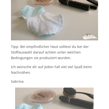
Tipp: Bei empfindlicher Haut solltest du bei der
Stoffauswahl darauf achten unter welchen
Bedingungen sie produziert wurden.
Ich wünsche dir auf jeden Fall viel viel Spaß beim
Nachnähen.
Sabrina