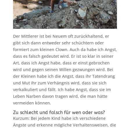
Der Mittlerer ist bei Neuem oft zurückhaltend, er
gibt sich dann entweder sehr schüchtern oder
formiert zum kleinen Clown. Auch da habe ich Angst,
dass es falsch gedeutet wird. Er ist so klar in seiner
Art, dass ich Angst habe, dass er einst gebrochen
wird und gegen seinen Willen gezwungen wird. Bei
der Kleinen habe ich die Angst, dass ihr Tatendrang
und Mut ihr zum Verhängnis wird, dass sie sich
verkalkuliert und fällt. Ich habe Angst, dass sie im
Leben Narben davon tragen wird, die man hätte
vermeiden können.
Zu schlecht und falsch für wen oder was?
Kurzum: Bei jedem Kind habe ich verschiedene
Ängste und erkenne mögliche Verhaltensweisen, die