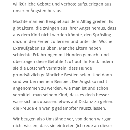
willkürliche Gebote und Verbote aufzuerlegen aus
unseren Ängsten heraus.
Möchte man ein Beispiel aus dem Alltag greifen: Es
gibt Eltern, die zwingen aus ihrer Angst heraus, dass
aus dem Kind nicht werden könnte, den Sprösling
dazu in den Ferien zu lernen und unter der Woche
Extraufgaben zu üben. Manche Eltern haben
schlechte Erfahrungen mit Hunden gemacht und
übertragen diese Gefühle 1zu1 auf ihr Kind, indem
sie die Botschaft vermitteln, dass Hunde
grundsätzlich gefährliche Bestien seien. Und dann
sind wir bei meinem Beispiel: Die Angst so nicht
angenommen zu werden, wie man ist und schon
vermittelt man seinem Kind, dass es doch besser
wäre sich anzupassen, etwas auf Distanz zu gehen,
die Freude ein wenig gedämpfter rauszulassen.
Wir beugen also Umstände vor, von denen wir gar
nicht wissen, dass sie eintreten (ich rede an dieser