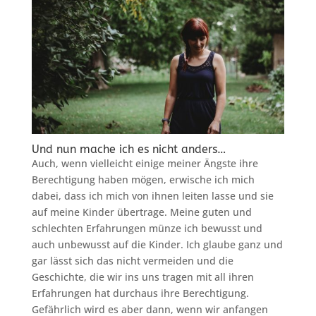
Und nun mache ich es nicht anders…
Auch, wenn vielleicht einige meiner Ängste ihre
Berechtigung haben mögen, erwische ich mich
dabei, dass ich mich von ihnen leiten lasse und sie
auf meine Kinder übertrage. Meine guten und
schlechten Erfahrungen münze ich bewusst und
auch unbewusst auf die Kinder. Ich glaube ganz und
gar lässt sich das nicht vermeiden und die
Geschichte, die wir ins uns tragen mit all ihren
Erfahrungen hat durchaus ihre Berechtigung.
Gefährlich wird es aber dann, wenn wir anfangen