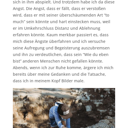
sich in ihm abspielt. Und trotzdem habe ich da diese
Angst. Die Angst, dass er fällt, dass er verstoßen
wird, dass er mit seiner überschäumenden Art “to
much” sein könnte und hart einstecken muss, weil
er im Umkehrschluss Distanz und Ablehnung
erfahren könnte. Kaum merkbar passiert es, dass
mich diese Ängste überfahren und ich versuche
seine Aufregung und Begeisterung auszubremsen
und ihn zu verdeutlichen, dass sein “Wie du eben
bist” anderen Menschen nicht gefallen könnte.
Abends, wenn ich zur Ruhe komme, ärgere ich mich
bereits über meine Gedanken und die Tatsache,
dass ich in meinem Kopf Bilder male.