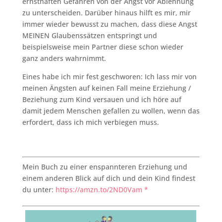
ernsthaften Gefahren von der Angst vor Ablehnung
zu unterscheiden. Darüber hinaus hilft es mir, mir
immer wieder bewusst zu machen, dass diese Angst
MEINEN Glaubenssätzen entspringt und
beispielsweise mein Partner diese schon wieder
ganz anders wahrnimmt.
Eines habe ich mir fest geschworen: Ich lass mir von
meinen Ängsten auf keinen Fall meine Erziehung /
Beziehung zum Kind versauen und ich höre auf
damit jedem Menschen gefallen zu wollen, wenn das
erfordert, dass ich mich verbiegen muss.
Mein Buch zu einer enspannteren Erziehung und
einem anderen Blick auf dich und dein Kind findest
du unter:
https://amzn.to/2ND0Vam *