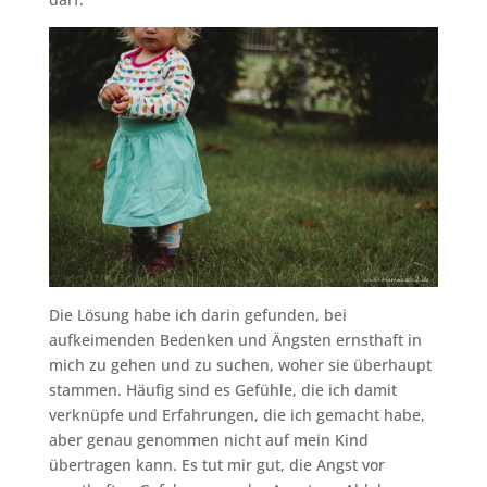
Die Lösung habe ich darin gefunden, bei
aufkeimenden Bedenken und Ängsten ernsthaft in
mich zu gehen und zu suchen, woher sie überhaupt
stammen. Häufig sind es Gefühle, die ich damit
verknüpfe und Erfahrungen, die ich gemacht habe,
aber genau genommen nicht auf mein Kind
übertragen kann. Es tut mir gut, die Angst vor