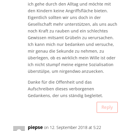
ich gehe durch den Alltag und möchte mit
den Kindern keine Angriffsfläche bieten.
Eigentlich sollten wir uns doch in der
Gesellschaft mehr unterstützen, als uns auch
noch Kraft zu rauben und ein schlechtes
Gewissen mitsamt Grübeln zu verursachen.
Ich kann mich nur bedanken und versuche,
mir genau die Sekunde zu nehmen, zu
überlegen, ob es wirklich mein Wille ist oder
ich nicht stumpf meine eigene Sozialisation
überstülpe, um nirgendwo anzuecken.
Danke für die Offenheit und das
Aufschreiben dieses verborgenen
Gedankens, der uns ständig begleitet.
Reply
piepse
on 12. September 2018 at 5:22