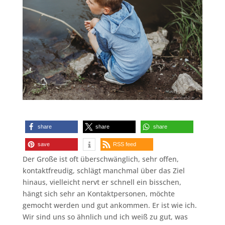
share
share
share
save
RSS feed
Der Große ist oft überschwänglich, sehr offen,
kontaktfreudig, schlägt manchmal über das Ziel
hinaus, vielleicht nervt er schnell ein bisschen,
hängt sich sehr an Kontaktpersonen, möchte
gemocht werden und gut ankommen. Er ist wie ich.
Wir sind uns so ähnlich und ich weiß zu gut, was