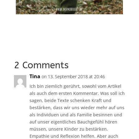
2 Comments
Tina
on 13. September 2018 at 20:46
Ich bin ziemlich gerührt, sowohl vom Artikel
als auch dem ersten Kommentar. Was soll ich
sagen, beide Texte schenken Kraft und
bestärken, dass wir uns wieder mehr auf uns
als Individuen und als Familie besinnen und
auf unser eigentliches Bauchgefühl hören
müssen, unsere Kinder zu bestärken.
Empathie und Reflexion helfen. Aber auch