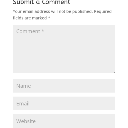
Submit a Comment
Your email address will not be published.
Required
fields are marked
*