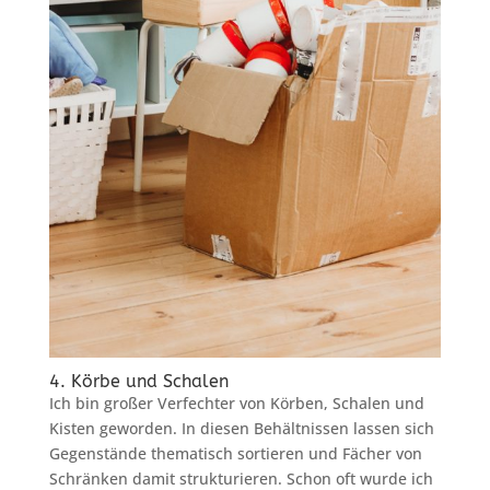
4. Körbe und Schalen
Ich bin großer Verfechter von Körben, Schalen und
Kisten geworden. In diesen Behältnissen lassen sich
Gegenstände thematisch sortieren und Fächer von
Schränken damit strukturieren. Schon oft wurde ich