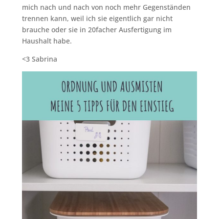
mich nach und nach von noch mehr Gegenständen
trennen kann, weil ich sie eigentlich gar nicht
brauche oder sie in 20facher Ausfertigung im
Haushalt habe.
<3 Sabrina