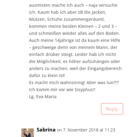
ausmisten mache ich auch – naja versuche
ich. Kaum hab ich aber zB die Jacken,
Mützen, Schuhe zusammengeräumt,
kommen meine beiden Kleinen – 2 und 3 –
und schmeißen wieder alles auf den Boden.
Auch meine 14jährige ist da kaum eine Hilfe
– geschweige denn von meinem Mann, der
einfach drüber steigt. Leider hab ich nicht
die Möglichkeit, es höher aufzuhängen oder
anders zu machen, weil der Eingangsbereich
dafür zu klein ist!
Es macht mich wahnsinnig! Aber was tun?!?
Ich komm mir vor wie Sisyphus!!
Lg, Eva-Maria
Reply
Sabrina
on 7. November 2018 at 11:23