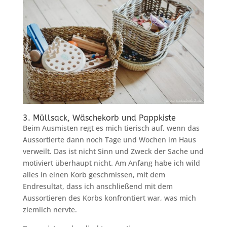
3. Müllsack, Wäschekorb und Pappkiste
Beim Ausmisten regt es mich tierisch auf, wenn das
Aussortierte dann noch Tage und Wochen im Haus
verweilt. Das ist nicht Sinn und Zweck der Sache und
motiviert überhaupt nicht. Am Anfang habe ich wild
alles in einen Korb geschmissen, mit dem
Endresultat, dass ich anschließend mit dem
Aussortieren des Korbs konfrontiert war, was mich
ziemlich nervte.