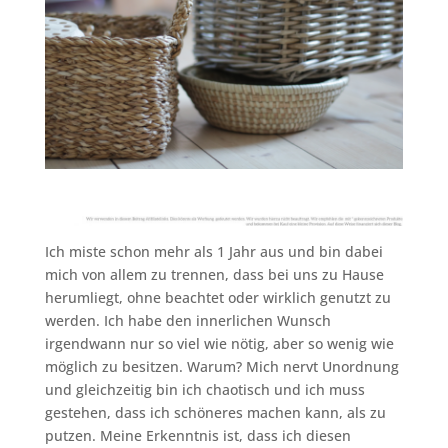
Ich miste schon mehr als 1 Jahr aus und bin dabei
mich von allem zu trennen, dass bei uns zu Hause
herumliegt, ohne beachtet oder wirklich genutzt zu
werden. Ich habe den innerlichen Wunsch
irgendwann nur so viel wie nötig, aber so wenig wie
möglich zu besitzen. Warum? Mich nervt Unordnung
und gleichzeitig bin ich chaotisch und ich muss
gestehen, dass ich schöneres machen kann, als zu
putzen. Meine Erkenntnis ist, dass ich diesen