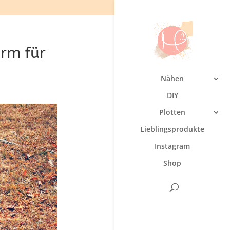
urm für
Nähen
DIY
Plotten
Lieblingsprodukte
Instagram
Shop