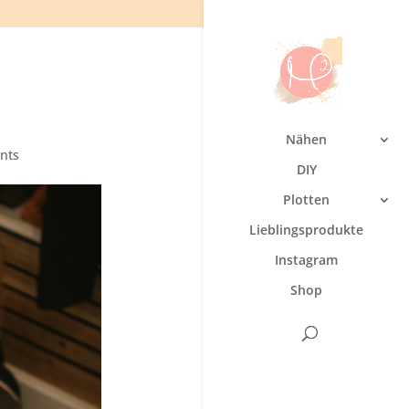
Nähen
nts
DIY
Plotten
Lieblingsprodukte
Instagram
Shop