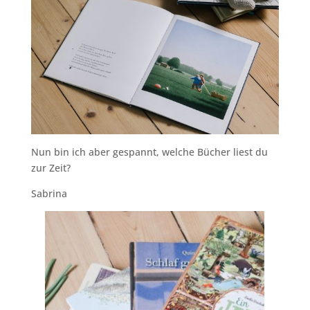
Nun bin ich aber gespannt, welche Bücher liest du
zur Zeit?
Sabrina