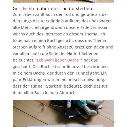
Geschichten über das Thema sterben
Zum Leben zählt auch der Tod und gerade als bei
den Jungs das Verständnis aufkam, dass besonders
alte Menschen irgendwann unsere Erde verlassen,
wuchs auch das Interesse an diesem Thema. Ich
habe nach einem Buch gesucht, dass das Thema
Sterben aufgreift ohne Angst zu erzeugen davor und
vor allem auch die Seite der Hinterbliebenen
beleuchtet.
“Leb wohl lieber Dachs”*
hat das
geschafft. Das Buch ist sehr liebevoll beschrieben,
mit einem Dachs, der durch den Tunnel geht. Ein
paar Erklärungen waren meinerseits notwendig,
dass der Tunnel “Sterben” bedeutet, doch das tut
dem tollen Buch keinen Abbruch.