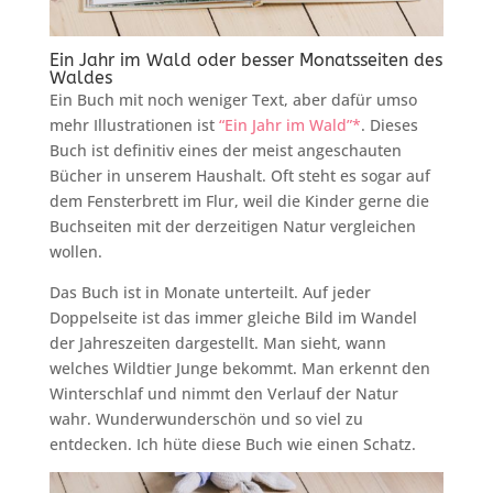
Ein Jahr im Wald oder besser Monatsseiten des
Waldes
Ein Buch mit noch weniger Text, aber dafür umso
mehr Illustrationen ist
“Ein Jahr im Wald”*
. Dieses
Buch ist definitiv eines der meist angeschauten
Bücher in unserem Haushalt. Oft steht es sogar auf
dem Fensterbrett im Flur, weil die Kinder gerne die
Buchseiten mit der derzeitigen Natur vergleichen
wollen.
Das Buch ist in Monate unterteilt. Auf jeder
Doppelseite ist das immer gleiche Bild im Wandel
der Jahreszeiten dargestellt. Man sieht, wann
welches Wildtier Junge bekommt. Man erkennt den
Winterschlaf und nimmt den Verlauf der Natur
wahr. Wunderwunderschön und so viel zu
entdecken. Ich hüte diese Buch wie einen Schatz.