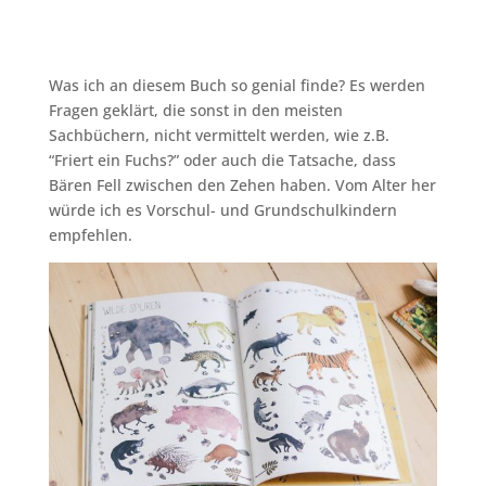
Was ich an diesem Buch so genial finde? Es werden
Fragen geklärt, die sonst in den meisten
Sachbüchern, nicht vermittelt werden, wie z.B.
“Friert ein Fuchs?” oder auch die Tatsache, dass
Bären Fell zwischen den Zehen haben. Vom Alter her
würde ich es Vorschul- und Grundschulkindern
empfehlen.