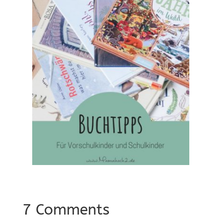
7 Comments