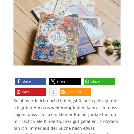
share
share
share
save
RSS feed
So oft werde ich nach Lieblingsbüchern gefragt, die
ich guten Herzens weiterempfehlen kann. Ich muss
sagen, dass ich so ein kleiner Bücherjunkie bin, da
mir recht viele Kinderbücher gut gefallen. Trotzdem
bin ich immer auf der Suche nach etwas