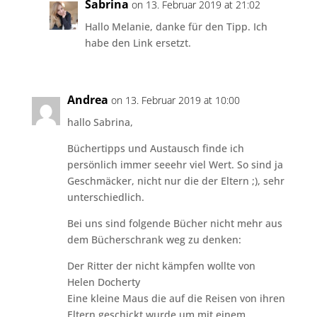
Sabrina
on 13. Februar 2019 at 21:02
Hallo Melanie, danke für den Tipp. Ich
habe den Link ersetzt.
Andrea
on 13. Februar 2019 at 10:00
hallo Sabrina,
Büchertipps und Austausch finde ich
persönlich immer seeehr viel Wert. So sind ja
Geschmäcker, nicht nur die der Eltern ;), sehr
unterschiedlich.
Bei uns sind folgende Bücher nicht mehr aus
dem Bücherschrank weg zu denken:
Der Ritter der nicht kämpfen wollte von
Helen Docherty
Eine kleine Maus die auf die Reisen von ihren
Eltern geschickt wurde um mit einem