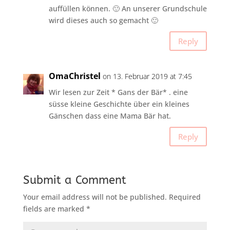
auffüllen können. 🙂 An unserer Grundschule
wird dieses auch so gemacht 🙂
Reply
OmaChristel
on 13. Februar 2019 at 7:45
Wir lesen zur Zeit * Gans der Bär* . eine
süsse kleine Geschichte über ein kleines
Gänschen dass eine Mama Bär hat.
Reply
Submit a Comment
Your email address will not be published.
Required
fields are marked
*