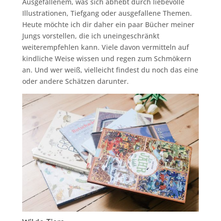
Ausgefallenem, was sich abhebt durch liebevolle
Illustrationen, Tiefgang oder ausgefallene Themen.
Heute möchte ich dir daher ein paar Bücher meiner
Jungs vorstellen, die ich uneingeschränkt
weiterempfehlen kann. Viele davon vermitteln auf
kindliche Weise wissen und regen zum Schmökern
an. Und wer weiß, vielleicht findest du noch das eine
oder andere Schätzen darunter.