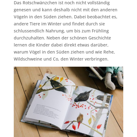
Das Rotschwänzchen ist noch nicht vollständig
genesen und kann deshalb nicht mit den anderen
Vögeln in den Süden ziehen. Dabei beobachtet es,
andere Tiere im Winter und findet durch sie
schlussendlich Nahrung, um bis zum Frühling
durchzuhalten. Neben der schönen Geschichte
lernen die Kinder dabei direkt etwas darüber,
warum Vögel in den Süden ziehen und wie Rehe,
Wildschweine und Co, den Winter verbringen.