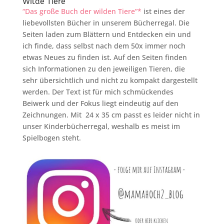
Wilde Tiere
“Das große Buch der wilden Tiere”*
ist eines der
liebevollsten Bücher in unserem Bücherregal. Die
Seiten laden zum Blättern und Entdecken ein und
ich finde, dass selbst nach dem 50x immer noch
etwas Neues zu finden ist. Auf den Seiten finden
sich Informationen zu den jeweiligen Tieren, die
sehr übersichtlich und nicht zu kompakt dargestellt
werden. Der Text ist für mich schmückendes
Beiwerk und der Fokus liegt eindeutig auf den
Zeichnungen. Mit 24 x 35 cm passt es leider nicht in
unser Kinderbücherregal, weshalb es meist im
Spielbogen steht.