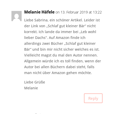
Melanie Häfele
on 13. Februar 2019 at 13:22
Liebe Sabrina, ein schöner Artikel. Leider ist
der Link von „Schlaf gut kleiner Bär“ nicht
korrekt. Ich lande da immer bei „Leb wohl
lieber Dachs“. Auf Amazon finde ich
allerdings zwei Bücher „Schlaf gut kleiner
Bär“ und bin mir nicht sicher welches es ist.
Vielleicht magst du mal den Autor nennen.
Allgemein würde ich es toll finden, wenn der
Autor bei allen Büchern dabei steht, falls
man nicht über Amazon gehen möchte.
Liebe Grüße
Melanie
Reply