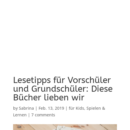
Lesetipps für Vorschüler
und Grundschüler: Diese
Bücher lieben wir
by
Sabrina
|
Feb. 13, 2019
|
für Kids
,
Spielen &
Lernen
|
7 comments