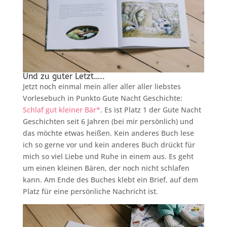
Und zu guter Letzt…..
Jetzt noch einmal mein aller aller aller liebstes
Vorlesebuch in Punkto Gute Nacht Geschichte:
Schlaf gut kleiner Bär*
. Es ist Platz 1 der Gute Nacht
Geschichten seit 6 Jahren (bei mir persönlich) und
das möchte etwas heißen. Kein anderes Buch lese
ich so gerne vor und kein anderes Buch drückt für
mich so viel Liebe und Ruhe in einem aus. Es geht
um einen kleinen Bären, der noch nicht schlafen
kann. Am Ende des Buches klebt ein Brief, auf dem
Platz für eine persönliche Nachricht ist.