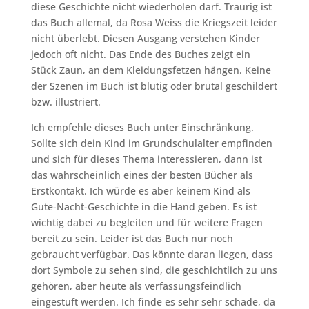
diese Geschichte nicht wiederholen darf. Traurig ist
das Buch allemal, da Rosa Weiss die Kriegszeit leider
nicht überlebt. Diesen Ausgang verstehen Kinder
jedoch oft nicht. Das Ende des Buches zeigt ein
Stück Zaun, an dem Kleidungsfetzen hängen. Keine
der Szenen im Buch ist blutig oder brutal geschildert
bzw. illustriert.
Ich empfehle dieses Buch unter Einschränkung.
Sollte sich dein Kind im Grundschulalter empfinden
und sich für dieses Thema interessieren, dann ist
das wahrscheinlich eines der besten Bücher als
Erstkontakt. Ich würde es aber keinem Kind als
Gute-Nacht-Geschichte in die Hand geben. Es ist
wichtig dabei zu begleiten und für weitere Fragen
bereit zu sein. Leider ist das Buch nur noch
gebraucht verfügbar. Das könnte daran liegen, dass
dort Symbole zu sehen sind, die geschichtlich zu uns
gehören, aber heute als verfassungsfeindlich
eingestuft werden. Ich finde es sehr sehr schade, da