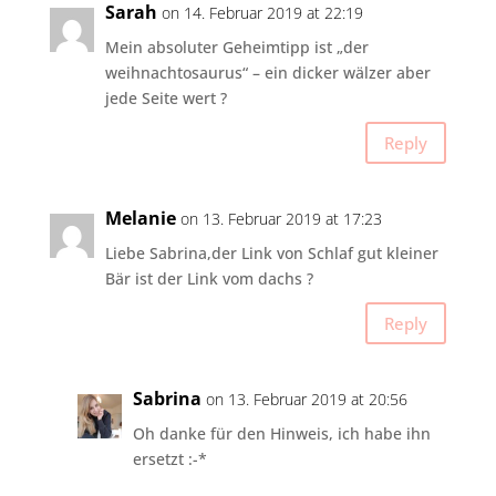
Sarah
on 14. Februar 2019 at 22:19
Mein absoluter Geheimtipp ist „der
weihnachtosaurus“ – ein dicker wälzer aber
jede Seite wert ?
Reply
Melanie
on 13. Februar 2019 at 17:23
Liebe Sabrina,der Link von Schlaf gut kleiner
Bär ist der Link vom dachs ?
Reply
Sabrina
on 13. Februar 2019 at 20:56
Oh danke für den Hinweis, ich habe ihn
ersetzt :-*