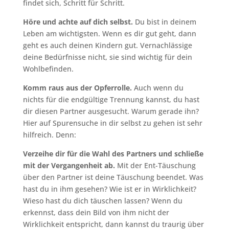
findet sich, Schritt für Schritt.
Höre und achte auf dich selbst.
Du bist in deinem
Leben am wichtigsten. Wenn es dir gut geht, dann
geht es auch deinen Kindern gut. Vernachlässige
deine Bedürfnisse nicht, sie sind wichtig für dein
Wohlbefinden.
Komm raus aus der Opferrolle.
Auch wenn du
nichts für die endgültige Trennung kannst, du hast
dir diesen Partner ausgesucht. Warum gerade ihn?
Hier auf Spurensuche in dir selbst zu gehen ist sehr
hilfreich. Denn:
Verzeihe dir für die Wahl des Partners und schließe
mit der Vergangenheit ab.
Mit der Ent-Täuschung
über den Partner ist deine Täuschung beendet. Was
hast du in ihm gesehen? Wie ist er in Wirklichkeit?
Wieso hast du dich täuschen lassen? Wenn du
erkennst, dass dein Bild von ihm nicht der
Wirklichkeit entspricht, dann kannst du traurig über