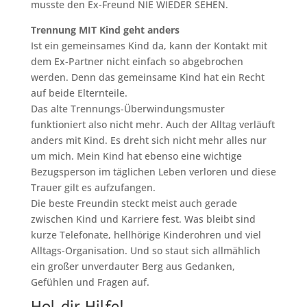
musste den Ex-Freund NIE WIEDER SEHEN.
Trennung MIT Kind geht anders
Ist ein gemeinsames Kind da, kann der Kontakt mit
dem Ex-Partner nicht einfach so abgebrochen
werden. Denn das gemeinsame Kind hat ein Recht
auf beide Elternteile.
Das alte Trennungs-Überwindungsmuster
funktioniert also nicht mehr. Auch der Alltag verläuft
anders mit Kind. Es dreht sich nicht mehr alles nur
um mich. Mein Kind hat ebenso eine wichtige
Bezugsperson im täglichen Leben verloren und diese
Trauer gilt es aufzufangen.
Die beste Freundin steckt meist auch gerade
zwischen Kind und Karriere fest. Was bleibt sind
kurze Telefonate, hellhörige Kinderohren und viel
Alltags-Organisation. Und so staut sich allmählich
ein großer unverdauter Berg aus Gedanken,
Gefühlen und Fragen auf.