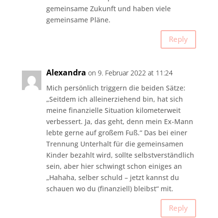
gemeinsame Zukunft und haben viele
gemeinsame Pläne.
Reply
Alexandra
on 9. Februar 2022 at 11:24
Mich persönlich triggern die beiden Sätze:
„Seitdem ich alleinerziehend bin, hat sich
meine finanzielle Situation kilometerweit
verbessert. Ja, das geht, denn mein Ex-Mann
lebte gerne auf großem Fuß.“ Das bei einer
Trennung Unterhalt für die gemeinsamen
Kinder bezahlt wird, sollte selbstverständlich
sein, aber hier schwingt schon einiges an
„Hahaha, selber schuld – jetzt kannst du
schauen wo du (finanziell) bleibst“ mit.
Reply