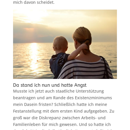
mich davon scheidet.
Da stand ich nun und hatte Angst
Musste ich jetzt auch staatliche Unterstützung
beantragen und am Rande des Existenzminimums
mein Dasein fristen? Schließlich hatte ich meine
Festanstellung mit dem ersten Kind aufgegeben. Zu
groß war die Diskrepanz zwischen Arbeits- und
Familienleben für mich gewesen. Und so hatte ich