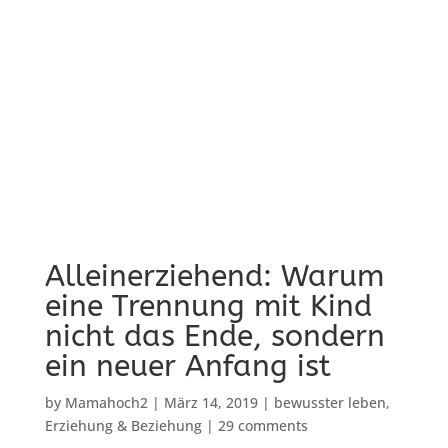
Alleinerziehend: Warum
eine Trennung mit Kind
nicht das Ende, sondern
ein neuer Anfang ist
by
Mamahoch2
|
März 14, 2019
|
bewusster leben
,
Erziehung & Beziehung
|
29 comments