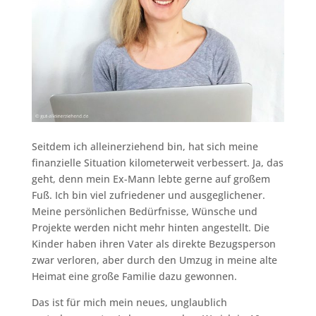
Seitdem ich alleinerziehend bin, hat sich meine
finanzielle Situation kilometerweit verbessert. Ja, das
geht, denn mein Ex-Mann lebte gerne auf großem
Fuß. Ich bin viel zufriedener und ausgeglichener.
Meine persönlichen Bedürfnisse, Wünsche und
Projekte werden nicht mehr hinten angestellt. Die
Kinder haben ihren Vater als direkte Bezugsperson
zwar verloren, aber durch den Umzug in meine alte
Heimat eine große Familie dazu gewonnen.
Das ist für mich mein neues, unglaublich