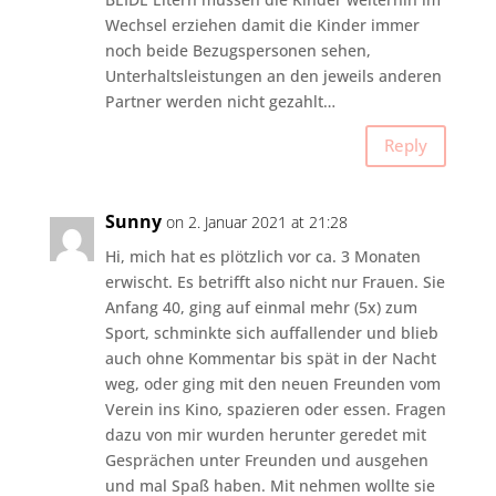
Wechsel erziehen damit die Kinder immer
noch beide Bezugspersonen sehen,
Unterhaltsleistungen an den jeweils anderen
Partner werden nicht gezahlt…
Reply
Sunny
on 2. Januar 2021 at 21:28
Hi, mich hat es plötzlich vor ca. 3 Monaten
erwischt. Es betrifft also nicht nur Frauen. Sie
Anfang 40, ging auf einmal mehr (5x) zum
Sport, schminkte sich auffallender und blieb
auch ohne Kommentar bis spät in der Nacht
weg, oder ging mit den neuen Freunden vom
Verein ins Kino, spazieren oder essen. Fragen
dazu von mir wurden herunter geredet mit
Gesprächen unter Freunden und ausgehen
und mal Spaß haben. Mit nehmen wollte sie