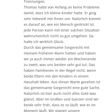
Trennungen.
Thomas hatte von Anfang an keine Probleme
damit, dass ich kleine Kinder hatte. Er ging
sehr liebevoll mit ihnen um. Natürlich kommt
es darauf an, wie ein Mensch gestrickt ist.
Jede Person kann mit einer solchen Situation
wahrscheinlich nicht so gut umgehen. Da
hatte ich wirklich Glück.
Durch das gemeinsame Sorgerecht mit
meinem früheren Mann hatten und haben
wir ja auch immer wieder ein Wochenende
zu zweit, was uns beiden sehr gut tut. Das
haben Familienen in der Regel nicht, wenn
beide Eltern mit den Kindern in einem
Haushalt leben. Aus dieser Warte gesehen ist
das gemeinsame Sorgerecht eine gute Sache.
Natürlich ist hier auch nicht alles Gold was
glänzt. Aber im Großen und Ganzen sind wir
beide sehr froh, dass es so läuft, wie es im
Moment läuft. Wir planen unsere