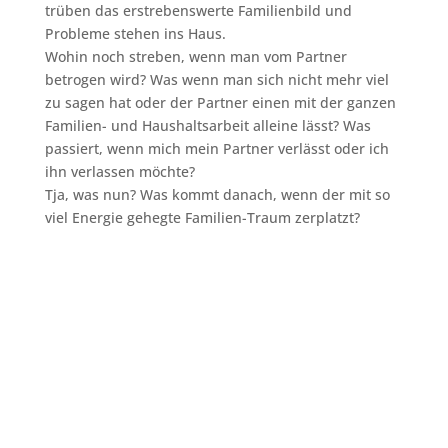
trüben das erstrebenswerte Familienbild und
Probleme stehen ins Haus.
Wohin noch streben, wenn man vom Partner
betrogen wird? Was wenn man sich nicht mehr viel
zu sagen hat oder der Partner einen mit der ganzen
Familien- und Haushaltsarbeit alleine lässt? Was
passiert, wenn mich mein Partner verlässt oder ich
ihn verlassen möchte?
Tja, was nun? Was kommt danach, wenn der mit so
viel Energie gehegte Familien-Traum zerplatzt?