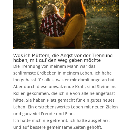
Was ich Müttern, die Angst vor der Trennung
haben, mit auf den Weg geben möchte
Die Trennung von meinem Mann war das
schlimmste Erdbeben in meinem Leben. Ich habe
ihn gehasst für alles, was er mir damit angetan hat.
Aber durch diese umwälzende Kraft, sind Steine ins
Rollen gekommen, die ich nie von alleine angefasst
hätte. Sie haben Platz gemacht für ein gutes neues
Leben. Ein erstrebenswertes Leben mit neuen Zielen
und ganz viel Freude und Elan.
Ich hätte mich nie getrennt, ich hätte ausgeharrt
und auf bessere gemeinsame Zeiten gehofft.