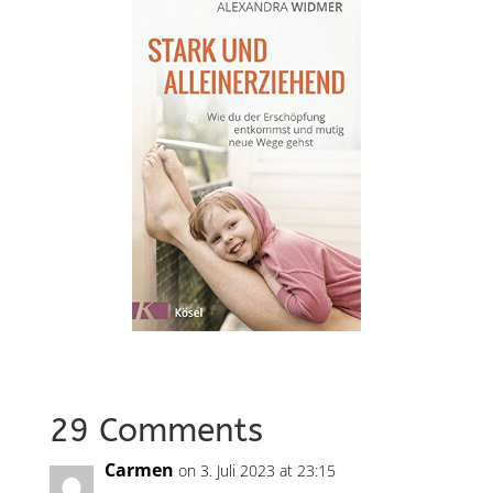
29 Comments
Carmen
on 3. Juli 2023 at 23:15