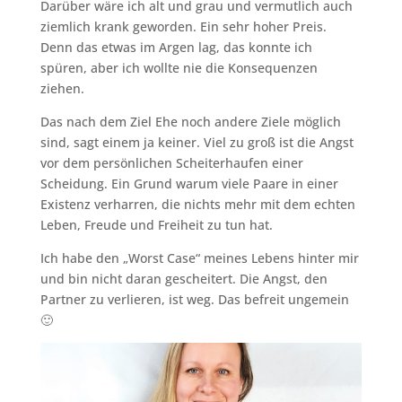
Darüber wäre ich alt und grau und vermutlich auch
ziemlich krank geworden. Ein sehr hoher Preis.
Denn das etwas im Argen lag, das konnte ich
spüren, aber ich wollte nie die Konsequenzen
ziehen.
Das nach dem Ziel Ehe noch andere Ziele möglich
sind, sagt einem ja keiner. Viel zu groß ist die Angst
vor dem persönlichen Scheiterhaufen einer
Scheidung. Ein Grund warum viele Paare in einer
Existenz verharren, die nichts mehr mit dem echten
Leben, Freude und Freiheit zu tun hat.
Ich habe den „Worst Case“ meines Lebens hinter mir
und bin nicht daran gescheitert. Die Angst, den
Partner zu verlieren, ist weg. Das befreit ungemein
🙂