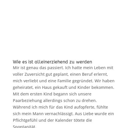
Wie es ist alleinerziehend zu werden
Mir ist genau das passiert. Ich hatte mein Leben mit
voller Zuversicht gut geplant, einen Beruf erlernt,
mich verliebt und eine Familie gegründet. Wir haben
geheiratet, ein Haus gekauft und Kinder bekommen.
Mit dem ersten Kind begann sich unsere
Paarbeziehung allerdings schon zu drehen.
Während ich mich für das Kind aufopferte, fühlte
sich mein Mann vernachlässigt. Aus Liebe wurde ein
Pflichtgefühl und der Kalender tötete die
Spontanität.