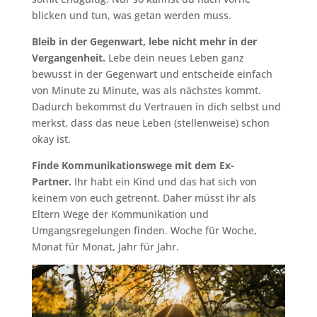
blicken und tun, was getan werden muss.
Bleib in der Gegenwart, lebe nicht mehr in der
Vergangenheit.
Lebe dein neues Leben ganz
bewusst in der Gegenwart und entscheide einfach
von Minute zu Minute, was als nächstes kommt.
Dadurch bekommst du Vertrauen in dich selbst und
merkst, dass das neue Leben (stellenweise) schon
okay ist.
Finde Kommunikationswege mit dem Ex-
Partner.
Ihr habt ein Kind und das hat sich von
keinem von euch getrennt. Daher müsst ihr als
Eltern Wege der Kommunikation und
Umgangsregelungen finden. Woche für Woche,
Monat für Monat, Jahr für Jahr.