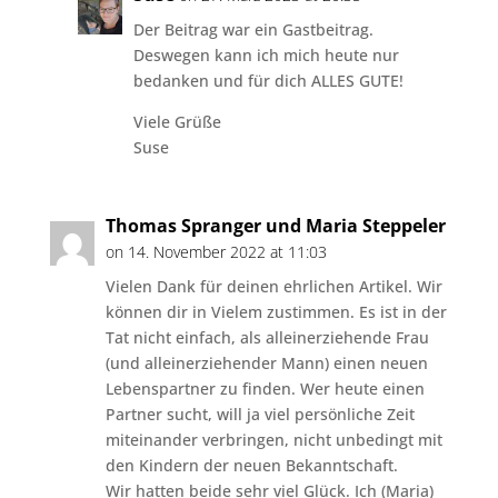
Der Beitrag war ein Gastbeitrag.
Deswegen kann ich mich heute nur
bedanken und für dich ALLES GUTE!
Viele Grüße
Suse
Thomas Spranger und Maria Steppeler
on 14. November 2022 at 11:03
Vielen Dank für deinen ehrlichen Artikel. Wir
können dir in Vielem zustimmen. Es ist in der
Tat nicht einfach, als alleinerziehende Frau
(und alleinerziehender Mann) einen neuen
Lebenspartner zu finden. Wer heute einen
Partner sucht, will ja viel persönliche Zeit
miteinander verbringen, nicht unbedingt mit
den Kindern der neuen Bekanntschaft.
Wir hatten beide sehr viel Glück. Ich (Maria)