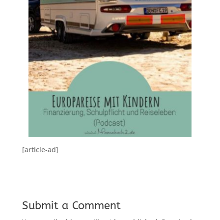
[article-ad]
Submit a Comment