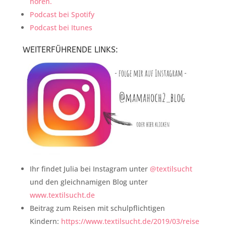
hören.
Podcast bei Spotify
Podcast bei Itunes
WEITERFÜHRENDE LINKS:
Ihr findet Julia bei Instagram unter
@textilsucht
und den gleichnamigen Blog unter
www.textilsucht.de
Beitrag zum Reisen mit schulpflichtigen
Kindern:
https://www.textilsucht.de/2019/03/reise