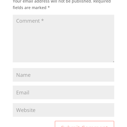
Your email address will not be published.
Required
fields are marked
*