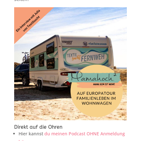
Direkt auf die Ohren
Hier kannst
du meinen Podcast OHNE Anmeldung