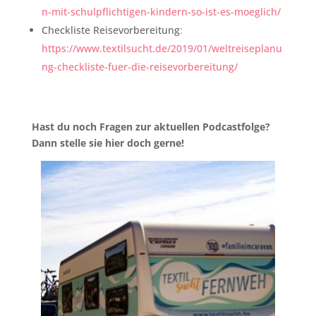
n-mit-schulpflichtigen-kindern-so-ist-es-moeglich/
Checkliste Reisevorbereitung
:
https://www.textilsucht.de/2019/01/weltreiseplanu
ng-checkliste-fuer-die-reisevorbereitung/
Hast du noch Fragen zur aktuellen Podcastfolge?
Dann stelle sie hier doch gerne!