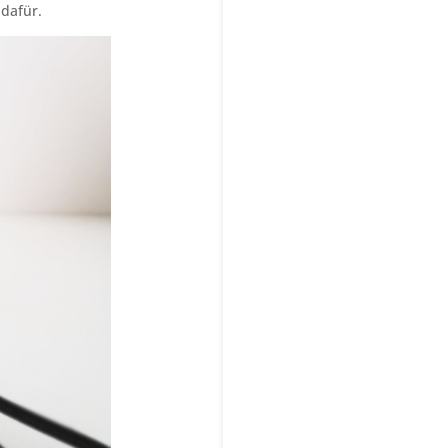
 dafür.