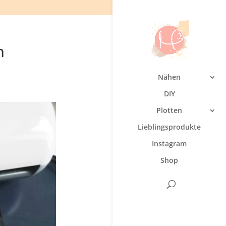
n
Nähen
DIY
Plotten
Lieblingsprodukte
Instagram
Shop