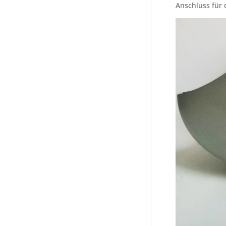
Anschluss für 