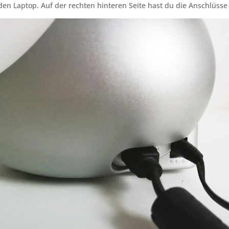
den Laptop. Auf der rechten hinteren Seite hast du die Anschlüsse