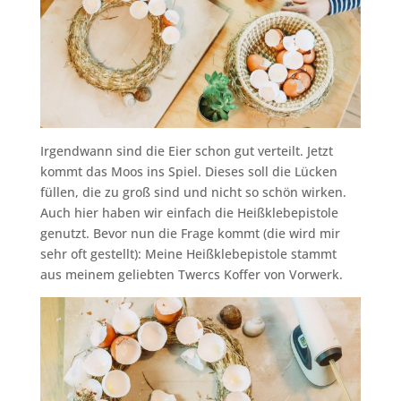
Irgendwann sind die Eier schon gut verteilt. Jetzt
kommt das Moos ins Spiel. Dieses soll die Lücken
füllen, die zu groß sind und nicht so schön wirken.
Auch hier haben wir einfach die Heißklebepistole
genutzt. Bevor nun die Frage kommt (die wird mir
sehr oft gestellt): Meine Heißklebepistole stammt
aus meinem geliebten Twercs Koffer von Vorwerk.