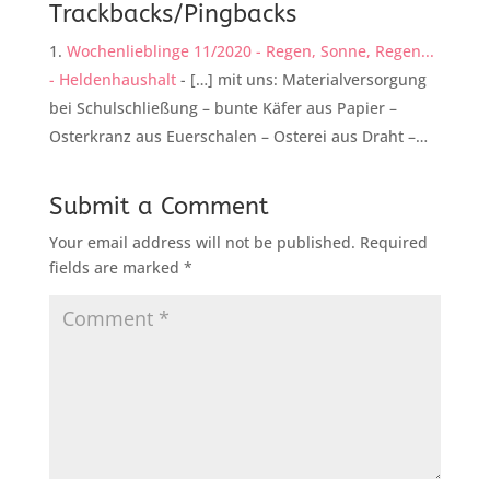
Trackbacks/Pingbacks
Wochenlieblinge 11/2020 - Regen, Sonne, Regen...
- Heldenhaushalt
- […] mit uns: Materialversorgung
bei Schulschließung – bunte Käfer aus Papier –
Osterkranz aus Euerschalen – Osterei aus Draht –…
Submit a Comment
Your email address will not be published.
Required
fields are marked
*