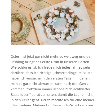
Ostern ist jetzt gar nicht mehr so weit weg und der
Frühling bringt das erste Grün in unseren Garten.
Wie schön es ist. Ich freue mich jedes Jahr so sehr
darüber, dass ich richtige Schmetterlinge im Bauch
habe. Ich versuche in den ersten Tagen, in denen
man es gar nicht abwarten kann nach draußen zu
kommen, trotzdem immer schöne “Schlechtwetter
Bastelideen” parat zu halten, damit die Laune nicht
in den Keller geht. Heute möchte ich dir eine meiner
Ideen zeigen: Meinen Landhauslook-Osterkranz aus