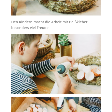
Den Kindern macht die Arbeit mit Heißkleber
besonders viel Freude.