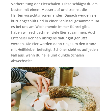
Vorbereitung der Eierschalen. Diese schlägst du am
besten mit einem Messer auf und trennst die
Hälften vorsichtig voneinander. Danach werden sie
kurz abgespült und in einer Schüssel gesammelt. Da
es bei uns am Wochenende immer Rührei gibt,
haben wir recht schnell viele Eier zusammen. Auch
Enteneier können übrigens dafür gut genutzt
werden. Die Eier werden dann rings um den Kranz
mit Heißkleber befestigt. Schöner sieht es auf jeden
Fall aus, wenn du helle und dunkle Schalen
abwechselst.