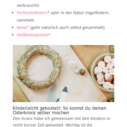
verbraucht)
Perlhuhnfedern
* oder in der Natur Vogelfedern
sammeln
Moos*
(geht natürlich auch selbst gesammelt)
Heißklebepistole*
Kinderleicht gebastelt: So kannst du deinen
Osterkranz selber machen
Den Kranz habe ich gemeinsam mit den Kindern in
recht kurzer Zeit gebastelt. Wichtig ist die