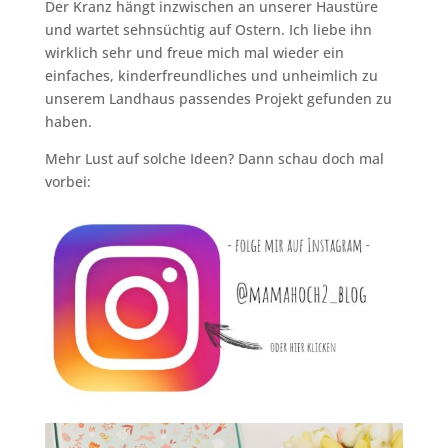
Der Kranz hängt inzwischen an unserer Haustüre
und wartet sehnsüchtig auf Ostern. Ich liebe ihn
wirklich sehr und freue mich mal wieder ein
einfaches, kinderfreundliches und unheimlich zu
unserem Landhaus passendes Projekt gefunden zu
haben.
Mehr Lust auf solche Ideen? Dann schau doch mal
vorbei: