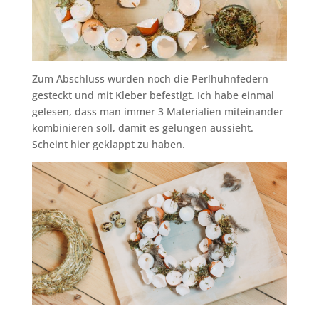
Zum Abschluss wurden noch die Perlhuhnfedern
gesteckt und mit Kleber befestigt. Ich habe einmal
gelesen, dass man immer 3 Materialien miteinander
kombinieren soll, damit es gelungen aussieht.
Scheint hier geklappt zu haben.