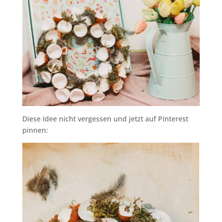
Diese Idee nicht vergessen und jetzt auf Pinterest
pinnen: