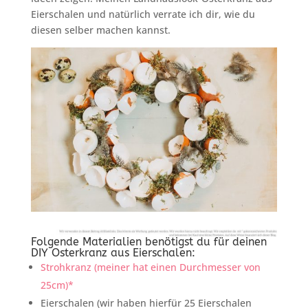
Eierschalen und natürlich verrate ich dir, wie du
diesen selber machen kannst.
Folgende Materialien benötigst du für deinen
DIY Osterkranz aus Eierschalen:
Strohkranz (meiner hat einen Durchmesser von
25cm)*
Eierschalen (wir haben hierfür 25 Eierschalen