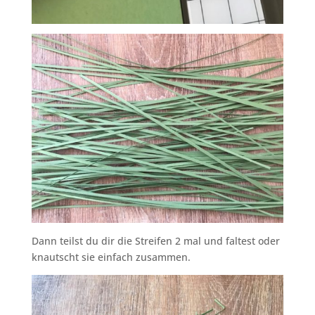
Dann teilst du dir die Streifen 2 mal und faltest oder
knautscht sie einfach zusammen.