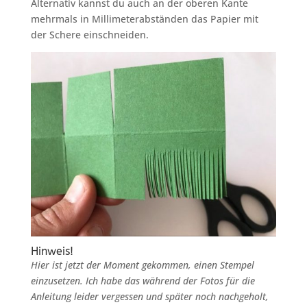
Alternativ kannst du auch an der oberen Kante
mehrmals in Millimeterabständen das Papier mit
der Schere einschneiden.
Hinweis!
Hier ist jetzt der Moment gekommen, einen Stempel
einzusetzen. Ich habe das während der Fotos für die
Anleitung leider vergessen und später noch nachgeholt,