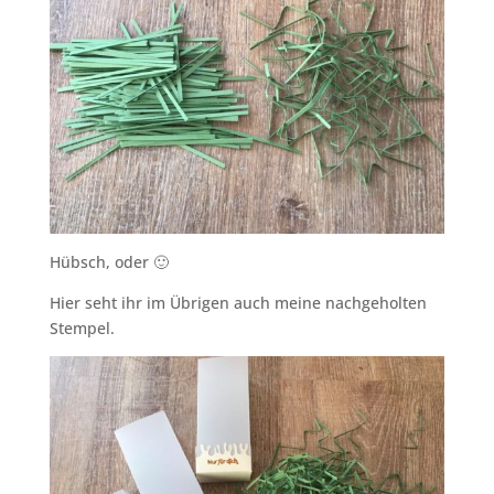
Hübsch, oder 🙂
Hier seht ihr im Übrigen auch meine nachgeholten
Stempel.