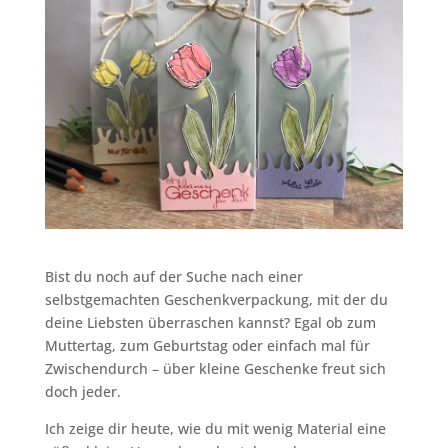
Bist du noch auf der Suche nach einer
selbstgemachten Geschenkverpackung, mit der du
deine Liebsten überraschen kannst? Egal ob zum
Muttertag, zum Geburtstag oder einfach mal für
Zwischendurch – über kleine Geschenke freut sich
doch jeder.
Ich zeige dir heute, wie du mit wenig Material eine