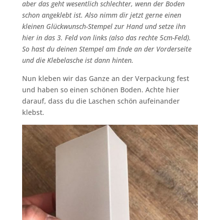
aber das geht wesentlich schlechter, wenn der Boden
schon angeklebt ist. Also nimm dir jetzt gerne einen
kleinen Glückwunsch-Stempel zur Hand und setze ihn
hier in das 3. Feld von links (also das rechte 5cm-Feld).
So hast du deinen Stempel am Ende an der Vorderseite
und die Klebelasche ist dann hinten.
Nun kleben wir das Ganze an der Verpackung fest
und haben so einen schönen Boden. Achte hier
darauf, dass du die Laschen schön aufeinander
klebst.