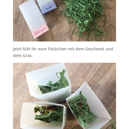
Jetzt füllt ihr eure Päckchen mit dem Geschenk und
dem Gras.