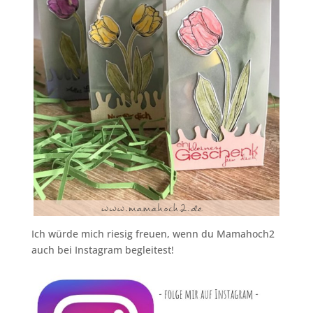
Ich würde mich riesig freuen, wenn du Mamahoch2
auch bei Instagram begleitest!