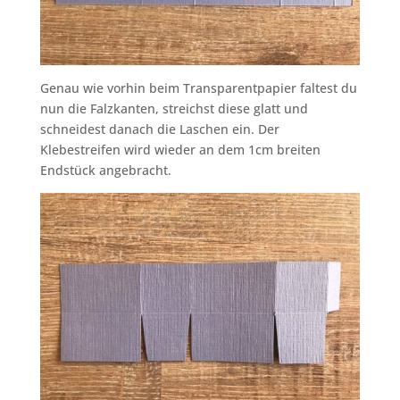
Genau wie vorhin beim Transparentpapier faltest du
nun die Falzkanten, streichst diese glatt und
schneidest danach die Laschen ein. Der
Klebestreifen wird wieder an dem 1cm breiten
Endstück angebracht.