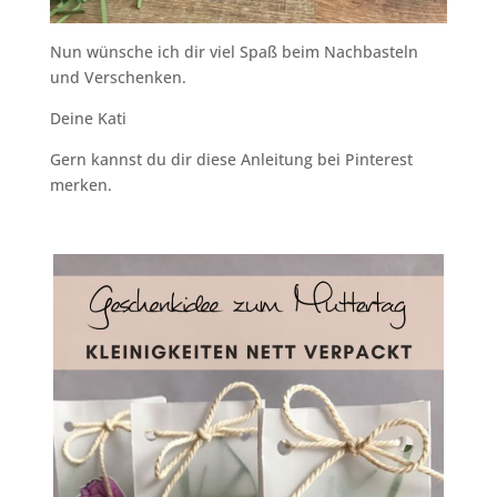
Nun wünsche ich dir viel Spaß beim Nachbasteln
und Verschenken.
Deine Kati
Gern kannst du dir diese Anleitung bei Pinterest
merken.