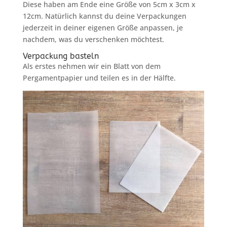
Diese haben am Ende eine Größe von 5cm x 3cm x
12cm. Natürlich kannst du deine Verpackungen
jederzeit in deiner eigenen Größe anpassen, je
nachdem, was du verschenken möchtest.
Verpackung basteln
Als erstes nehmen wir ein Blatt von dem
Pergamentpapier und teilen es in der Hälfte.