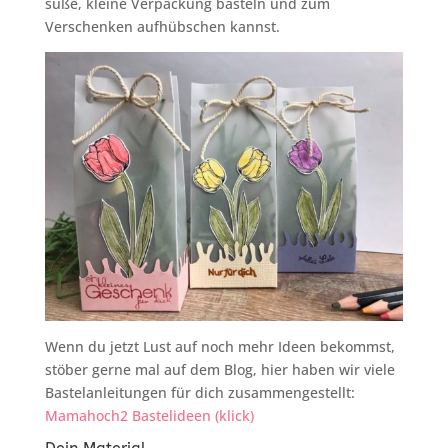
süße, kleine Verpackung basteln und zum
Verschenken aufhübschen kannst.
Wenn du jetzt Lust auf noch mehr Ideen bekommst,
stöber gerne mal auf dem Blog, hier haben wir viele
Bastelanleitungen für dich zusammengestellt:
Mamahoch2 Bastelideen (klick)