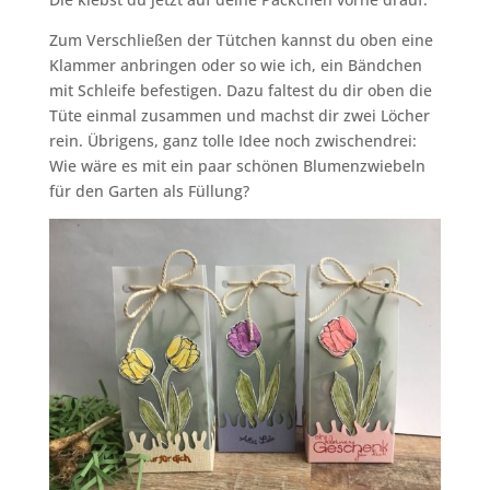
Zum Verschließen der Tütchen kannst du oben eine
Klammer anbringen oder so wie ich, ein Bändchen
mit Schleife befestigen. Dazu faltest du dir oben die
Tüte einmal zusammen und machst dir zwei Löcher
rein. Übrigens, ganz tolle Idee noch zwischendrei:
Wie wäre es mit ein paar schönen Blumenzwiebeln
für den Garten als Füllung?