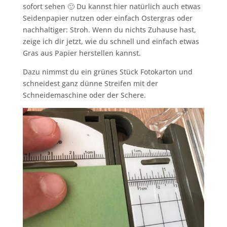
sofort sehen 🙂 Du kannst hier natürlich auch etwas
Seidenpapier nutzen oder einfach Ostergras oder
nachhaltiger: Stroh. Wenn du nichts Zuhause hast,
zeige ich dir jetzt, wie du schnell und einfach etwas
Gras aus Papier herstellen kannst.
Dazu nimmst du ein grünes Stück Fotokarton und
schneidest ganz dünne Streifen mit der
Schneidemaschine oder der Schere.