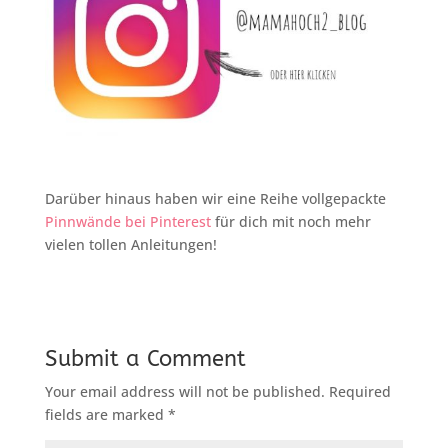
Darüber hinaus haben wir eine Reihe vollgepackte
Pinnwände bei Pinterest
für dich mit noch mehr
vielen tollen Anleitungen!
Submit a Comment
Your email address will not be published.
Required
fields are marked
*