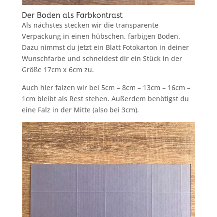
Der Boden als Farbkontrast
Als nächstes stecken wir die transparente
Verpackung in einen hübschen, farbigen Boden.
Dazu nimmst du jetzt ein Blatt Fotokarton in deiner
Wunschfarbe und schneidest dir ein Stück in der
Größe 17cm x 6cm zu.
Auch hier falzen wir bei 5cm – 8cm – 13cm – 16cm –
1cm bleibt als Rest stehen. Außerdem benötigst du
eine Falz in der Mitte (also bei 3cm).