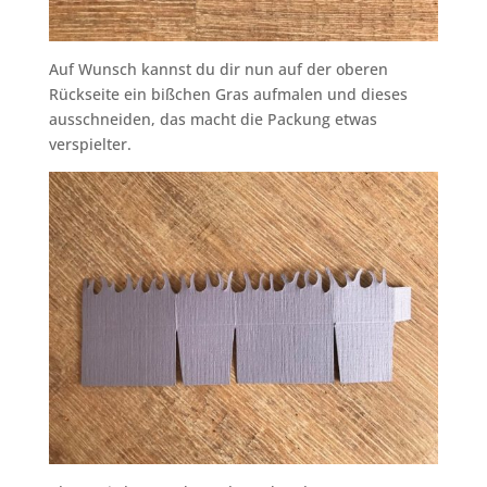
Auf Wunsch kannst du dir nun auf der oberen
Rückseite ein bißchen Gras aufmalen und dieses
ausschneiden, das macht die Packung etwas
verspielter.