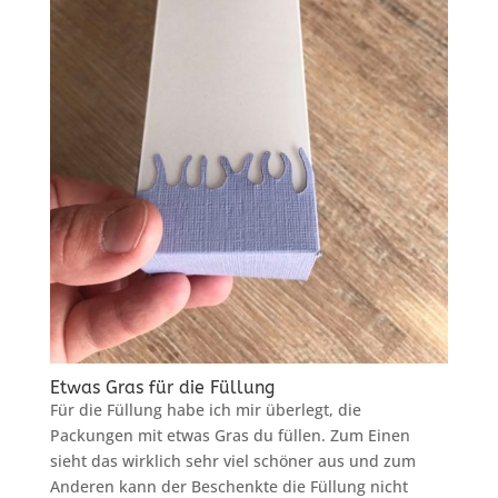
Etwas Gras für die Füllung
Für die Füllung habe ich mir überlegt, die
Packungen mit etwas Gras du füllen. Zum Einen
sieht das wirklich sehr viel schöner aus und zum
Anderen kann der Beschenkte die Füllung nicht