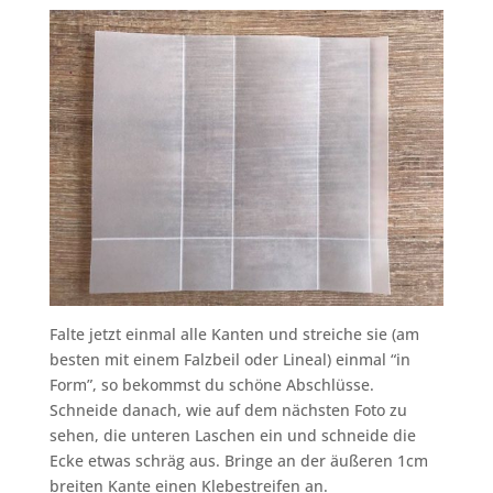
Falte jetzt einmal alle Kanten und streiche sie (am
besten mit einem Falzbeil oder Lineal) einmal “in
Form”, so bekommst du schöne Abschlüsse.
Schneide danach, wie auf dem nächsten Foto zu
sehen, die unteren Laschen ein und schneide die
Ecke etwas schräg aus. Bringe an der äußeren 1cm
breiten Kante einen Klebestreifen an.