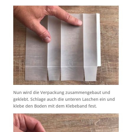
Nun wird die Verpackung zusammengebaut und
geklebt. Schlage auch die unteren Laschen ein und
klebe den Boden mit dem Klebeband fest.