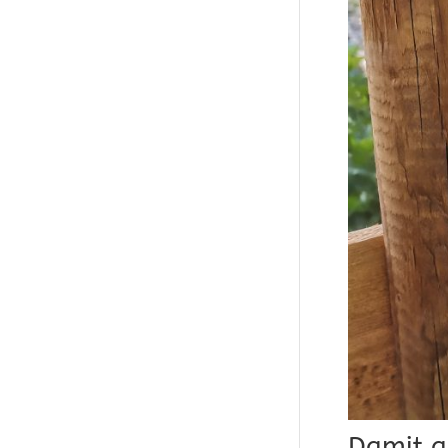
Damit a